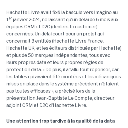
Hachette Livre avait fixé la bascule vers Imagino au
er
1
janvier 2024, ne laissant qu'un délai de 6 mois aux
équipes CRM et D2C (dealers to customer)
concernées. Un délai court pour un projet qui
concernait 3 entités (Hachette Livre France,
Hachette UK, et les éditeurs distribués par Hachette)
et plus de 50 marques indépendantes, tous avec
leurs propres data et leurs propres règles de
protection data. « De plus, il a fallu tout repenser, car
les tables qui avaient été montées et les mécaniques
mises en place dans le système précédent n'étaient
pas toutes efficaces », a précisé lors de la
présentation Jean-Baptiste Le Compte, directeur
adjoint CRM et D2C d'Hachette Livre.
Une attention trop tardive à la qualité de la data