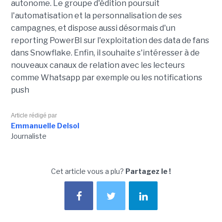
autonome. Le groupe d'édition poursuit
l'automatisation et la personnalisation de ses
campagnes, et dispose aussi désormais d'un
reporting PowerBI sur l'exploitation des data de fans
dans Snowflake. Enfin, il souhaite s'intéresser à de
nouveaux canaux de relation avec les lecteurs
comme Whatsapp par exemple ou les notifications
push
Article rédigé par
Emmanuelle Delsol
Journaliste
Cet article vous a plu?
Partagez le !