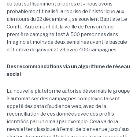
du tout suffisamment propres et « nous avons
probablement finalisé la reprise de l'historique aux
alentours du 22 décembre », se souvient Baptiste Le
Comte. Autrement dit, la veille de l'envoi d'une
première campagne test à 500 personnes dans
Imagino et moins de deux semaines avant la bascule
définitive de janvier 2024 avec 400 campagnes.
Des recommandations via un algorithme de réseau
social
La nouvelle plateforme autorise désormais le groupe
à automatiser des campagnes complexes faisant
appel à des data d'audience web, avec de la
réconciliation de ces données avec des profils
identifiés par un email par exemple. Cela va de la
newsletter classique à l'email de bienvenue jusqu'aux
alertes de parution. Mais le groupe a aussi connecté