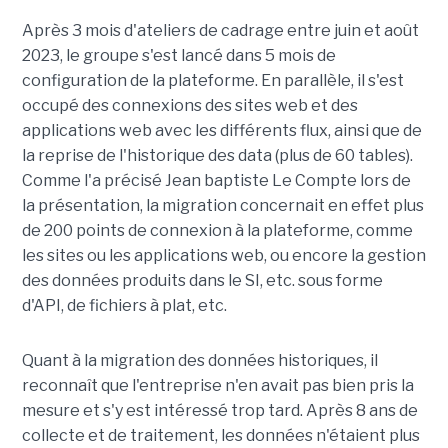
Après 3 mois d'ateliers de cadrage entre juin et août
2023, le groupe s'est lancé dans 5 mois de
configuration de la plateforme. En parallèle, il s'est
occupé des connexions des sites web et des
applications web avec les différents flux, ainsi que de
la reprise de l'historique des data (plus de 60 tables).
Comme l'a précisé Jean baptiste Le Compte lors de
la présentation, la migration concernait en effet plus
de 200 points de connexion à la plateforme, comme
les sites ou les applications web, ou encore la gestion
des données produits dans le SI, etc. sous forme
d'API, de fichiers à plat, etc.
Quant à la migration des données historiques, il
reconnaît que l'entreprise n'en avait pas bien pris la
mesure et s'y est intéressé trop tard. Après 8 ans de
collecte et de traitement, les données n'étaient plus