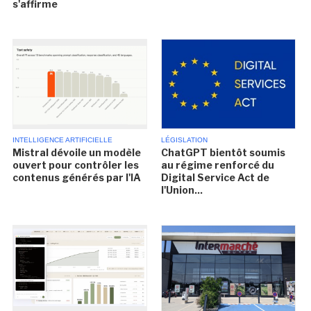
s'affirme
INTELLIGENCE ARTIFICIELLE
LÉGISLATION
Mistral dévoile un modèle
ChatGPT bientôt soumis
ouvert pour contrôler les
au régime renforcé du
contenus générés par l'IA
Digital Service Act de
l'Union...