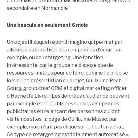
d'une maison d'édition, mais aussi des enseignants du
secondaire en Normandie.
Une bascule en seulement 6 mois
Un objectif auquel répond Imagino qui permet par
ailleurs d'automatiser des campagnes d'email, par
exemple, ou de retargeting. Une fonction
intéressante, car le groupe ne dispose que de
ressources limitées pour ce faire, comme l'a précisé
lors d'une présentation du projet, Guillaume Pech-
Gourg, group chief CRM et digital marketing officer
d'Hachette Livre. « Les données d'audience peuvent
par exemple être réutilisées sur des campagnes
publicitaires en relançant des personnes qui ont
visité nos sites, la page de Guillaume Musso, par
exemple, mais n'ont pas cliqué sur le bouton achat.
Ce type de retargeting est totalement automatisé ».