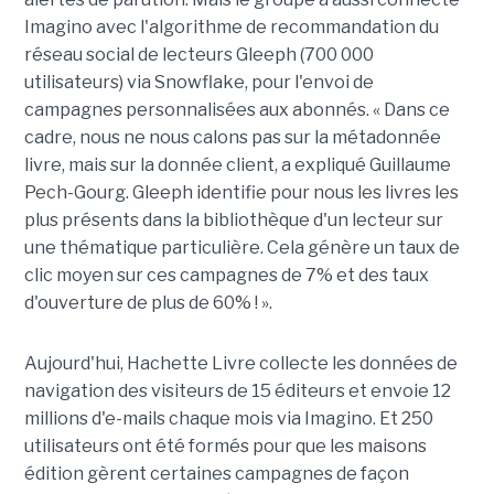
Imagino avec l'algorithme de recommandation du
réseau social de lecteurs Gleeph (700 000
utilisateurs) via Snowflake, pour l'envoi de
campagnes personnalisées aux abonnés. « Dans ce
cadre, nous ne nous calons pas sur la métadonnée
livre, mais sur la donnée client, a expliqué Guillaume
Pech-Gourg. Gleeph identifie pour nous les livres les
plus présents dans la bibliothèque d'un lecteur sur
une thématique particulière. Cela génère un taux de
clic moyen sur ces campagnes de 7% et des taux
d'ouverture de plus de 60% ! ».
Aujourd'hui, Hachette Livre collecte les données de
navigation des visiteurs de 15 éditeurs et envoie 12
millions d'e-mails chaque mois via Imagino. Et 250
utilisateurs ont été formés pour que les maisons
édition gèrent certaines campagnes de façon