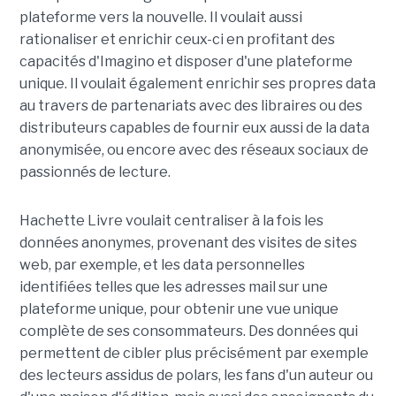
plateforme vers la nouvelle. Il voulait aussi
rationaliser et enrichir ceux-ci en profitant des
capacités d'Imagino et disposer d'une plateforme
unique. Il voulait également enrichir ses propres data
au travers de partenariats avec des libraires ou des
distributeurs capables de fournir eux aussi de la data
anonymisée, ou encore avec des réseaux sociaux de
passionnés de lecture.
Hachette Livre voulait centraliser à la fois les
données anonymes, provenant des visites de sites
web, par exemple, et les data personnelles
identifiées telles que les adresses mail sur une
plateforme unique, pour obtenir une vue unique
complète de ses consommateurs. Des données qui
permettent de cibler plus précisément par exemple
des lecteurs assidus de polars, les fans d'un auteur ou