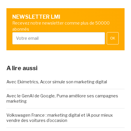
NEWSLETTER LMI
Recevez notre newsletter comme plus de 50000
abonnés
OK
A lire aussi
Avec Ekimetrics, Accor simule son marketing digital
Avec le GenAI de Google, Puma améliore ses campagnes
marketing
Volkswagen France : marketing digital et IA pour mieux
vendre des voitures d'occasion