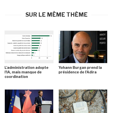
SUR LE MÊME THÈME
L'administration adopte
Yohann Burgan prend la
l'IA, mais manque de
présidence de l'Adira
coordination