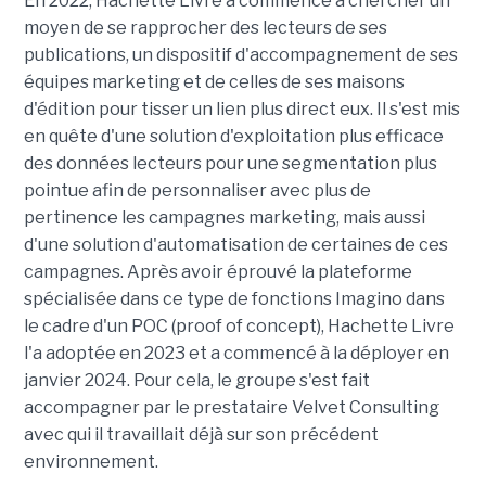
En 2022, Hachette Livre a commencé à chercher un
moyen de se rapprocher des lecteurs de ses
publications, un dispositif d'accompagnement de ses
équipes marketing et de celles de ses maisons
d'édition pour tisser un lien plus direct eux. Il s'est mis
en quête d'une solution d'exploitation plus efficace
des données lecteurs pour une segmentation plus
pointue afin de personnaliser avec plus de
pertinence les campagnes marketing, mais aussi
d'une solution d'automatisation de certaines de ces
campagnes. Après avoir éprouvé la plateforme
spécialisée dans ce type de fonctions Imagino dans
le cadre d'un POC (proof of concept), Hachette Livre
l'a adoptée en 2023 et a commencé à la déployer en
janvier 2024. Pour cela, le groupe s'est fait
accompagner par le prestataire Velvet Consulting
avec qui il travaillait déjà sur son précédent
environnement.