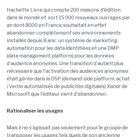
Hachette Livre qui compte 200 maisons d'édition
dans le monde et sort 15 000 nouveaux ouvrages par
an dont 8000 en France souhaitait en effet
abandonner complètement ses environnements
installés depuis 8 ans : un système de marketing
automation pour les data identifiées et une DMP
(data management platform) pour les données
d'audience anonymes. Une transition d'autant plus
nécessaire que l'activation des audiences anonymes
était gérée dans la DSP (demand-side platform, achat
/ vente automatisés de publicités digitales) Xandr de
Microsoft que l'éditeur vient d'abandonner.
Rationaliser les usages
Mais il ne s'agissait pas seulement pour le groupe de
transposer les usages tels quels de son ancienne