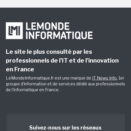
Le site le plus consulté par les
professionnels de l’IT et de l’innovation
en France
LeMondeInformatique.fr est une marque de
IT News Info
, 1er
groupe d'information et de services dédié aux professionnels
de l'informatique en France.
Suivez-nous sur les réseaux