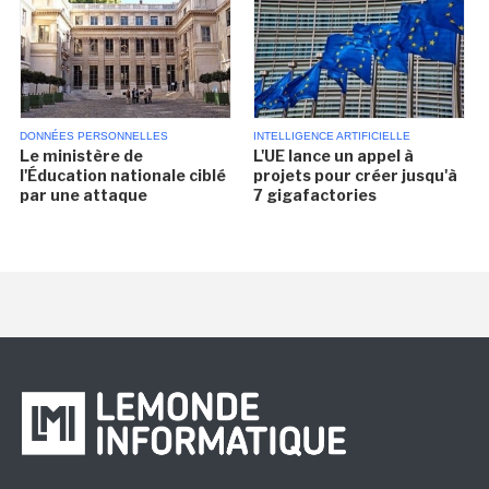
DONNÉES PERSONNELLES
INTELLIGENCE ARTIFICIELLE
Le ministère de
L'UE lance un appel à
l'Éducation nationale ciblé
projets pour créer jusqu'à
par une attaque
7 gigafactories