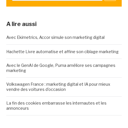
A lire aussi
Avec Ekimetrics, Accor simule son marketing digital
Hachette Livre automatise et affine son ciblage marketing
Avec le GenAI de Google, Puma améliore ses campagnes
marketing
Volkswagen France : marketing digital et IA pour mieux
vendre des voitures d'occasion
La fin des cookies embarrasse les internautes et les
annonceurs