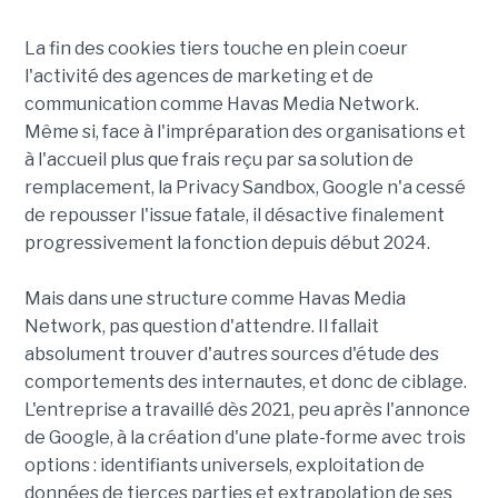
La fin des cookies tiers touche en plein coeur
l'activité des agences de marketing et de
communication comme Havas Media Network.
Même si, face à l'impréparation des organisations et
à l'accueil plus que frais reçu par sa solution de
remplacement, la Privacy Sandbox, Google n'a cessé
de repousser l'issue fatale, il désactive finalement
progressivement la fonction depuis début 2024.
Mais dans une structure comme Havas Media
Network, pas question d'attendre. Il fallait
absolument trouver d'autres sources d'étude des
comportements des internautes, et donc de ciblage.
L'entreprise a travaillé dès 2021, peu après l'annonce
de Google, à la création d'une plate-forme avec trois
options : identifiants universels, exploitation de
données de tierces parties et extrapolation de ses