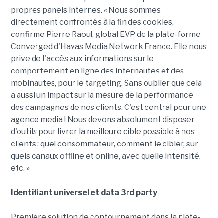
propres panels internes. « Nous sommes
directement confrontés à la fin des cookies,
confirme Pierre Raoul, global EVP de la plate-forme
Converged d'Havas Media Network France. Elle nous
prive de l'accès aux informations sur le
comportement en ligne des internautes et des
mobinautes, pour le targeting. Sans oublier que cela
a aussi un impact sur la mesure de la performance
des campagnes de nos clients. C'est central pour une
agence media ! Nous devons absolument disposer
d'outils pour livrer la meilleure cible possible à nos
clients : quel consommateur, comment le cibler, sur
quels canaux offline et online, avec quelle intensité,
etc. »
Identifiant universel et data 3rd party
Première solution de contournement dans la plate-