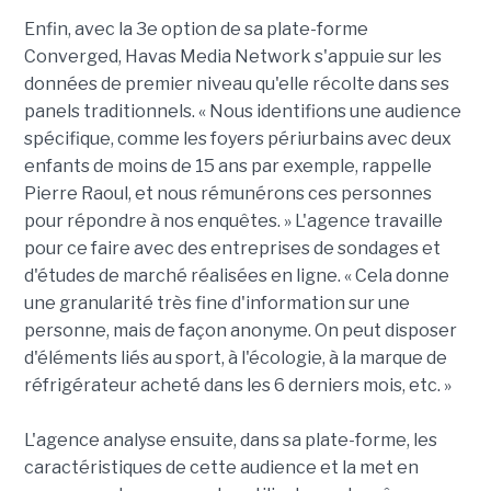
Enfin, avec la 3e option de sa plate-forme
Converged, Havas Media Network s'appuie sur les
données de premier niveau qu'elle récolte dans ses
panels traditionnels. « Nous identifions une audience
spécifique, comme les foyers périurbains avec deux
enfants de moins de 15 ans par exemple, rappelle
Pierre Raoul, et nous rémunérons ces personnes
pour répondre à nos enquêtes. » L'agence travaille
pour ce faire avec des entreprises de sondages et
d'études de marché réalisées en ligne. « Cela donne
une granularité très fine d'information sur une
personne, mais de façon anonyme. On peut disposer
d'éléments liés au sport, à l'écologie, à la marque de
réfrigérateur acheté dans les 6 derniers mois, etc. »
L'agence analyse ensuite, dans sa plate-forme, les
caractéristiques de cette audience et la met en