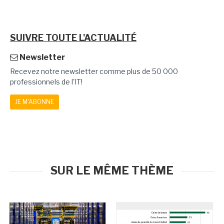
SUIVRE TOUTE L'ACTUALITÉ
Newsletter
Recevez notre newsletter comme plus de 50 000
professionnels de l'IT!
JE M'ABONNE
SUR LE MÊME THÈME