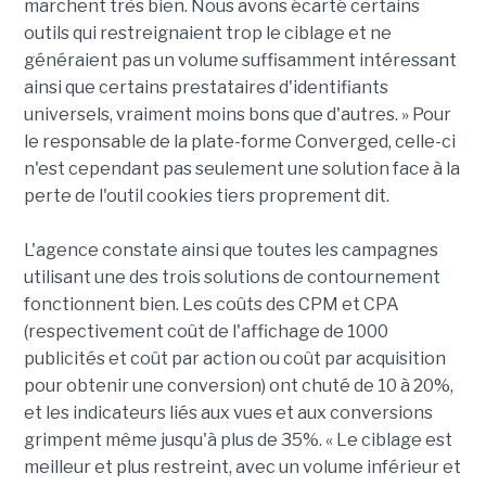
marchent très bien. Nous avons écarté certains
outils qui restreignaient trop le ciblage et ne
généraient pas un volume suffisamment intéressant
ainsi que certains prestataires d'identifiants
universels, vraiment moins bons que d'autres. » Pour
le responsable de la plate-forme Converged, celle-ci
n'est cependant pas seulement une solution face à la
perte de l'outil cookies tiers proprement dit.
L'agence constate ainsi que toutes les campagnes
utilisant une des trois solutions de contournement
fonctionnent bien. Les coûts des CPM et CPA
(respectivement coût de l'affichage de 1000
publicités et coût par action ou coût par acquisition
pour obtenir une conversion) ont chuté de 10 à 20%,
et les indicateurs liés aux vues et aux conversions
grimpent même jusqu'à plus de 35%. « Le ciblage est
meilleur et plus restreint, avec un volume inférieur et