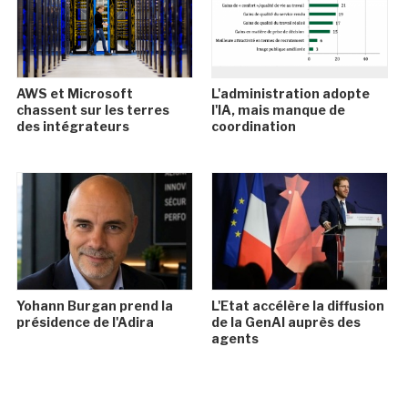
AWS et Microsoft
L'administration adopte
chassent sur les terres
l'IA, mais manque de
des intégrateurs
coordination
Yohann Burgan prend la
L'Etat accélère la diffusion
présidence de l'Adira
de la GenAI auprès des
agents