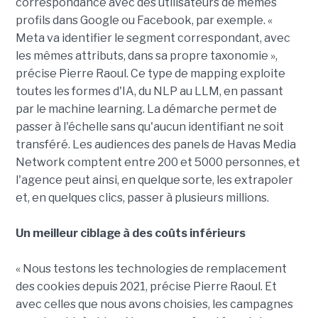
correspondance avec des utilisateurs de mêmes
profils dans Google ou Facebook, par exemple. «
Meta va identifier le segment correspondant, avec
les mêmes attributs, dans sa propre taxonomie »,
précise Pierre Raoul. Ce type de mapping exploite
toutes les formes d'IA, du NLP au LLM, en passant
par le machine learning. La démarche permet de
passer à l'échelle sans qu'aucun identifiant ne soit
transféré. Les audiences des panels de Havas Media
Network comptent entre 200 et 5000 personnes, et
l'agence peut ainsi, en quelque sorte, les extrapoler
et, en quelques clics, passer à plusieurs millions.
Un meilleur ciblage à des coûts inférieurs
« Nous testons les technologies de remplacement
des cookies depuis 2021, précise Pierre Raoul. Et
avec celles que nous avons choisies, les campagnes