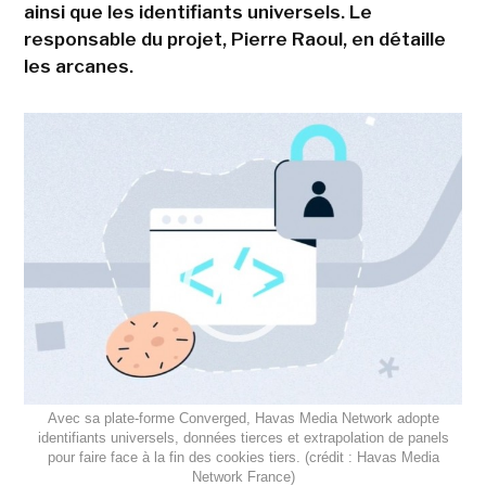
ainsi que les identifiants universels. Le
responsable du projet, Pierre Raoul, en détaille
les arcanes.
Avec sa plate-forme Converged, Havas Media Network adopte
identifiants universels, données tierces et extrapolation de panels
pour faire face à la fin des cookies tiers. (crédit : Havas Media
Network France)