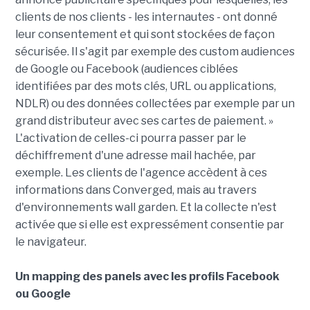
clients de nos clients - les internautes - ont donné
leur consentement et qui sont stockées de façon
sécurisée. Il s'agit par exemple des custom audiences
de Google ou Facebook (audiences ciblées
identifiées par des mots clés, URL ou applications,
NDLR) ou des données collectées par exemple par un
grand distributeur avec ses cartes de paiement. »
L'activation de celles-ci pourra passer par le
déchiffrement d'une adresse mail hachée, par
exemple. Les clients de l'agence accèdent à ces
informations dans Converged, mais au travers
d'environnements wall garden. Et la collecte n'est
activée que si elle est expressément consentie par
le navigateur.
Un mapping des panels avec les profils Facebook
ou Google