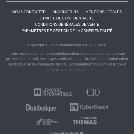
NOUS CONTACTER
ANNONCEURS
MENTIONS LÉGALES
CHARTE DE CONFIDENTIALITÉ
CONDITIONS GÉNÉRALES DE VENTE
PARAMÈTRES DE GESTION DE LA CONFIDENTIALITÉ
Copyright © LeMondeInformatique.fr 1997-2026
Toute reproduction ou représentation intégrale ou partielle, par quelque
procédé que ce soit, des pages publiées sur ce site, faite sans l'autorisation
de l'éditeur ou du webmaster du site LeMondeInformatique.fr est illicite et
constitue une contrefaçon.