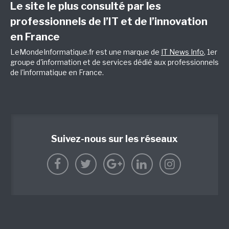
Le site le plus consulté par les
professionnels de l’IT et de l’innovation
en France
LeMondeInformatique.fr est une marque de
IT News Info
, 1er
groupe d'information et de services dédié aux professionnels
de l'informatique en France.
Suivez-nous sur les réseaux