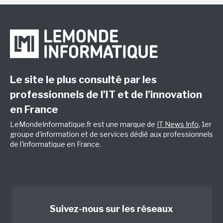
Le site le plus consulté par les
professionnels de l’IT et de l’innovation
en France
LeMondeInformatique.fr est une marque de
IT News Info
, 1er
groupe d'information et de services dédié aux professionnels
de l'informatique en France.
Suivez-nous sur les réseaux