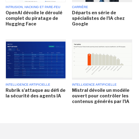
INTRUSION, HACKING ET PARE-FEU
CARRIÈRE
OpenAI dévoile le déroulé
Départs en série de
complet du piratage de
spécialistes de l'IA chez
Hugging Face
Google
INTELLIGENCE ARTIFICIELLE
INTELLIGENCE ARTIFICIELLE
Rubrik s'attaque au défi de
Mistral dévoile un modèle
la sécurité des agents IA
ouvert pour contrôler les
contenus générés par l'IA