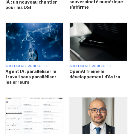
souveraineté numérique
IA : un nouveau chantier
s'affirme
pour les DSI
INTELLIGENCE ARTIFICIELLE
INTELLIGENCE ARTIFICIELLE
Agent IA: paralléliser le
OpenAI freine le
travail sans paralléliser
développement d'Astra
les erreurs