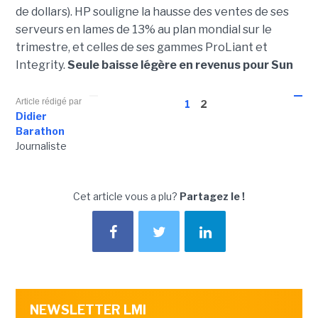
de dollars). HP souligne la hausse des ventes de ses
serveurs en lames de 13% au plan mondial sur le
trimestre, et celles de ses gammes ProLiant et
Integrity.
Seule baisse légère en revenus pour Sun
Article rédigé par
1
2
Didier
Barathon
Journaliste
Cet article vous a plu?
Partagez le !
NEWSLETTER LMI