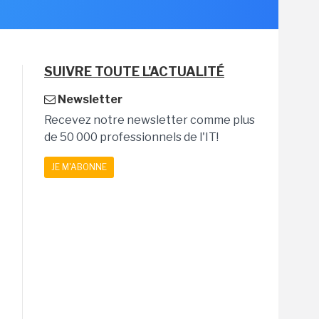
SUIVRE TOUTE L'ACTUALITÉ
Newsletter
Recevez notre newsletter comme plus
de 50 000 professionnels de l'IT!
JE M'ABONNE