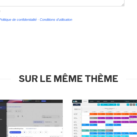
s
Politique de confidentialité
-
Conditions d'utilisation
SUR LE MÊME THÈME