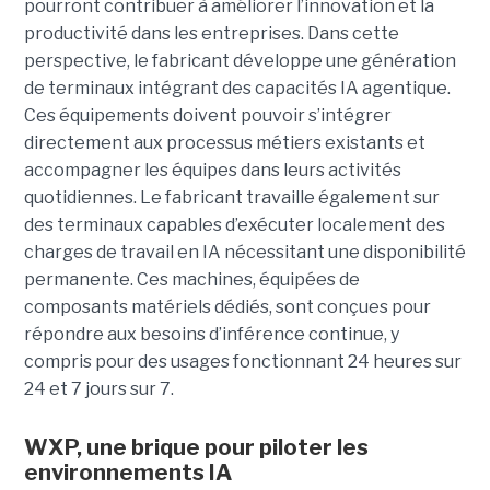
pourront contribuer à améliorer l’innovation et la
productivité dans les entreprises. Dans cette
perspective, le fabricant développe une génération
de terminaux intégrant des capacités IA agentique.
Ces équipements doivent pouvoir s’intégrer
directement aux processus métiers existants et
accompagner les équipes dans leurs activités
quotidiennes. Le fabricant travaille également sur
des terminaux capables d’exécuter localement des
charges de travail en IA nécessitant une disponibilité
permanente. Ces machines, équipées de
composants matériels dédiés, sont conçues pour
répondre aux besoins d’inférence continue, y
compris pour des usages fonctionnant 24 heures sur
24 et 7 jours sur 7.
WXP, une brique pour piloter les
environnements IA