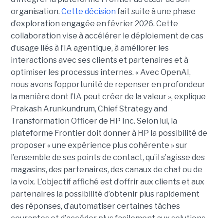
organisation.
Cette décision
fait suite à une phase
d’exploration engagée en février 2026. Cette
collaboration vise à accélérer le déploiement de cas
d’usage liés à l’IA agentique, à améliorer les
interactions avec ses clients et partenaires et à
optimiser les processus internes. « Avec OpenAI,
nous avons l’opportunité de repenser en profondeur
la manière dont l’IA peut créer de la valeur », explique
Prakash Arunkundrum, Chief Strategy and
Transformation Officer de HP Inc. Selon lui, la
plateforme Frontier doit donner à HP la possibilité de
proposer « une expérience plus cohérente » sur
l’ensemble de ses points de contact, qu’il s’agisse des
magasins, des partenaires, des canaux de chat ou de
la voix. L’objectif affiché est d’offrir aux clients et aux
partenaires la possibilité d’obtenir plus rapidement
des réponses, d’automatiser certaines tâches