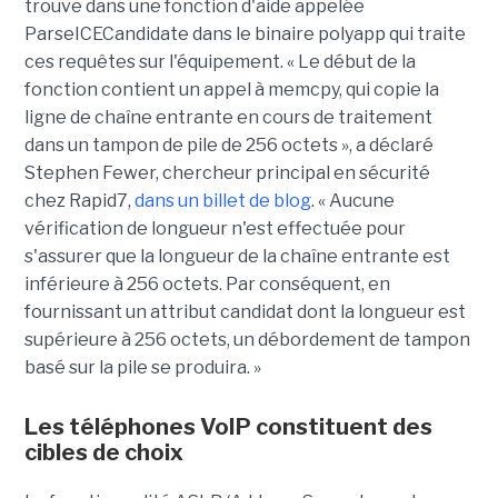
trouve dans une fonction d'aide appelée
ParseICECandidate dans le binaire polyapp qui traite
ces requêtes sur l'équipement. « Le début de la
fonction contient un appel à memcpy, qui copie la
ligne de chaîne entrante en cours de traitement
dans un tampon de pile de 256 octets », a déclaré
Stephen Fewer, chercheur principal en sécurité
chez Rapid7,
dans un billet de blog
. « Aucune
vérification de longueur n'est effectuée pour
s'assurer que la longueur de la chaîne entrante est
inférieure à 256 octets. Par conséquent, en
fournissant un attribut candidat dont la longueur est
supérieure à 256 octets, un débordement de tampon
basé sur la pile se produira. »
Les téléphones VoIP constituent des
cibles de choix