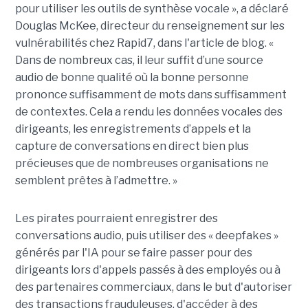
pour utiliser les outils de synthèse vocale », a déclaré
Douglas McKee, directeur du renseignement sur les
vulnérabilités chez Rapid7, dans l'article de blog. «
Dans de nombreux cas, il leur suffit d’une source
audio de bonne qualité où la bonne personne
prononce suffisamment de mots dans suffisamment
de contextes. Cela a rendu les données vocales des
dirigeants, les enregistrements d’appels et la
capture de conversations en direct bien plus
précieuses que de nombreuses organisations ne
semblent prêtes à l’admettre. »
Les pirates pourraient enregistrer des
conversations audio, puis utiliser des « deepfakes »
générés par l'IA pour se faire passer pour des
dirigeants lors d'appels passés à des employés ou à
des partenaires commerciaux, dans le but d'autoriser
des transactions frauduleuses, d'accéder à des