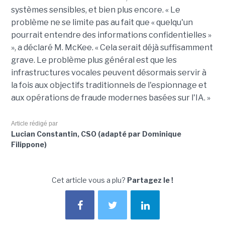
systèmes sensibles, et bien plus encore. « Le
problème ne se limite pas au fait que « quelqu'un
pourrait entendre des informations confidentielles »
», a déclaré M. McKee. « Cela serait déjà suffisamment
grave. Le problème plus général est que les
infrastructures vocales peuvent désormais servir à
la fois aux objectifs traditionnels de l'espionnage et
aux opérations de fraude modernes basées sur l'IA. »
Article rédigé par
Lucian Constantin, CSO (adapté par Dominique
Filippone)
Cet article vous a plu?
Partagez le !