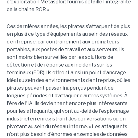
d'exploitation Metasploit fournis détaille l'intégralité
de la chaîne ROP. »
Ces dernières années, les pirates s’attaquent de plus
en plus à ce type d'équipements au sein des réseaux
d’entreprise, car contrairement aux ordinateurs
portables, aux postes de travail et aux serveurs, ils
sont moins bien surveillés par les solutions de
détection et de réponse aux incidents sur les
terminaux (EDR). Ils offrent ainsi un point d’ancrage
idéal au sein des environnements d’entreprise, où les
pirates peuvent passer inaperçus pendant de
longues périodes et d’attaquer d’autres systèmes. À
l'ère de l'IA, ils deviennent encore plus intéressants
pour les attaquants, qui vont au-delà de l'espionnage
industriel en enregistrant des conversations ou en
pivotant au sein du réseau interne. « Les attaquants
n'ont plus besoin d'énormes ensembles de données