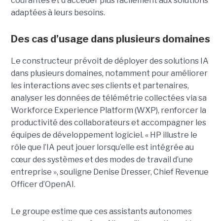
courantes et d’accéder plus facilement aux solutions
adaptées à leurs besoins.
Des cas d’usage dans plusieurs domaines
Le constructeur prévoit de déployer des solutions IA
dans plusieurs domaines, notamment pour améliorer
les interactions avec ses clients et partenaires,
analyser les données de télémétrie collectées via sa
Workforce Experience Platform (WXP), renforcer la
productivité des collaborateurs et accompagner les
équipes de développement logiciel. « HP illustre le
rôle que l’IA peut jouer lorsqu’elle est intégrée au
cœur des systèmes et des modes de travail d’une
entreprise », souligne Denise Dresser, Chief Revenue
Officer d’OpenAI.
Le groupe estime que ces assistants autonomes