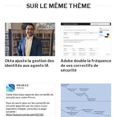
SUR LE MÊME THÈME
Okta ajuste la gestion des
Adobe double la fréquence
identités aux agents IA
de ses correctifs de
sécurité