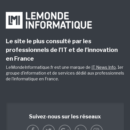
Le site le plus consulté par les
professionnels de l’IT et de l’innovation
en France
LeMondeInformatique.fr est une marque de
IT News Info
, 1er
groupe d'information et de services dédié aux professionnels
de l'informatique en France.
Suivez-nous sur les réseaux