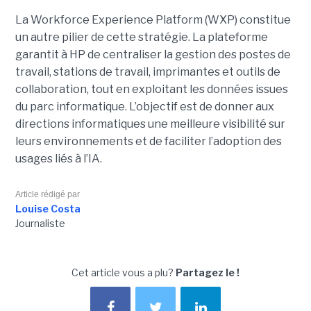
La Workforce Experience Platform (WXP) constitue
un autre pilier de cette stratégie. La plateforme
garantit à HP de centraliser la gestion des postes de
travail, stations de travail, imprimantes et outils de
collaboration, tout en exploitant les données issues
du parc informatique. L’objectif est de donner aux
directions informatiques une meilleure visibilité sur
leurs environnements et de faciliter l’adoption des
usages liés à l’IA.
Article rédigé par
Louise Costa
Journaliste
Cet article vous a plu?
Partagez le !