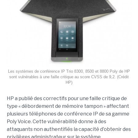
Les systèmes de conférence IP Trio 8300, 8500 et 8800 Poly de HP
sont vulnérables à une faille critique au score CVSS de 9,2. (Crédit
HP)
HP a publié des correctifs pour une faille critique de
type « débordement de mémoire tampon » affectant
plusieurs téléphones de conférence IP de sa gamme
Poly Voice. Cette vulnérabilité donne à des
attaquants non authentifiés la capacité d'obtenir des
privilèges administrateur sur le système