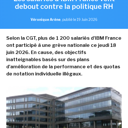
debout contre la politique RH
Véronique Arène
,
publié le 19 Juin 2026
Selon la CGT, plus de 1 200 salariés d'IBM France
ont participé à une grève nationale ce jeudi 18
juin 2026. En cause, des objectifs
inatteignables basés sur des plans
d'amélioration de la performance et des quotas
de notation individuelle illégaux.