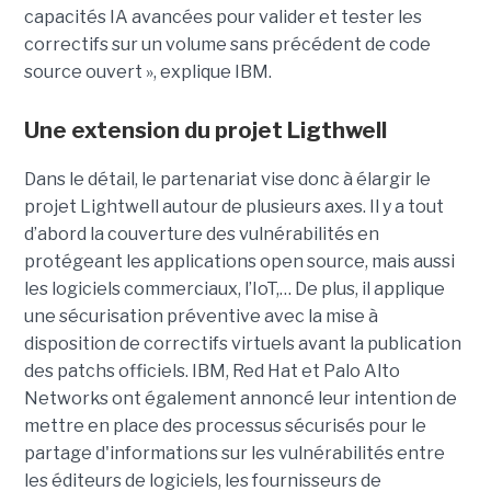
capacités IA avancées pour valider et tester les
correctifs sur un volume sans précédent de code
source ouvert », explique IBM.
Une extension du projet Ligthwell
Dans le détail, le partenariat vise donc à élargir le
projet Lightwell autour de plusieurs axes. Il y a tout
d’abord la couverture des vulnérabilités en
protégeant les applications open source, mais aussi
les logiciels commerciaux, l’IoT,… De plus, il applique
une sécurisation préventive avec la mise à
disposition de correctifs virtuels avant la publication
des patchs officiels. IBM, Red Hat et Palo Alto
Networks ont également annoncé leur intention de
mettre en place des processus sécurisés pour le
partage d'informations sur les vulnérabilités entre
les éditeurs de logiciels, les fournisseurs de