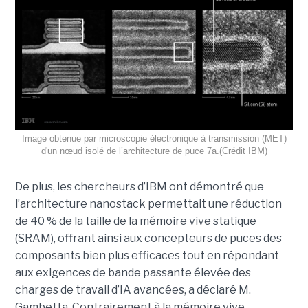
Image obtenue par microscopie électronique à transmission (MET)
d'un nœud isolé de l’architecture de puce 7a.(Crédit IBM)
De plus, les chercheurs d’IBM ont démontré que
l’architecture nanostack permettait une réduction
de 40 % de la taille de la mémoire vive statique
(SRAM), offrant ainsi aux concepteurs de puces des
composants bien plus efficaces tout en répondant
aux exigences de bande passante élevée des
charges de travail d’IA avancées, a déclaré M.
Gambetta. Contrairement à la mémoire vive