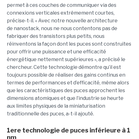
permet à ces couches de communiquer via des
connexions verticales extrêmement courtes,
précise-t-il. « Avec notre nouvelle architecture
de nanostack, nous ne nous contentons pas de
fabriquer des transistors plus petits, nous
réinventons la façon dont les puces sont construites
pour offrir une puissance et une efficacité
énergétique nettement supérieures », a précisé le
chercheur. Cette technologie démontre qu’il est
toujours possible de réaliser des gains continus en
termes de performances et d’efficacité, même alors
que les caractéristiques des puces approchent les
dimensions atomiques et que l’industrie se heurte
aux limites physiques de la miniaturisation
traditionnelle des puces, a-t-il ajouté.
1ere technologie de puces inférieure à 1
nm