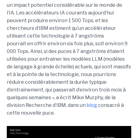
un impact potentiel considérable sur le monde de
l’IA. Les accélérateurs IA courants aujourd’hui
peuvent produire environ 1 500 Tops, et les
chercheurs d’IBM estiment qu’un accélérateur
utilisant cette technologie à 7 angströms
pourrait en offrir environ six fois plus, soit environ 9
000 Tops. Ainsi, si des puces à 7 angströms étaient
utilisées pour entraîner les modèles LLM (modèles
de langage à grande échelle) actuels, qui sont massifs
et à la pointe de la technologie, nous pourrions
réduire considérablement la durée typique
d’entraînement, qui passerait d’environ trois mois à
quelques semaines », a écrit Mike Murphy, de la
division Recherche d’IBM, dans un
blog
consacré à
cette nouvelle puce.