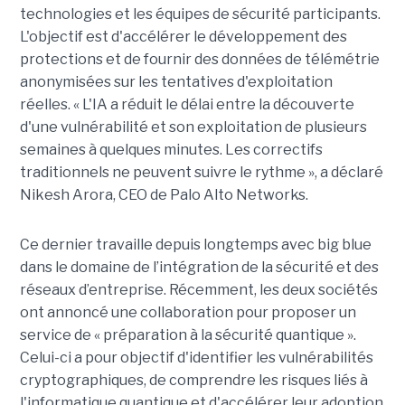
technologies et les équipes de sécurité participants.
L'objectif est d'accélérer le développement des
protections et de fournir des données de télémétrie
anonymisées sur les tentatives d'exploitation
réelles. « L'IA a réduit le délai entre la découverte
d'une vulnérabilité et son exploitation de plusieurs
semaines à quelques minutes. Les correctifs
traditionnels ne peuvent suivre le rythme », a déclaré
Nikesh Arora, CEO de Palo Alto Networks.
Ce dernier travaille depuis longtemps avec big blue
dans le domaine de l’intégration de la sécurité et des
réseaux d’entreprise. Récemment, les deux sociétés
ont annoncé une collaboration pour proposer un
service de « préparation à la sécurité quantique ».
Celui-ci a pour objectif d'identifier les vulnérabilités
cryptographiques, de comprendre les risques liés à
l'informatique quantique et d'accélérer leur adoption