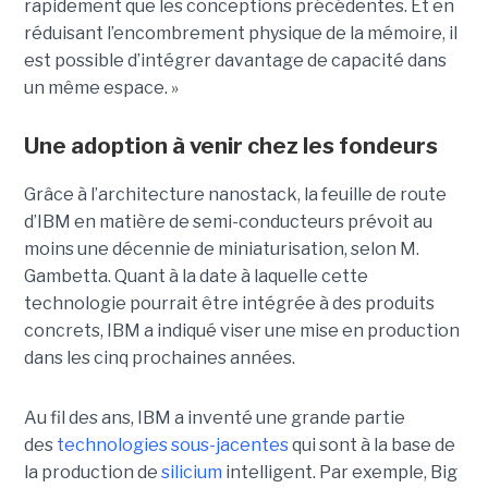
rapidement que les conceptions précédentes. Et en
réduisant l’encombrement physique de la mémoire, il
est possible d’intégrer davantage de capacité dans
un même espace. »
Une adoption à venir chez les fondeurs
Grâce à l’architecture nanostack, la feuille de route
d’IBM en matière de semi-conducteurs prévoit au
moins une décennie de miniaturisation, selon M.
Gambetta. Quant à la date à laquelle cette
technologie pourrait être intégrée à des produits
concrets, IBM a indiqué viser une mise en production
dans les cinq prochaines années.
Au fil des ans, IBM a inventé une grande partie
des
technologies sous-jacentes
qui sont à la base de
la production de
silicium
intelligent. Par exemple, Big