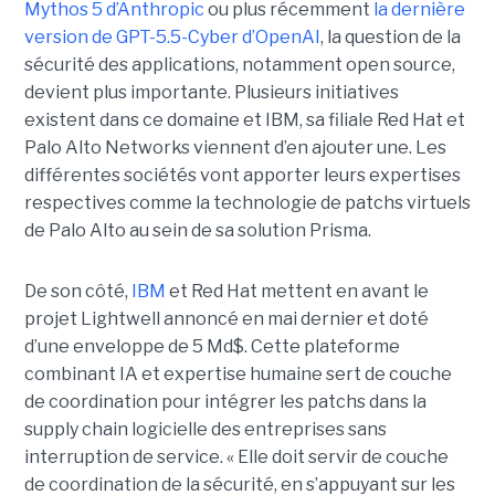
Mythos 5 d’Anthropic
ou plus récemment
la dernière
version de GPT-5.5-Cyber d’OpenAI
, la question de la
sécurité des applications, notamment open source,
devient plus importante. Plusieurs initiatives
existent dans ce domaine et IBM, sa filiale Red Hat et
Palo Alto Networks viennent d’en ajouter une. Les
différentes sociétés vont apporter leurs expertises
respectives comme la technologie de patchs virtuels
de Palo Alto au sein de sa solution Prisma.
De son côté,
IBM
et Red Hat mettent en avant le
projet Lightwell annoncé en mai dernier et doté
d’une enveloppe de 5 Md$. Cette plateforme
combinant IA et expertise humaine sert de couche
de coordination pour intégrer les patchs dans la
supply chain logicielle des entreprises sans
interruption de service. « Elle doit servir de couche
de coordination de la sécurité, en s’appuyant sur les