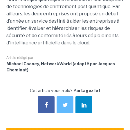
de technologies de chiffrement post quantique. Par
ailleurs, les deux entreprises ont proposé en début
d’année un service destiné à aider les entreprises à
identifier, évaluer et hiérarchiser les risques de
sécurité et de conformité liés à leurs déploiements
d'intelligence artificielle dans le cloud.
Article rédigé par
Michael Cooney, NetworkWorld (adapté par Jacques
Cheminat)
Cet article vous a plu?
Partagez le !