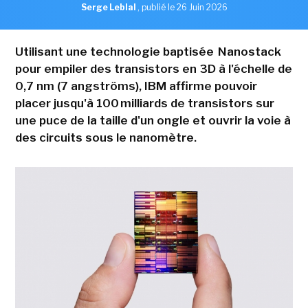
Serge Leblal
,
publié le 26 Juin 2026
Utilisant une technologie baptisée Nanostack
pour empiler des transistors en 3D à l'échelle de
0,7 nm (7 angströms), IBM affirme pouvoir
placer jusqu'à 100 milliards de transistors sur
une puce de la taille d'un ongle et ouvrir la voie à
des circuits sous le nanomètre.