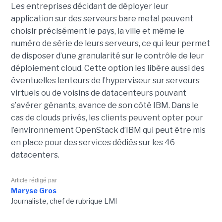
Les entreprises décidant de déployer leur
application sur des serveurs bare metal peuvent
choisir précisément le pays, la ville et même le
numéro de série de leurs serveurs, ce qui leur permet
de disposer d’une granularité sur le contrôle de leur
déploiement cloud. Cette option les libère aussi des
éventuelles lenteurs de l’hyperviseur sur serveurs
virtuels ou de voisins de datacenteurs pouvant
s’avérer gênants, avance de son côté IBM. Dans le
cas de clouds privés, les clients peuvent opter pour
l’environnement OpenStack d’IBM qui peut être mis
en place pour des services dédiés sur les 46
datacenters.
Article rédigé par
Maryse Gros
Journaliste, chef de rubrique LMI