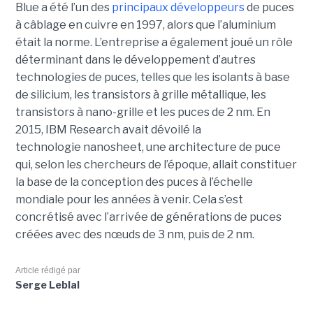
Blue a été l’un des
principaux développeurs
de puces
à câblage en cuivre en 1997, alors que l’aluminium
était la norme. L’entreprise a également joué un rôle
déterminant dans le développement d’autres
technologies de puces, telles que les isolants à base
de silicium, les transistors à grille métallique, les
transistors à nano-grille et les puces de 2 nm. En
2015, IBM Research avait dévoilé la
technologie nanosheet, une architecture de puce
qui, selon les chercheurs de l’époque, allait constituer
la base de la conception des puces à l’échelle
mondiale pour les années à venir. Cela s’est
concrétisé avec l’arrivée de générations de puces
créées avec des nœuds de 3 nm, puis de 2 nm.
Article rédigé par
Serge Leblal