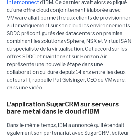
Interconnect
d’IBM. Ce dernier avait alors expliqué
qu’une offre cloud conjointement élaborée avec
VMware allait permettre aux clients de provisionner
automatiquement sur son cloud les environnements
SDDC préconfigurés des datacenters on premise
combinant les solutions vSphere, NSX et Virtual SAN
du spécialiste de la virtualisation. Cet accord sur les
offres SDDC et maintenant sur Horizon Air
représente une nouvelle étape dans une
collaboration qui dure depuis 14 ans entre les deux
acteurs IT, rappelle Pat Gelsinger, CEO de VMware,
dans une vidéo.
L'application SugarCRM sur serveurs
bare metal dans le cloud d'IBM
Dans le même temps, IBM a annoncé qu’il étendait
également son partenariat avec SugarCRM, éditeur