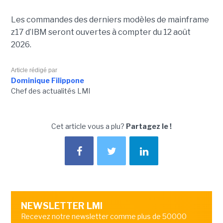
Les commandes des derniers modèles de mainframe
z17 d’IBM seront ouvertes à compter du 12 août
2026.
Article rédigé par
Dominique Filippone
Chef des actualités LMI
Cet article vous a plu?
Partagez le !
NEWSLETTER LMI
Recevez notre newsletter comme plus de 50000