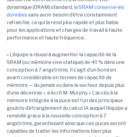
dynamique (DRAM) standard,
la SRAM conserve les
données
sans avoir besoin d’être constamment
rafraîchie, ce qui la rend plus rapide et plus fiable
pour les applications et charges de travail à haute
performance et haute fréquence.
« L’équipe a réussi à augmenter la capacité de la
SRAM (ou mémoire vive statique) de 40 % dans une
conception à 7 angströms. Il s’agit d’un bond en
avant considérable en termes de capacité de
mémoire — du jamais vu dans le secteur depuis plus
d’une décennie », a écrit M. Murphy. « L’accès à la
mémoire intégrée à la puce est l’un des principaux
goulots d’étranglement du calcul IA auquel l’équipe a
remédié grâce à la nouvelle conception à 7
angströms, garantissant ainsi que ces puces seront
capables de traiter les informations bien plus