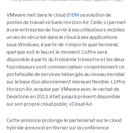
VMware met dans le cloud d’
IBM
sa solution de
postes de travail virtuels Horizon Air. Celle-ci permet
à une entreprise de fournir à ses utilisateurs mobiles
un accès sécurisé dans le cloud à ses applications
sous Windows, à partir de n’importe quel terminal,
quel que soit le lieu et le moment. L’offre sera
disponible à partir du troisième trimestre et les deux
fournisseurs vont commercialiser conjointement ce
portefeuille de services hébergés au niveau mondial
sur la base d’un abonnement mensuel flexible. L’offre
Horizon Air, acquise par VMware avec le rachat de
Desktone en 2013, était jusqu’à présent disponible
sur son propre cloud public, vCloud Air.
Cette annonce prolonge le partenariat sur le cloud
hybride annoncé en février sur la conférence