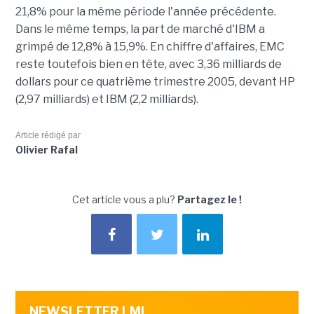
21,8% pour la même période l'année précédente.
Dans le même temps, la part de marché d'IBM a
grimpé de 12,8% à 15,9%. En chiffre d'affaires, EMC
reste toutefois bien en tête, avec 3,36 milliards de
dollars pour ce quatrième trimestre 2005, devant HP
(2,97 milliards) et IBM (2,2 milliards).
Article rédigé par
Olivier Rafal
Cet article vous a plu?
Partagez le !
NEWSLETTER LMI