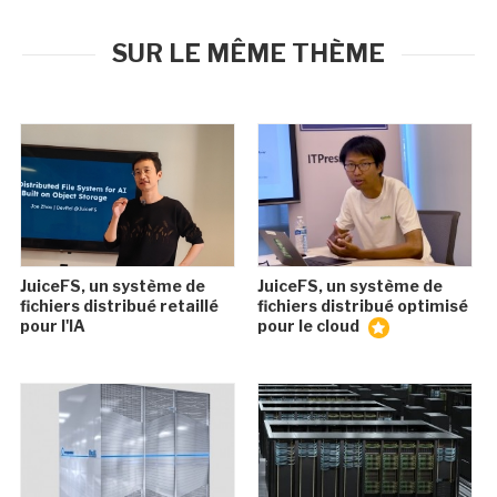
SUR LE MÊME THÈME
JuiceFS, un système de
JuiceFS, un système de
fichiers distribué retaillé
fichiers distribué optimisé
pour l'IA
pour le cloud