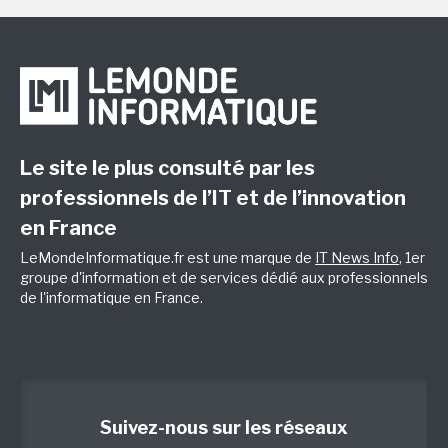
Le site le plus consulté par les
professionnels de l’IT et de l’innovation
en France
LeMondeInformatique.fr est une marque de
IT News Info
, 1er
groupe d'information et de services dédié aux professionnels
de l'informatique en France.
Suivez-nous sur les réseaux