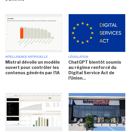
INTELLIGENCE ARTIFICIELLE
LÉGISLATION
Mistral dévoile un modèle
ChatGPT bientôt soumis
ouvert pour contrôler les
au régime renforcé du
contenus générés par l'IA
Digital Service Act de
l'Union...