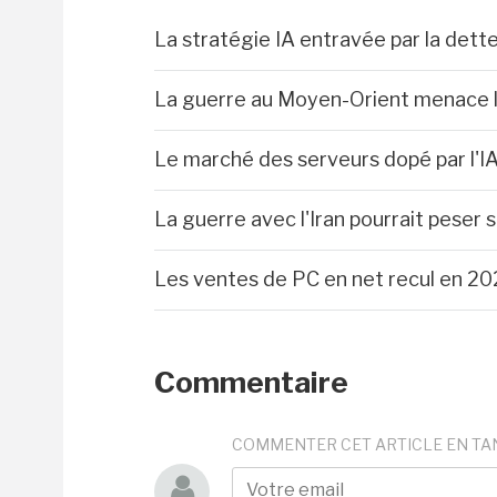
La stratégie IA entravée par la dett
La guerre au Moyen-Orient menace l
Le marché des serveurs dopé par l'I
La guerre avec l'Iran pourrait peser
Les ventes de PC en net recul en 20
Commentaire
COMMENTER CET ARTICLE EN TA