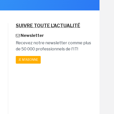
SUIVRE TOUTE L'ACTUALITÉ
Newsletter
Recevez notre newsletter comme plus
de 50 000 professionnels de l'IT!
JE M'ABONNE