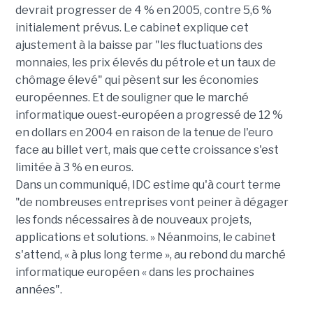
devrait progresser de 4 % en 2005, contre 5,6 %
initialement prévus. Le cabinet explique cet
ajustement à la baisse par "les fluctuations des
monnaies, les prix élevés du pétrole et un taux de
chômage élevé" qui pèsent sur les économies
européennes. Et de souligner que le marché
informatique ouest-européen a progressé de 12 %
en dollars en 2004 en raison de la tenue de l'euro
face au billet vert, mais que cette croissance s'est
limitée à 3 % en euros.
Dans un communiqué, IDC estime qu'à court terme
"de nombreuses entreprises vont peiner à dégager
les fonds nécessaires à de nouveaux projets,
applications et solutions. » Néanmoins, le cabinet
s'attend, « à plus long terme », au rebond du marché
informatique européen « dans les prochaines
années".