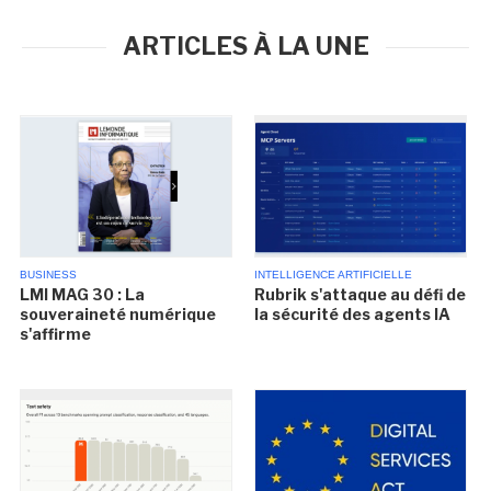
ARTICLES À LA UNE
BUSINESS
INTELLIGENCE ARTIFICIELLE
LMI MAG 30 : La
Rubrik s'attaque au défi de
souveraineté numérique
la sécurité des agents IA
s'affirme