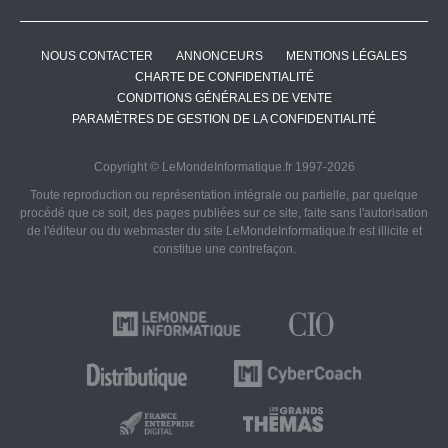
NOUS CONTACTER
ANNONCEURS
MENTIONS LÉGALES
CHARTE DE CONFIDENTIALITÉ
CONDITIONS GÉNÉRALES DE VENTE
PARAMÈTRES DE GESTION DE LA CONFIDENTIALITÉ
Copyright © LeMondeInformatique.fr 1997-2026
Toute reproduction ou représentation intégrale ou partielle, par quelque
procédé que ce soit, des pages publiées sur ce site, faite sans l'autorisation
de l'éditeur ou du webmaster du site LeMondeInformatique.fr est illicite et
constitue une contrefaçon.