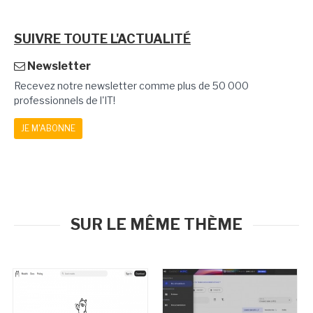
SUIVRE TOUTE L'ACTUALITÉ
Newsletter
Recevez notre newsletter comme plus de 50 000
professionnels de l'IT!
JE M'ABONNE
SUR LE MÊME THÈME