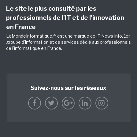
Le site le plus consulté par les
professionnels de l’IT et de l’innovation
en France
LeMondeInformatique.fr est une marque de
IT News Info
, 1er
groupe d'information et de services dédié aux professionnels
de l'informatique en France.
Suivez-nous sur les réseaux