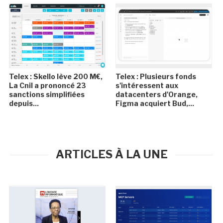
Telex : Skello lève 200 M€,
Telex : Plusieurs fonds
La Cnil a prononcé 23
s'intéressent aux
sanctions simplifiées
datacenters d'Orange,
depuis...
Figma acquiert Bud,...
ARTICLES À LA UNE