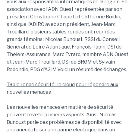
vous aux responsables informatiques de la région. En
association avec l'ADN Ouest représentée par son
président Christophe Chapet et Catherine Boidin,
ainsi que l'ADIRC avec son président, Jean-Marc
Trouillard, plusieurs tables rondes ont réuni des
grands témoins : Nicolas Bunoust, RSSI du Conseil
Général de Loire Atlantique, François Tapin, DSI de
Thelem-Assurance, Marc Evrard, membre ADN Ouest
et Jean-Marc Trouillard, DSI de BRGM et Sylvain
Redondie, PDG d'A2JV. Voici un résumé des échanges.
Table ronde sécurité : le cloud pour répondre aux
nouvelles menaces
Les nouvelles menaces en matière de sécurité
peuvent revêtir plusieurs aspects. Ainsi, Nicolas
Bunoust parle des problèmes de disponibilité avec
une anecdote sur une panne électrique dans un