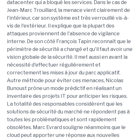
datacenter qui a bloqué les services. Dans le cas de
Jean-Marc Trouillard, la menace vient clairement de
l'intérieur, car son système est très verrouillé vis-à-
vis de l'extérieur. Il explique que la plupart des
attaques proviennent de l'absence de vigilance
interne. De son côté François Tapin reconnaît que le
périmètre de sécurité a changé et qu'il faut avoir une
vision globale de la sécurité. Il met aussi en avant la
nécessité d'effectuer régulièrement et
correctement les mises à jour du parc applicatif.
Autre méthode pour éviter ces menaces, Nicolas
Bunoust prône un mode prédictif en réalisant un
inventaire des projets IT pour anticiper les risques.
La totalité des responsables considèrent que les
solutions de sécurité du marché ne répondent pas à
toutes les problématiques et sont rapidement
obsolètes. Marc Evrard souligne néanmoins que le
cloud peut apporter une réponse aux nouvelles