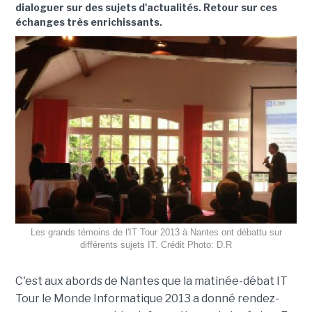
dialoguer sur des sujets d'actualités. Retour sur ces
échanges très enrichissants.
Les grands témoins de l'IT Tour 2013 à Nantes ont débattu sur
différents sujets IT. Crédit Photo: D.R
C'est aux abords de Nantes que la matinée-débat IT
Tour le Monde Informatique 2013 a donné rendez-