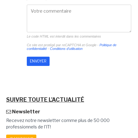
Le code HTML est interdit dans les commentaires
Ce site est protégé par reCAPTCHA et Google -
Politique de
confidentialité
-
Conditions d'utilisation
SUIVRE TOUTE L'ACTUALITÉ
Newsletter
Recevez notre newsletter comme plus de 50 000
professionnels de l'IT!