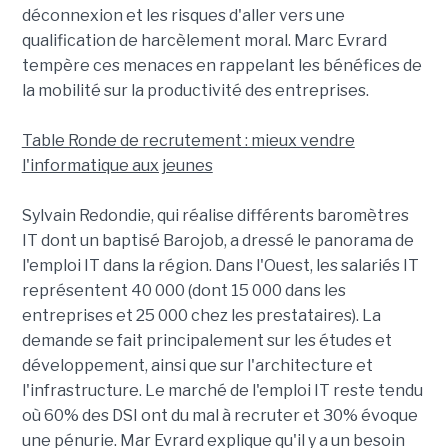
déconnexion et les risques d'aller vers une
qualification de harcèlement moral. Marc Evrard
tempère ces menaces en rappelant les bénéfices de
la mobilité sur la productivité des entreprises.
Table Ronde de recrutement : mieux vendre
l'informatique aux jeunes
Sylvain Redondie, qui réalise différents baromètres
IT dont un baptisé Barojob, a dressé le panorama de
l'emploi IT dans la région. Dans l'Ouest, les salariés IT
représentent 40 000 (dont 15 000 dans les
entreprises et 25 000 chez les prestataires). La
demande se fait principalement sur les études et
développement, ainsi que sur l'architecture et
l'infrastructure. Le marché de l'emploi IT reste tendu
où 60% des DSI ont du mal à recruter et 30% évoque
une pénurie. Mar Evrard explique qu'il y a un besoin