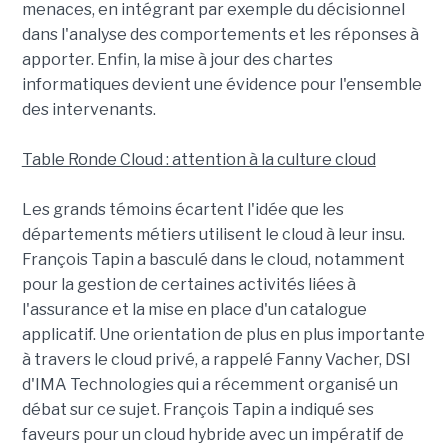
menaces, en intégrant par exemple du décisionnel
dans l'analyse des comportements et les réponses à
apporter. Enfin, la mise à jour des chartes
informatiques devient une évidence pour l'ensemble
des intervenants.
Table Ronde Cloud : attention à la culture cloud
Les grands témoins écartent l'idée que les
départements métiers utilisent le cloud à leur insu.
François Tapin a basculé dans le cloud, notamment
pour la gestion de certaines activités liées à
l'assurance et la mise en place d'un catalogue
applicatif. Une orientation de plus en plus importante
à travers le cloud privé, a rappelé Fanny Vacher, DSI
d'IMA Technologies qui a récemment organisé un
débat sur ce sujet. François Tapin a indiqué ses
faveurs pour un cloud hybride avec un impératif de