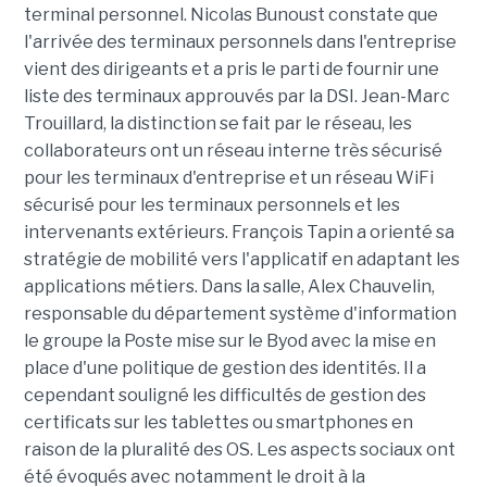
terminal personnel. Nicolas Bunoust constate que
l'arrivée des terminaux personnels dans l'entreprise
vient des dirigeants et a pris le parti de fournir une
liste des terminaux approuvés par la DSI. Jean-Marc
Trouillard, la distinction se fait par le réseau, les
collaborateurs ont un réseau interne très sécurisé
pour les terminaux d'entreprise et un réseau WiFi
sécurisé pour les terminaux personnels et les
intervenants extérieurs. François Tapin a orienté sa
stratégie de mobilité vers l'applicatif en adaptant les
applications métiers. Dans la salle, Alex Chauvelin,
responsable du département système d'information
le groupe la Poste mise sur le Byod avec la mise en
place d'une politique de gestion des identités. Il a
cependant souligné les difficultés de gestion des
certificats sur les tablettes ou smartphones en
raison de la pluralité des OS. Les aspects sociaux ont
été évoqués avec notamment le droit à la