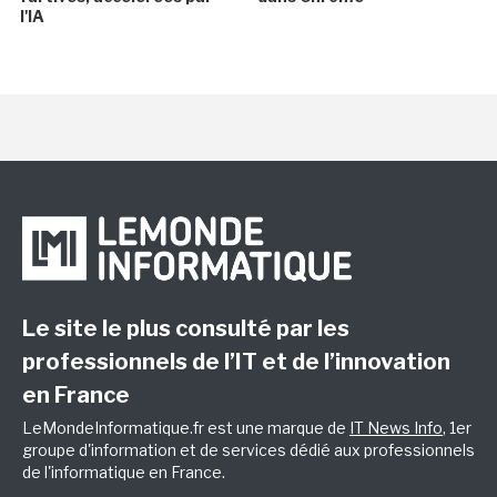
l'IA
Le site le plus consulté par les
professionnels de l’IT et de l’innovation
en France
LeMondeInformatique.fr est une marque de
IT News Info
, 1er
groupe d'information et de services dédié aux professionnels
de l'informatique en France.