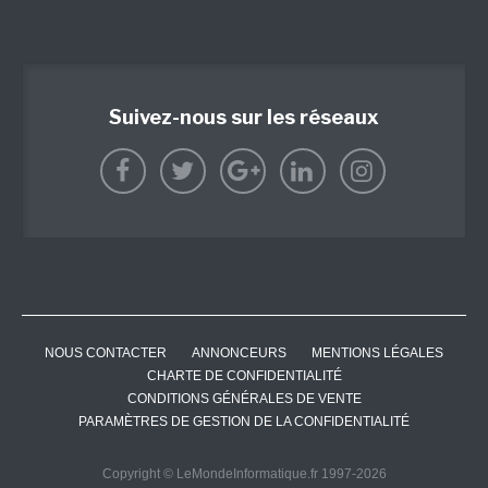
Suivez-nous sur les réseaux
NOUS CONTACTER
ANNONCEURS
MENTIONS LÉGALES
CHARTE DE CONFIDENTIALITÉ
CONDITIONS GÉNÉRALES DE VENTE
PARAMÈTRES DE GESTION DE LA CONFIDENTIALITÉ
Copyright © LeMondeInformatique.fr 1997-2026