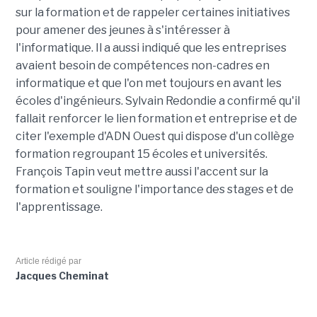
sur la formation et de rappeler certaines initiatives
pour amener des jeunes à s'intéresser à
l'informatique. Il a aussi indiqué que les entreprises
avaient besoin de compétences non-cadres en
informatique et que l'on met toujours en avant les
écoles d'ingénieurs. Sylvain Redondie a confirmé qu'il
fallait renforcer le lien formation et entreprise et de
citer l'exemple d'ADN Ouest qui dispose d'un collège
formation regroupant 15 écoles et universités.
François Tapin veut mettre aussi l'accent sur la
formation et souligne l'importance des stages et de
l'apprentissage.
Article rédigé par
Jacques Cheminat