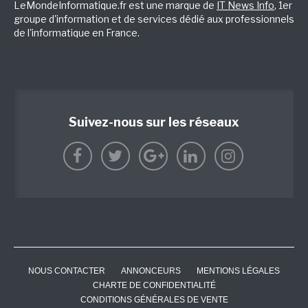
LeMondeInformatique.fr est une marque de
IT News Info
, 1er
groupe d'information et de services dédié aux professionnels
de l'informatique en France.
Suivez-nous sur les réseaux
NOUS CONTACTER
ANNONCEURS
MENTIONS LÉGALES
CHARTE DE CONFIDENTIALITÉ
CONDITIONS GÉNÉRALES DE VENTE