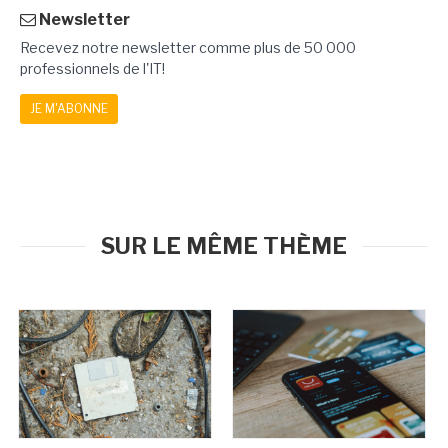
Newsletter
Recevez notre newsletter comme plus de 50 000
professionnels de l'IT!
JE M'ABONNE
SUR LE MÊME THÈME