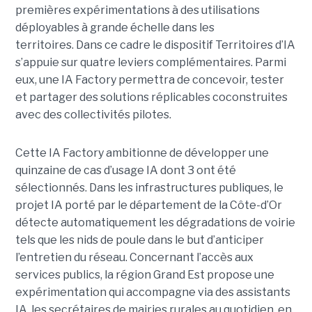
premières expérimentations à des utilisations
déployables à grande échelle dans les
territoires. Dans ce cadre le dispositif Territoires d’IA
s’appuie sur quatre leviers complémentaires. Parmi
eux, une IA Factory permettra de concevoir, tester
et partager des solutions réplicables coconstruites
avec des collectivités pilotes.
Cette IA Factory ambitionne de développer une
quinzaine de cas d’usage IA dont 3 ont été
sélectionnés. Dans les infrastructures publiques, le
projet IA porté par le département de la Côte-d’Or
détecte automatiquement les dégradations de voirie
tels que les nids de poule dans le but d’anticiper
l’entretien du réseau. Concernant l’accès aux
services publics, la région Grand Est propose une
expérimentation qui accompagne via des assistants
IA les secrétaires de mairies rurales au quotidien, en