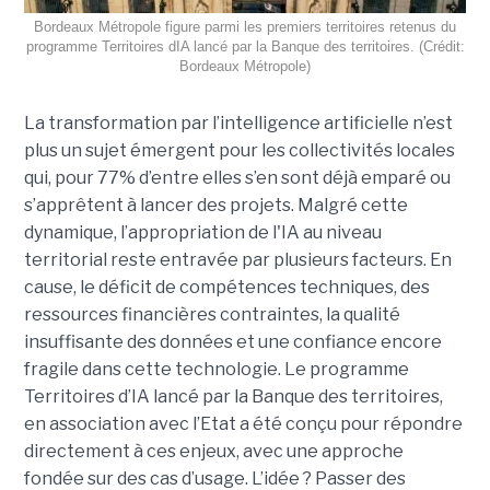
Bordeaux Métropole figure parmi les premiers territoires retenus du
programme Territoires dIA lancé par la Banque des territoires. (Crédit:
Bordeaux Métropole)
La transformation par l’intelligence artificielle n’est
plus un sujet émergent pour les collectivités locales
qui, pour 77% d’entre elles s’en sont déjà emparé ou
s’apprêtent à lancer des projets. Malgré cette
dynamique, l’appropriation de l'IA au niveau
territorial reste entravée par plusieurs facteurs. En
cause, le déficit de compétences techniques, des
ressources financières contraintes, la qualité
insuffisante des données et une confiance encore
fragile dans cette technologie. Le programme
Territoires d’IA lancé par la Banque des territoires,
en association avec l’Etat a été conçu pour répondre
directement à ces enjeux, avec une approche
fondée sur des cas d’usage. L’idée ? Passer des