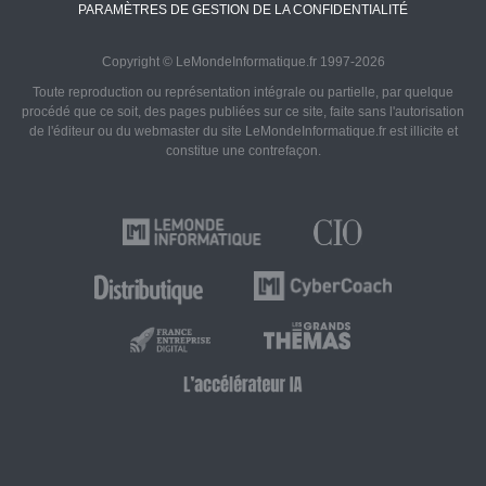
PARAMÈTRES DE GESTION DE LA CONFIDENTIALITÉ
Copyright © LeMondeInformatique.fr 1997-2026
Toute reproduction ou représentation intégrale ou partielle, par quelque
procédé que ce soit, des pages publiées sur ce site, faite sans l'autorisation
de l'éditeur ou du webmaster du site LeMondeInformatique.fr est illicite et
constitue une contrefaçon.