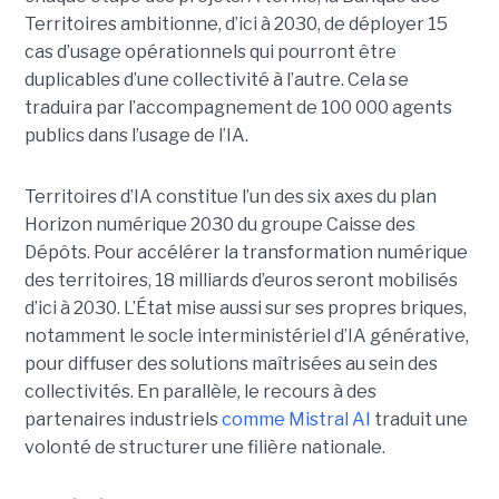
Territoires ambitionne, d’ici à 2030, de déployer 15
cas d’usage opérationnels qui pourront être
duplicables d’une collectivité à l’autre. Cela se
traduira par l’accompagnement de 100 000 agents
publics dans l’usage de l’IA.
Territoires d’IA constitue l’un des six axes du plan
Horizon numérique 2030 du groupe Caisse des
Dépôts. Pour accélérer la transformation numérique
des territoires, 18 milliards d’euros seront mobilisés
d’ici à 2030. L’État mise aussi sur ses propres briques,
notamment le socle interministériel d’IA générative,
pour diffuser des solutions maîtrisées au sein des
collectivités. En parallèle, le recours à des
partenaires industriels
comme Mistral AI
traduit une
volonté de structurer une filière nationale.