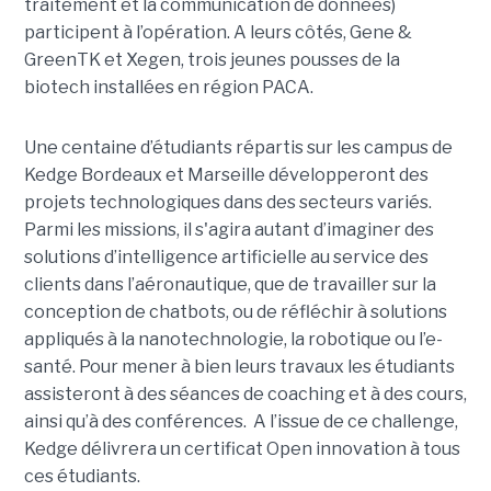
traitement et la communication de données)
participent à l’opération. A leurs côtés, Gene &
GreenTK et Xegen, trois jeunes pousses de la
biotech installées en région PACA.
Une centaine d’étudiants répartis sur les campus de
Kedge Bordeaux et Marseille développeront des
projets technologiques dans des secteurs variés.
Parmi les missions, il s'agira autant d’imaginer des
solutions d’intelligence artificielle au service des
clients dans l’aéronautique, que de travailler sur la
conception de chatbots, ou de réfléchir à solutions
appliqués à la nanotechnologie, la robotique ou l’e-
santé. Pour mener à bien leurs travaux les étudiants
assisteront à des séances de coaching et à des cours,
ainsi qu’à des conférences. A l’issue de ce challenge,
Kedge délivrera un certificat Open innovation à tous
ces étudiants.