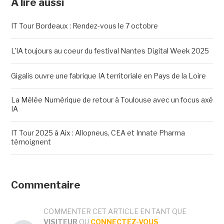
A lire aussi
IT Tour Bordeaux : Rendez-vous le 7 octobre
L'IA toujours au coeur du festival Nantes Digital Week 2025
Gigalis ouvre une fabrique IA territoriale en Pays de la Loire
La Mêlée Numérique de retour à Toulouse avec un focus axé
IA
IT Tour 2025 à Aix : Allopneus, CEA et Innate Pharma
témoignent
Commentaire
COMMENTER CET ARTICLE EN TANT QUE
VISITEUR
OU
CONNECTEZ-VOUS