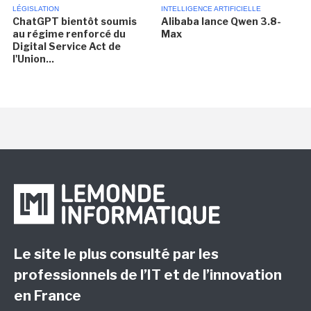
LÉGISLATION
INTELLIGENCE ARTIFICIELLE
ChatGPT bientôt soumis
Alibaba lance Qwen 3.8-
au régime renforcé du
Max
Digital Service Act de
l'Union...
Le site le plus consulté par les
professionnels de l’IT et de l’innovation
en France