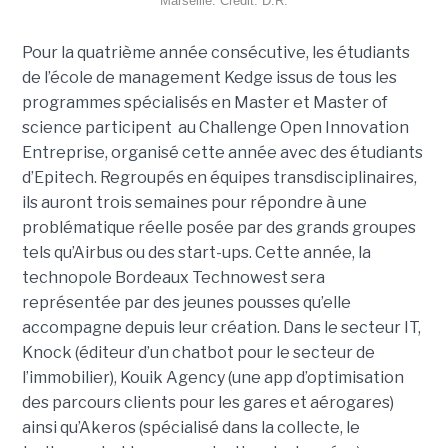
Marseille. Crédit. D.R.
Pour la quatrième année consécutive, les étudiants
de l’école de management Kedge issus de tous les
programmes spécialisés en Master et Master of
science participent au Challenge Open Innovation
Entreprise, organisé cette année avec des étudiants
d’Epitech. Regroupés en équipes transdisciplinaires,
ils auront trois semaines pour répondre à une
problématique réelle posée par des grands groupes
tels qu’Airbus ou des start-ups. Cette année, la
technopole Bordeaux Technowest sera
représentée par des jeunes pousses qu’elle
accompagne depuis leur création. Dans le secteur IT,
Knock (éditeur d’un chatbot pour le secteur de
l’immobilier), Kouik Agency (une app d’optimisation
des parcours clients pour les gares et aérogares)
ainsi qu’Akeros (spécialisé dans la collecte, le