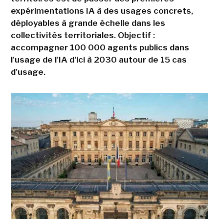
expérimentations IA à des usages concrets,
déployables à grande échelle dans les
collectivités territoriales. Objectif :
accompagner 100 000 agents publics dans
l'usage de l'IA d'ici à 2030 autour de 15 cas
d'usage.