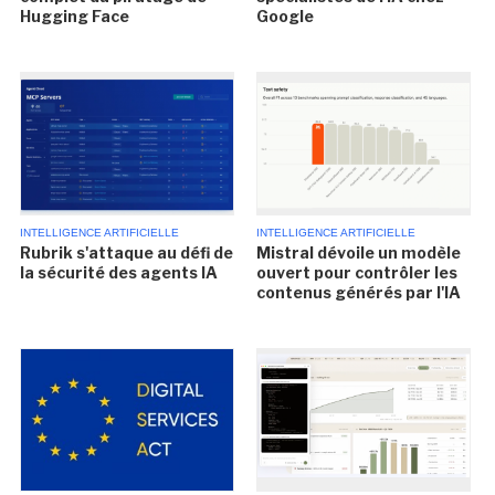
Hugging Face
Google
INTELLIGENCE ARTIFICIELLE
INTELLIGENCE ARTIFICIELLE
Rubrik s'attaque au défi de
Mistral dévoile un modèle
la sécurité des agents IA
ouvert pour contrôler les
contenus générés par l'IA