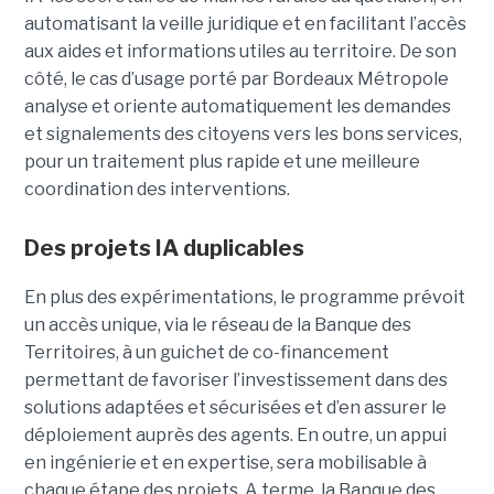
automatisant la veille juridique et en facilitant l’accès
aux aides et informations utiles au territoire. De son
côté, le cas d’usage porté par Bordeaux Métropole
analyse et oriente automatiquement les demandes
et signalements des citoyens vers les bons services,
pour un traitement plus rapide et une meilleure
coordination des interventions.
Des projets IA duplicables
En plus des expérimentations, le programme prévoit
un accès unique, via le réseau de la Banque des
Territoires, à un guichet de co-financement
permettant de favoriser l’investissement dans des
solutions adaptées et sécurisées et d’en assurer le
déploiement auprès des agents. En outre, un appui
en ingénierie et en expertise, sera mobilisable à
chaque étape des projets. A terme, la Banque des