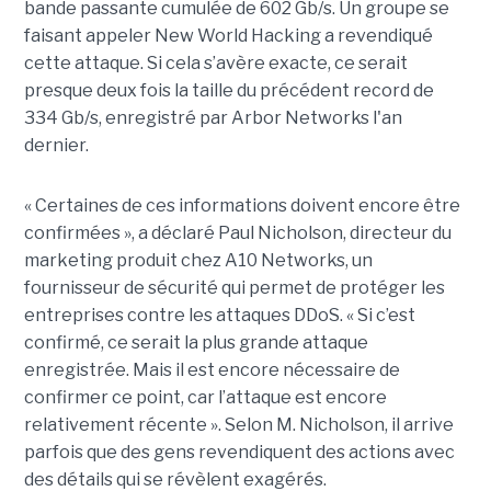
bande passante cumulée de 602 Gb/s. Un groupe se
faisant appeler New World Hacking a revendiqué
cette attaque. Si cela s’avère exacte, ce serait
presque deux fois la taille du précédent record de
334 Gb/s, enregistré par Arbor Networks l'an
dernier.
« Certaines de ces informations doivent encore être
confirmées », a déclaré Paul Nicholson, directeur du
marketing produit chez A10 Networks, un
fournisseur de sécurité qui permet de protéger les
entreprises contre les attaques DDoS. « Si c’est
confirmé, ce serait la plus grande attaque
enregistrée. Mais il est encore nécessaire de
confirmer ce point, car l’attaque est encore
relativement récente ». Selon M. Nicholson, il arrive
parfois que des gens revendiquent des actions avec
des détails qui se révèlent exagérés.