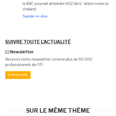
la BBC pourrait atteindre 602 Gb/s" attire moins le
chaland.
Signaler un abus
SUIVRE TOUTE L'ACTUALITÉ
Newsletter
Recevez notre newsletter comme plus de 50 000
professionnels de l'IT!
JE M'ABONNE
SUR LE MÊME THÈME