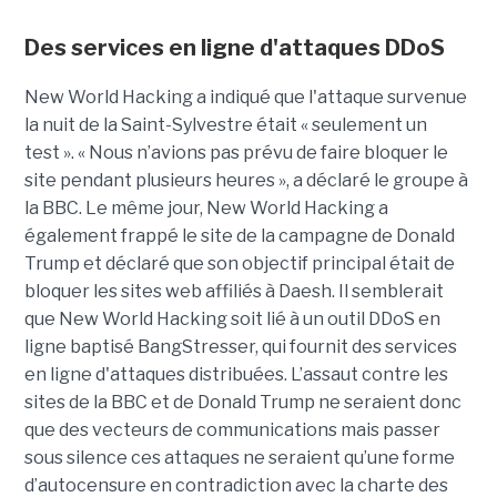
Des services en ligne d'attaques DDoS
New World Hacking a indiqué que l'attaque survenue
la nuit de la Saint-Sylvestre était « seulement un
test ». « Nous n’avions pas prévu de faire bloquer le
site pendant plusieurs heures », a déclaré le groupe à
la BBC. Le même jour, New World Hacking a
également frappé le site de la campagne de Donald
Trump et déclaré que son objectif principal était de
bloquer les sites web affiliés à Daesh. Il semblerait
que New World Hacking soit lié à un outil DDoS en
ligne baptisé BangStresser, qui fournit des services
en ligne d'attaques distribuées. L’assaut contre les
sites de la BBC et de Donald Trump ne seraient donc
que des vecteurs de communications mais passer
sous silence ces attaques ne seraient qu’une forme
d’autocensure en contradiction avec la charte des