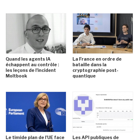
Quand les agents IA
La France en ordre de
échappent au contrôle :
bataille dans la
les leçons de l'incident
cryptographie post-
Moltbook
quantique
Le timide plan de l'UE face
Les API publiques de