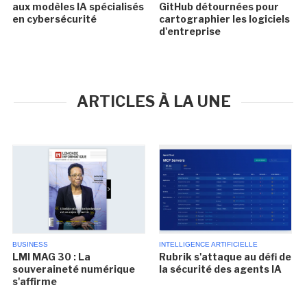
aux modèles IA spécialisés
GitHub détournées pour
en cybersécurité
cartographier les logiciels
d'entreprise
ARTICLES À LA UNE
BUSINESS
INTELLIGENCE ARTIFICIELLE
LMI MAG 30 : La
Rubrik s'attaque au défi de
souveraineté numérique
la sécurité des agents IA
s'affirme