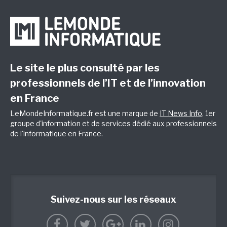
Le site le plus consulté par les
professionnels de l’IT et de l’innovation
en France
LeMondeInformatique.fr est une marque de
IT News Info
, 1er
groupe d'information et de services dédié aux professionnels
de l'informatique en France.
Suivez-nous sur les réseaux