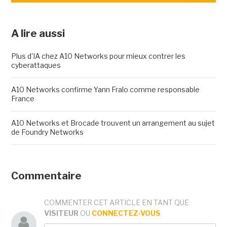
A lire aussi
Plus d'IA chez A10 Networks pour mieux contrer les
cyberattaques
A10 Networks confirme Yann Fralo comme responsable
France
A10 Networks et Brocade trouvent un arrangement au sujet
de Foundry Networks
Commentaire
COMMENTER CET ARTICLE EN TANT QUE
VISITEUR
OU
CONNECTEZ-VOUS