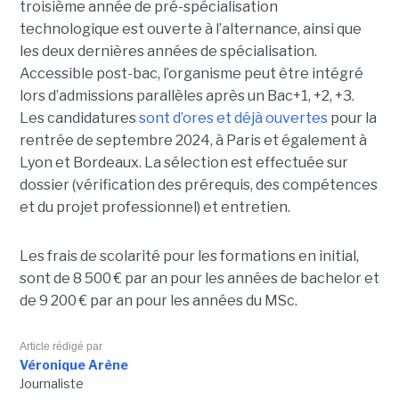
troisième année de pré-spécialisation
technologique est ouverte à l’alternance, ainsi que
les deux dernières années de spécialisation.
Accessible post-bac, l’organisme peut être intégré
lors d’admissions parallèles après un Bac+1, +2, +3.
Les candidatures
sont d’ores et déjà ouvertes
pour la
rentrée de septembre 2024, à Paris et également à
Lyon et Bordeaux. La sélection est effectuée sur
dossier (vérification des prérequis, des compétences
et du projet professionnel) et entretien.
Les frais de scolarité pour les formations en initial,
sont de 8 500 € par an pour les années de bachelor et
de 9 200 € par an pour les années du MSc.
Article rédigé par
Véronique Arène
Journaliste