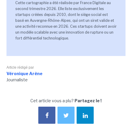
Cette cartographie a été réalisée par France Digitale au
second trimestre 2026. Elle liste exclusivement les
startups créées depuis 2010, dont le siège social est
basé en Auvergne-Rhône-Alpes, qui ont un siret valide et
une activité reconnue en 2026. Ces startups doivent avoir
un modèle scalable avec une innovation de rupture ou un
fort différentiel technologique.
Article rédigé par
Véronique Arène
Journaliste
Cet article vous a plu?
Partagez le !