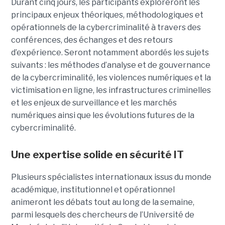
Durant cinq jours, les participants exploreront les
principaux enjeux théoriques, méthodologiques et
opérationnels de la cybercriminalité à travers des
conférences, des échanges et des retours
d’expérience. Seront notamment abordés les sujets
suivants : les méthodes d’analyse et de gouvernance
de la cybercriminalité, les violences numériques et la
victimisation en ligne, les infrastructures criminelles
et les enjeux de surveillance et les marchés
numériques ainsi que les évolutions futures de la
cybercriminalité.
Une expertise solide en sécurité IT
Plusieurs spécialistes internationaux issus du monde
académique, institutionnel et opérationnel
animeront les débats tout au long de la semaine,
parmi lesquels des chercheurs de l’Université de