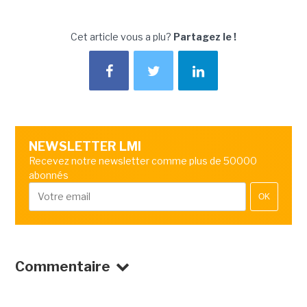
Cet article vous a plu?
Partagez le !
NEWSLETTER LMI
Recevez notre newsletter comme plus de 50000
abonnés
OK
Commentaire