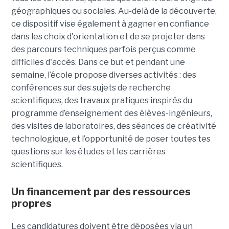
géographiques ou sociales. Au-delà de la découverte,
ce dispositif vise également à gagner en confiance
dans les choix d'orientation et de se projeter dans
des parcours techniques parfois perçus comme
difficiles d'accès. Dans ce but et pendant une
semaine, l’école propose diverses activités : des
conférences sur des sujets de recherche
scientifiques, des travaux pratiques inspirés du
programme d’enseignement des élèves-ingénieurs,
des visites de laboratoires, des séances de créativité
technologique, et l’opportunité de poser toutes tes
questions sur les études et les carrières
scientifiques.
Un financement par des ressources
propres
Les candidatures doivent être déposées via un