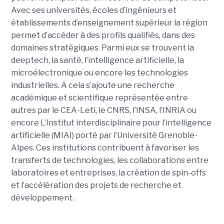
Avec ses universités, écoles d’ingénieurs et
établissements d’enseignement supérieur la région
permet d’accéder à des profils qualifiés, dans des
domaines stratégiques. Parmi eux se trouvent la
deeptech, la santé, l’intelligence artificielle, la
microélectronique ou encore les technologies
industrielles. A cela s’ajoute une recherche
académique et scientifique représentée entre
autres par le CEA-Leti, le CNRS, l’INSA, l’INRIA ou
encore L’Institut interdisciplinaire pour l’intelligence
artificielle (MIAI) porté par l’Université Grenoble-
Alpes. Ces institutions contribuent à favoriser les
transferts de technologies, les collaborations entre
laboratoires et entreprises, la création de spin-offs
et l’accélération des projets de recherche et
développement.