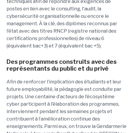
techniques afin de répondre aux exigences de
postes en lien avec le consulting, l'audit, la
cybersécurité organisationnelle ou encore le
management. À la clé, des diplômes reconnus par
l’état avec des titres RNCP (registre national des
certifications professionnelles) de niveau 6
(équivalent bac+3) et 7 (équivalent bac +5).
Des programmes construits avec des
représentants du public et du privé
Afin de renforcer l’implication des étudiants et leur
future employabilité, la pédagogie est conduite par
projets. Une centaine d’acteurs de l’écosystème
cyber participent à l’élaboration des programmes,
interviennent pendant les semaines projets et
contribuent à l’amélioration continue des
enseignements. Parmi eux, on trouve la Gendarmerie