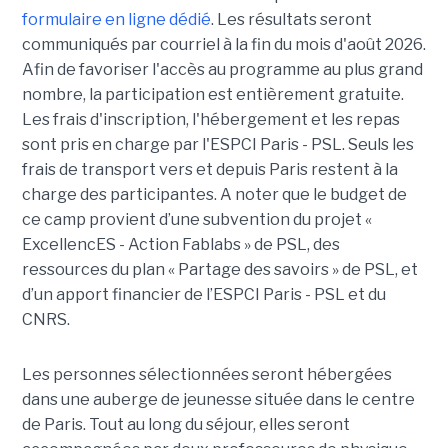
formulaire en ligne dédié
. Les résultats seront
communiqués par courriel à la fin du mois d'août 2026.
Afin de favoriser l'accès au programme au plus grand
nombre, la participation est entièrement gratuite.
Les frais d'inscription, l'hébergement et les repas
sont pris en charge par l'ESPCI Paris - PSL. Seuls les
frais de transport vers et depuis Paris restent à la
charge des participantes. A noter que le budget de
ce camp provient d’une subvention du projet «
ExcellencES - Action Fablabs » de PSL, des
ressources du plan « Partage des savoirs » de PSL, et
d’un apport financier de l’ESPCI Paris - PSL et du
CNRS.
Les personnes sélectionnées seront hébergées
dans une auberge de jeunesse située dans le centre
de Paris. Tout au long du séjour, elles seront