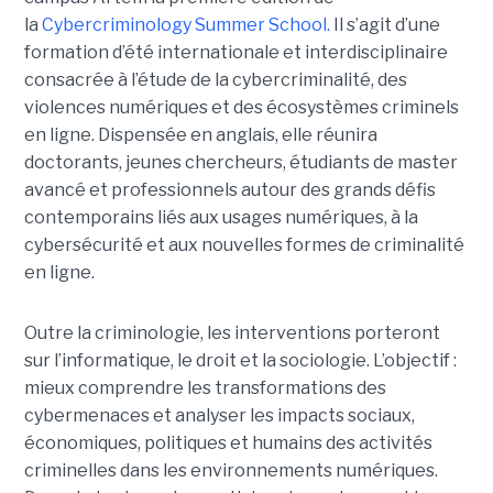
la
Cybercriminology Summer School.
Il s’agit d’une
formation d’été internationale et interdisciplinaire
consacrée à l’étude de la cybercriminalité, des
violences numériques et des écosystèmes criminels
en ligne. Dispensée en anglais, elle réunira
doctorants, jeunes chercheurs, étudiants de master
avancé et professionnels autour des grands défis
contemporains liés aux usages numériques, à la
cybersécurité et aux nouvelles formes de criminalité
en ligne.
Outre la criminologie, les interventions porteront
sur l’informatique, le droit et la sociologie. L’objectif :
mieux comprendre les transformations des
cybermenaces et analyser les impacts sociaux,
économiques, politiques et humains des activités
criminelles dans les environnements numériques.