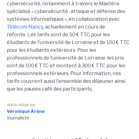
cybersécurité, notamment à travers le Mastère
spécialisé « cybersécurité : attaque et défense des
systèmes informatiques », en collaboration avec
Télécom Nancy
, actuellement en cours de
refonte. Les tarifs sont de 50 € TTC pour les
étudiants de l'université de Lorraine et de 100 € TTC
pour les étudiants extérieurs. Pour les
professionnels de l’université de Lorraine, les prix
sont de 100 € TTC et montent à 300 € TTC pour les
professionnels extérieurs. Pour information, ces
tarifs couvrent aussi l'ensemble des déjeuner ainsi
que les pauses café des participants.
Article rédigé par
Véronique Arène
Journaliste