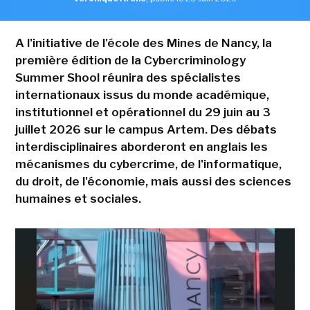
A l'initiative de l'école des Mines de Nancy, la
première édition de la Cybercriminology
Summer Shool réunira des spécialistes
internationaux issus du monde académique,
institutionnel et opérationnel du 29 juin au 3
juillet 2026 sur le campus Artem. Des débats
interdisciplinaires aborderont en anglais les
mécanismes du cybercrime, de l'informatique,
du droit, de l'économie, mais aussi des sciences
humaines et sociales.