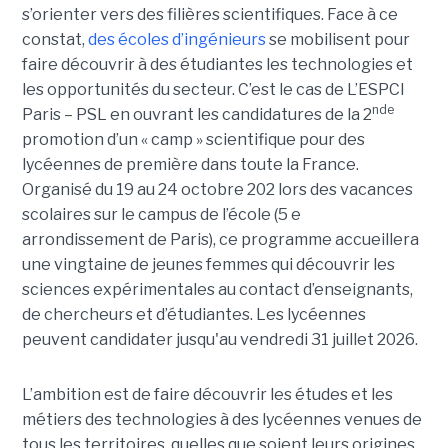
s’orienter vers des filières scientifiques. Face à ce
constat,
des écoles d’ingénieurs
se mobilisent pour
faire découvrir à des étudiantes les technologies et
les opportunités du secteur. C’est le cas de L’ESPCI
nde
Paris – PSL en ouvrant les candidatures de la 2
promotion d’un « camp » scientifique pour des
lycéennes de première dans toute la France.
Organisé du 19 au 24 octobre 202 lors des vacances
scolaires sur le campus de l’école (5 e
arrondissement de Paris), ce programme accueillera
une vingtaine de jeunes femmes qui découvrir les
sciences expérimentales au contact d’enseignants,
de chercheurs et d’étudiantes. Les lycéennes
peuvent candidater jusqu'au vendredi 31 juillet 2026.
L’ambition est de faire découvrir les études et les
métiers des technologies à des lycéennes venues de
tous les territoires, quelles que soient leurs origines