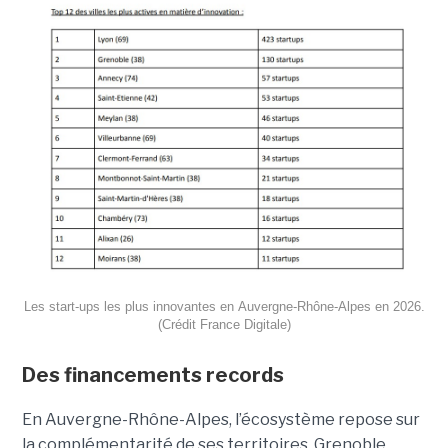
Les start-ups les plus innovantes en Auvergne-Rhône-Alpes en 2026.
(Crédit France Digitale)
Des financements records
En Auvergne-Rhône-Alpes, l’écosystème repose sur
la complémentarité de ses territoires. Grenoble