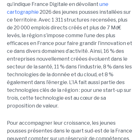
qu’indique France Digitale en dévoilant
une
cartographie
2026 des jeunes pousses installées sur
ce territoire. Avec 1 311 structures recensées, plus
de 20 000 emplois directs créés et plus de 7 Md€
levés, la région s’impose comme l’une des plus
efficaces en France pour faire grandir l’innovation et
ce dans divers domaines d’activité. Ainsi, 16 % des
entreprises nouvellement créées évoluent dans le
secteur de la santé, 11 % dans l’industrie, 8 % dans les
technologies de la donnée et du cloud, et 8 %
également dans l’énergie. L’IA fait aussi partie des
technologies clés de la région : pour une start-up sur
trois, cette technologie est au cœur de sa
proposition de valeur.
Pour accompagner leur croissance, les jeunes
pousses présentes dans le quart sud-est de la France
peuvent compter sur un réservoir de compétences.