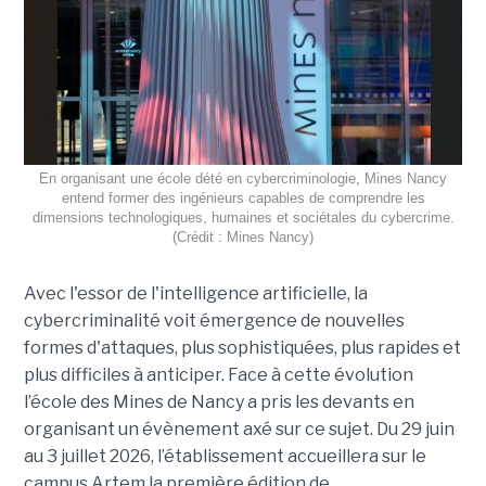
En organisant une école dété en cybercriminologie, Mines Nancy
entend former des ingénieurs capables de comprendre les
dimensions technologiques, humaines et sociétales du cybercrime.
(Crédit : Mines Nancy)
Avec l'essor de l'intelligence artificielle, la
cybercriminalité voit émergence de nouvelles
formes d'attaques, plus sophistiquées, plus rapides et
plus difficiles à anticiper. Face à cette évolution
l’école des Mines de Nancy a pris les devants en
organisant un évènement axé sur ce sujet. Du 29 juin
au 3 juillet 2026, l’établissement accueillera sur le
campus Artem la première édition de