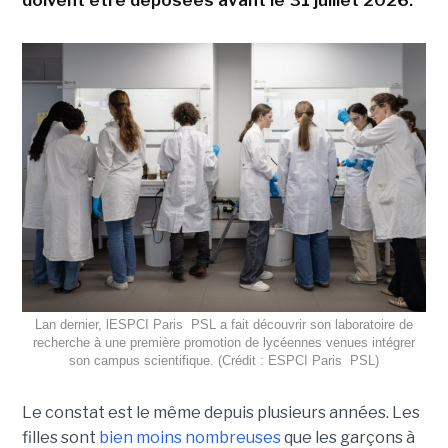
Lan dernier, lESPCI Paris  PSL a fait découvrir son laboratoire de
recherche à une première promotion de lycéennes venues intégrer
son campus scientifique. (Crédit : ESPCI Paris  PSL)
Le constat est le même depuis plusieurs années. Les
filles sont
bien moins nombreuses
que les garçons à