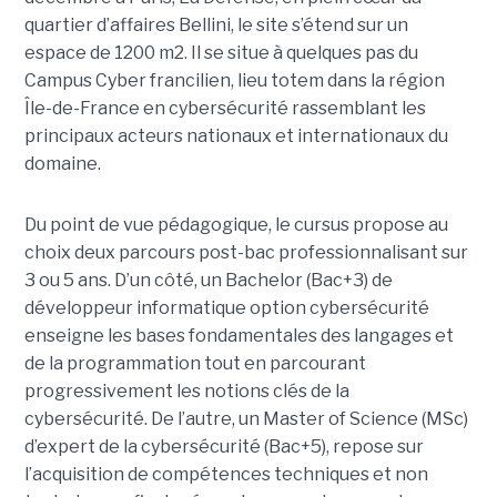
quartier d’affaires Bellini, le site s’étend sur un
espace de 1200 m2. Il se situe à quelques pas du
Campus Cyber francilien, lieu totem dans la région
Île-de-France en cybersécurité rassemblant les
principaux acteurs nationaux et internationaux du
domaine.
Du point de vue pédagogique, le cursus propose au
choix deux parcours post-bac professionnalisant sur
3 ou 5 ans. D’un côté, un Bachelor (Bac+3) de
développeur informatique option cybersécurité
enseigne les bases fondamentales des langages et
de la programmation tout en parcourant
progressivement les notions clés de la
cybersécurité. De l’autre, un Master of Science (MSc)
d’expert de la cybersécurité (Bac+5), repose sur
l’acquisition de compétences techniques et non