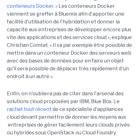
conteneurs Docker
. « Les conteneurs Docker
viennent se greffer à Bluemix afin d'apporter une
facilité d'utilisation de l'hybridation et donner la
capacité aux entreprises de développer encore plus
vite des applications et des services cloud », explique
Christian Comtat. « Il va par exemple être possible de
mettre dans un conteneur Docker des serveurs web
avec des bases de données pour en faire un objet
qu'il sera possible de déplacer très rapidement d'un
endroit à un autre ».
Enfin, on n'oubliera pas de citer dans l'arsenal des
solutions cloud proposées par IBM, Blue Box. Le
rachat tout récent
de ce spécialiste d'appliances
cloud devant permettre de donner les moyens aux
entreprises de gérer facilement leurs clouds privés
ou hybrides sous OpenStack ou Cloud Foundry.