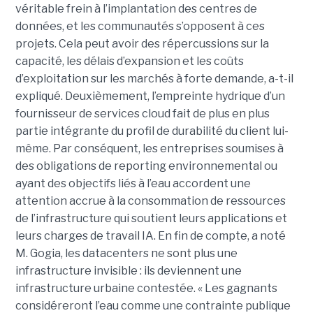
véritable frein à l’implantation des centres de
données, et les communautés s’opposent à ces
projets. Cela peut avoir des répercussions sur la
capacité, les délais d’expansion et les coûts
d’exploitation sur les marchés à forte demande, a-t-il
expliqué. Deuxièmement, l’empreinte hydrique d’un
fournisseur de services cloud fait de plus en plus
partie intégrante du profil de durabilité du client lui-
même. Par conséquent, les entreprises soumises à
des obligations de reporting environnemental ou
ayant des objectifs liés à l’eau accordent une
attention accrue à la consommation de ressources
de l’infrastructure qui soutient leurs applications et
leurs charges de travail IA. En fin de compte, a noté
M. Gogia, les datacenters ne sont plus une
infrastructure invisible : ils deviennent une
infrastructure urbaine contestée. « Les gagnants
considéreront l’eau comme une contrainte publique