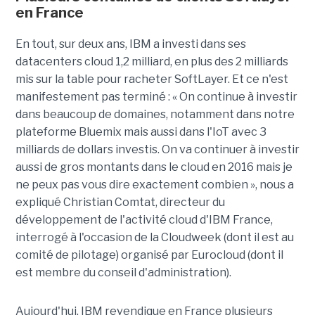
en France
En tout, sur deux ans, IBM a investi dans ses
datacenters cloud 1,2 milliard, en plus des 2 milliards
mis sur la table pour racheter SoftLayer. Et ce n'est
manifestement pas terminé : « On continue à investir
dans beaucoup de domaines, notamment dans notre
plateforme Bluemix mais aussi dans l'IoT avec 3
milliards de dollars investis. On va continuer à investir
aussi de gros montants dans le cloud en 2016 mais je
ne peux pas vous dire exactement combien », nous a
expliqué Christian Comtat, directeur du
développement de l'activité cloud d'IBM France,
interrogé à l'occasion de la Cloudweek (dont il est au
comité de pilotage) organisé par Eurocloud (dont il
est membre du conseil d'administration).
Aujourd'hui, IBM revendique en France plusieurs