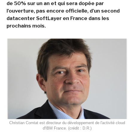
de 50% sur un an et qui sera dopée par
l'ouverture, pas encore officielle, d'un second
datacenter SoftLayer en France dans les
prochains mois.
Christian Comtat est directeur du développement de l'activité cloud
d'IBM France. (crédit : D.R.)