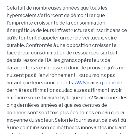
Cela fait de nombreuses années que tous les
hyperscalers s'efforcent de démontrer que
l'empreinte croissante de la consommation
énergétique de leurs infrastructures s’inscrit dans ce
qu’ils tentent d’appeler un cercle vertueux, voire
durable. Confrontés à une opposition croissante
face à leur consommation de ressources, surtout
depuis l’essor de l’IA, les grands opérateurs de
datacenters s'empressent donc de prouver qu'ils ne
nuisent pas à l'environnement... ou du moins pas
autant que leurs concurrents.
AWS
a ainsi
publié
de
dernières affirmations audacieuses affirmant avoir
amélioré son efficacité hydrique de 52 % au cours des
cinq dernières années et que ses centres de
données sont sept fois plus économes en eau que la
moyenne du secteur. Selon le fournisseur, cela est dû
à une combinaison de méthodes innovantes incluant