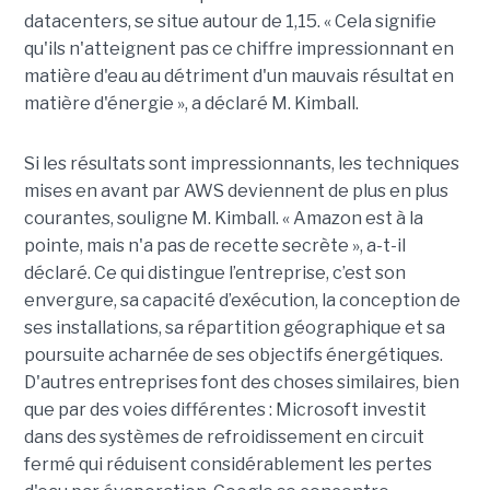
datacenters, se situe autour de 1,15. « Cela signifie
qu'ils n'atteignent pas ce chiffre impressionnant en
matière d'eau au détriment d'un mauvais résultat en
matière d'énergie », a déclaré M. Kimball.
Si les résultats sont impressionnants, les techniques
mises en avant par AWS deviennent de plus en plus
courantes, souligne M. Kimball. « Amazon est à la
pointe, mais n'a pas de recette secrète », a-t-il
déclaré. Ce qui distingue l’entreprise, c’est son
envergure, sa capacité d’exécution, la conception de
ses installations, sa répartition géographique et sa
poursuite acharnée de ses objectifs énergétiques.
D'autres entreprises font des choses similaires, bien
que par des voies différentes : Microsoft investit
dans des systèmes de refroidissement en circuit
fermé qui réduisent considérablement les pertes