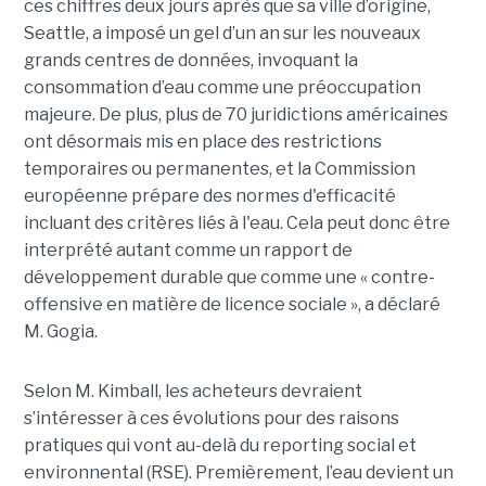
ces chiffres deux jours après que sa ville d’origine,
Seattle, a imposé un gel d’un an sur les nouveaux
grands centres de données, invoquant la
consommation d’eau comme une préoccupation
majeure. De plus, plus de 70 juridictions américaines
ont désormais mis en place des restrictions
temporaires ou permanentes, et la Commission
européenne prépare des normes d'efficacité
incluant des critères liés à l'eau. Cela peut donc être
interprété autant comme un rapport de
développement durable que comme une « contre-
offensive en matière de licence sociale », a déclaré
M. Gogia.
Selon M. Kimball, les acheteurs devraient
s’intéresser à ces évolutions pour des raisons
pratiques qui vont au-delà du reporting social et
environnental (RSE). Premièrement, l’eau devient un