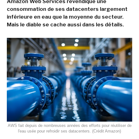
Amazon Web Services revendique une
consommation de ses datacenters largement
inférieure en eau que la moyenne du secteur.
Mais le diable se cache aussi dans les détails.
AWS fait depuis de nombreuses années des efforts pour réutiliser de
l'eau usée pour refroidir ses datacenters. (Crédit Amazon)