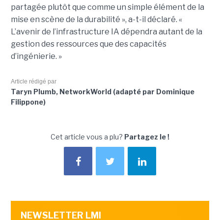
partagée plutôt que comme un simple élément de la
mise en scène de la durabilité », a-t-il déclaré. «
L’avenir de l’infrastructure IA dépendra autant de la
gestion des ressources que des capacités
d’ingénierie. »
Article rédigé par
Taryn Plumb, NetworkWorld (adapté par Dominique
Filippone)
Cet article vous a plu?
Partagez le !
NEWSLETTER LMI