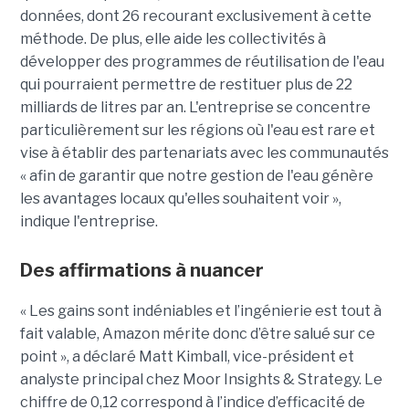
données, dont 26 recourant exclusivement à cette
méthode. De plus, elle aide les collectivités à
développer des programmes de réutilisation de l'eau
qui pourraient permettre de restituer plus de 22
milliards de litres par an. L'entreprise se concentre
particulièrement sur les régions où l'eau est rare et
vise à établir des partenariats avec les communautés
« afin de garantir que notre gestion de l'eau génère
les avantages locaux qu'elles souhaitent voir »,
indique l'entreprise.
Des affirmations à nuancer
« Les gains sont indéniables et l’ingénierie est tout à
fait valable, Amazon mérite donc d’être salué sur ce
point », a déclaré Matt Kimball, vice-président et
analyste principal chez Moor Insights & Strategy. Le
chiffre de 0,12 correspond à l’indice d’efficacité de