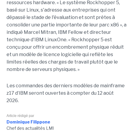
ressources hardware. « Le système Rockhopper 5,
basé sur Linux, s'adresse aux entreprises qui ont
dépassé le stade de l'évaluation et sont prêtes à
consolider une partie importante de leur parc x86 », a
indiqué Marcel Mitran, IBM Fellow et directeur
technique d'IBM LinuxOne. « Rockhopper 5 est
conçu pour offrir un encombrement physique réduit
et un modèle de licence logicielle qui reflète les
limites réelles des charges de travail plutôt que le
nombre de serveurs physiques. »
Les commandes des derniers modèles de mainframe
z17 d’IBM seront ouvertes à compter du 12 août
2026.
Article rédigé par
Dominique Filippone
Chef des actualités LMI