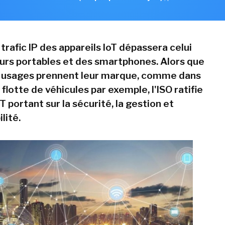
e trafic IP des appareils IoT dépassera celui
urs portables et des smartphones. Alors que
 usages prennent leur marque, comme dans
 flotte de véhicules par exemple, l'ISO ratifie
 portant sur la sécurité, la gestion et
lité.