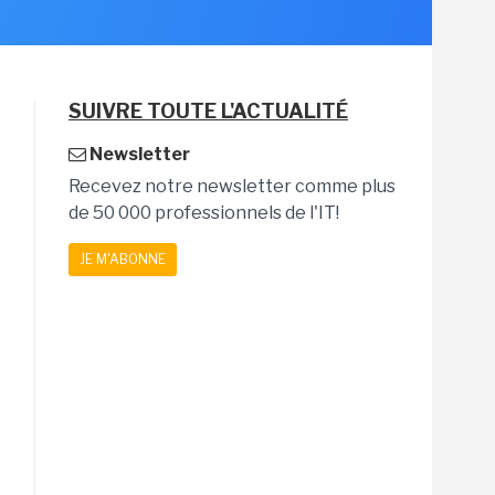
SUIVRE TOUTE L'ACTUALITÉ
Newsletter
Recevez notre newsletter comme plus
de 50 000 professionnels de l'IT!
JE M'ABONNE