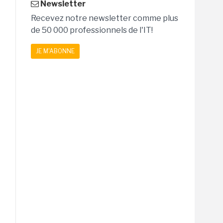
Newsletter
Recevez notre newsletter comme plus
de 50 000 professionnels de l'IT!
JE M'ABONNE