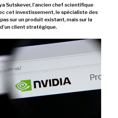
ya Sutskever, l'ancien chef scientifique
ec cet investissement, le spécialiste des
as sur un produit existant, mais sur la
d'un client stratégique.