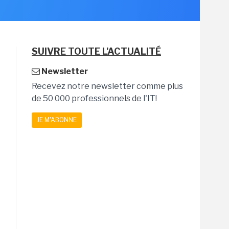
SUIVRE TOUTE L'ACTUALITÉ
Newsletter
Recevez notre newsletter comme plus
de 50 000 professionnels de l'IT!
JE M'ABONNE