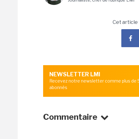
Cet article
NEWSLETTER LMI
Recevez notre newsletter comme plus de
abonnés
Commentaire