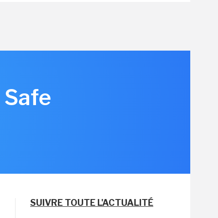
 Safe
SUIVRE TOUTE L'ACTUALITÉ