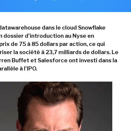
 datawarehouse dans le cloud Snowflake
 dossier d'introduction au Nyse en
prix de 75 à 85 dollars par action, ce qui
riser la société à 23,7 milliards de dollars. Le
ren Buffet et Salesforce ont investi dans la
allèle à l'IPO.