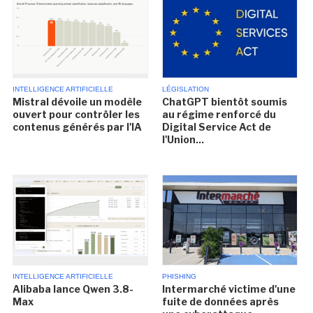
INTELLIGENCE ARTIFICIELLE
LÉGISLATION
Mistral dévoile un modèle
ChatGPT bientôt soumis
ouvert pour contrôler les
au régime renforcé du
contenus générés par l'IA
Digital Service Act de
l'Union...
INTELLIGENCE ARTIFICIELLE
PHISHING
Alibaba lance Qwen 3.8-
Intermarché victime d'une
Max
fuite de données après