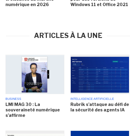
numérique en 2026
Windows 11 et Office 2021
ARTICLES À LA UNE
BUSINESS
INTELLIGENCE ARTIFICIELLE
LMI MAG 30 : La
Rubrik s'attaque au défi de
souveraineté numérique
la sécurité des agents IA
s'affirme