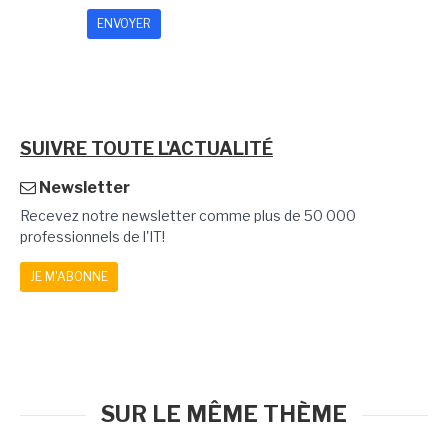
SUIVRE TOUTE L'ACTUALITÉ
Newsletter
Recevez notre newsletter comme plus de 50 000
professionnels de l'IT!
JE M'ABONNE
SUR LE MÊME THÈME