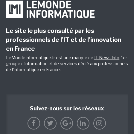
Le site le plus consulté par les
professionnels de l’IT et de l’innovation
en France
LeMondeInformatique.fr est une marque de
IT News Info
, 1er
groupe d'information et de services dédié aux professionnels
de l'informatique en France.
Suivez-nous sur les réseaux