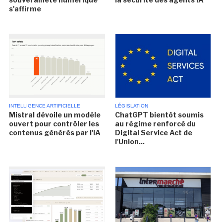
s'affirme
INTELLIGENCE ARTIFICIELLE
LÉGISLATION
Mistral dévoile un modèle
ChatGPT bientôt soumis
ouvert pour contrôler les
au régime renforcé du
contenus générés par l'IA
Digital Service Act de
l'Union...