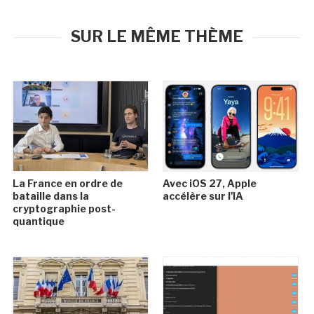
SUR LE MÊME THÈME
La France en ordre de
Avec iOS 27, Apple
bataille dans la
accélère sur l'IA
cryptographie post-
quantique