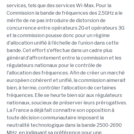
services, tels que des services Wi-Max. Pour la
Commission la bande de fréquences des 2,5GHz a le
mérite de ne pas introduire de distorsion de
concurrence entre opérateurs 2G et opérateurs 3G
et la commission pousse donc pour un régime
d'allocation unifié à l'échelle de l'union dans cette
bande. Cet effort s'effectue dans un cadre plus
général d'affrontement entre la commission et les
régulateurs nationaux pour le contrôle de
l'allocation des fréquences. Afin de créer un marché
européen cohérent et unifié, la commission aimerait
bien, à terme, contrôler l'allocation de certaines
fréquences. Elle se heurte bien sûr aux régulateurs
nationaux, soucieux de préserver leurs prérogatives.
La France a déjà fait connaître son opposition à
toute décision communautaire imposant la
neutralité technologique dans la bande 2500-2690
MHz, en indiquant sa préférence pour une