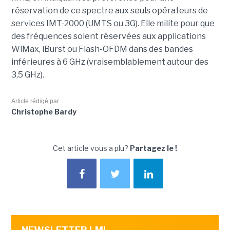
réservation de ce spectre aux seuls opérateurs de
services IMT-2000 (UMTS ou 3G). Elle milite pour que
des fréquences soient réservées aux applications
WiMax, iBurst ou Flash-OFDM dans des bandes
inférieures à 6 GHz (vraisemblablement autour des
3,5 GHz).
Article rédigé par
Christophe Bardy
Cet article vous a plu?
Partagez le !