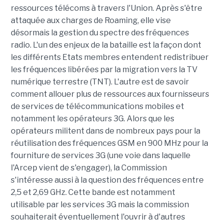
ressources télécoms à travers l'Union. Après s'être
attaquée aux charges de Roaming, elle vise
désormais la gestion du spectre des fréquences
radio. L'un des enjeux de la bataille est la façon dont
les différents Etats membres entendent redistribuer
les fréquences libérées par la migration vers la TV
numérique terrestre (TNT). L'autre est de savoir
comment allouer plus de ressources aux fournisseurs
de services de télécommunications mobiles et
notamment les opérateurs 3G. Alors que les
opérateurs militent dans de nombreux pays pour la
réutilisation des fréquences GSM en 900 MHz pour la
fourniture de services 3G (une voie dans laquelle
l'Arcep vient de s'engager), la Commission
s'intéresse aussi à la question des fréquences entre
2,5 et 2,69 GHz. Cette bande est notamment
utilisable par les services 3G mais la commission
souhaiterait éventuellement l'ouvrir à d'autres