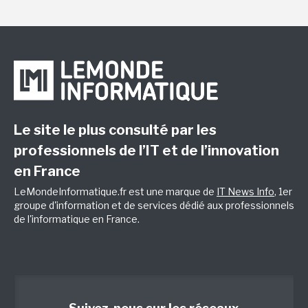
Le site le plus consulté par les
professionnels de l’IT et de l’innovation
en France
LeMondeInformatique.fr est une marque de
IT News Info
, 1er
groupe d'information et de services dédié aux professionnels
de l'informatique en France.