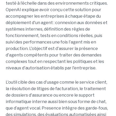
testé à l’échelle dans des environnements critiques.
OpenAI explique avoir conçu cette solution pour
accompagner les entreprises à chaque étape du
déploiement d'un agent : connexion aux données et
systèmes internes, définition des règles de
fonctionnement, tests en conditions réelles, puis
suivi des performances une fois l'agent mis en
production. L'objectif est d'assurer la présence
d'agents compétents pour traiter des demandes
complexes tout en respectant les politiques et les
niveaux d'autorisation établis par l'entreprise.
L'outil cible des cas d'usage comme le service client,
la résolution de litiges de facturation, le traitement
de dossiers d'assurance ou encore le support
informatique interne aussi bien sous forme de chat,
que d’agent vocal. Presence intègre des garde-fous,
des simulations, des évaluations automatisées ainsi