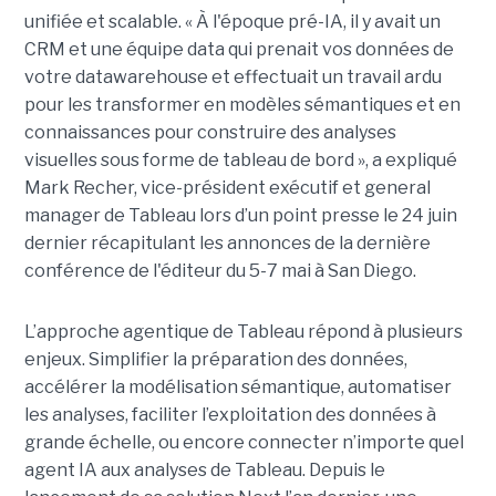
unifiée et scalable. « À l'époque pré-IA, il y avait un
CRM et une équipe data qui prenait vos données de
votre datawarehouse et effectuait un travail ardu
pour les transformer en modèles sémantiques et en
connaissances pour construire des analyses
visuelles sous forme de tableau de bord », a expliqué
Mark Recher, vice-président exécutif et general
manager de Tableau lors d’un point presse le 24 juin
dernier récapitulant les annonces de la dernière
conférence de l'éditeur du 5-7 mai à San Diego.
L’approche agentique de Tableau répond à plusieurs
enjeux. Simplifier la préparation des données,
accélérer la modélisation sémantique, automatiser
les analyses, faciliter l’exploitation des données à
grande échelle, ou encore connecter n’importe quel
agent IA aux analyses de Tableau. Depuis le