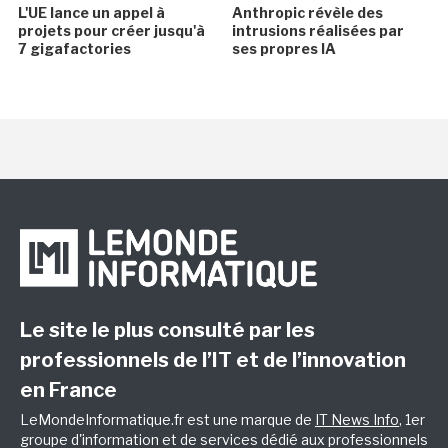
L'UE lance un appel à
Anthropic révèle des
projets pour créer jusqu'à
intrusions réalisées par
7 gigafactories
ses propres IA
Le site le plus consulté par les
professionnels de l’IT et de l’innovation
en France
LeMondeInformatique.fr est une marque de
IT News Info
, 1er
groupe d'information et de services dédié aux professionnels