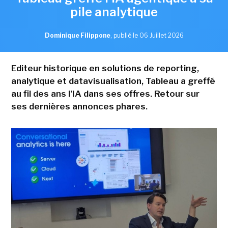
pile analytique
Dominique Filippone
,
publié le 06 Juillet 2026
Editeur historique en solutions de reporting,
analytique et datavisualisation, Tableau a greffé
au fil des ans l'IA dans ses offres. Retour sur
ses dernières annonces phares.