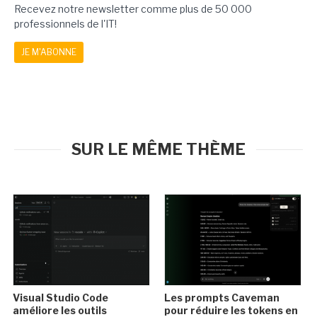
Recevez notre newsletter comme plus de 50 000
professionnels de l'IT!
JE M'ABONNE
SUR LE MÊME THÈME
Visual Studio Code
Les prompts Caveman
améliore les outils
pour réduire les tokens en