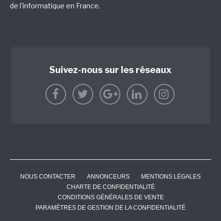
de l'informatique en France.
Suivez-nous sur les réseaux
NOUS CONTACTER
ANNONCEURS
MENTIONS LÉGALES
CHARTE DE CONFIDENTIALITÉ
CONDITIONS GÉNÉRALES DE VENTE
PARAMÈTRES DE GESTION DE LA CONFIDENTIALITÉ