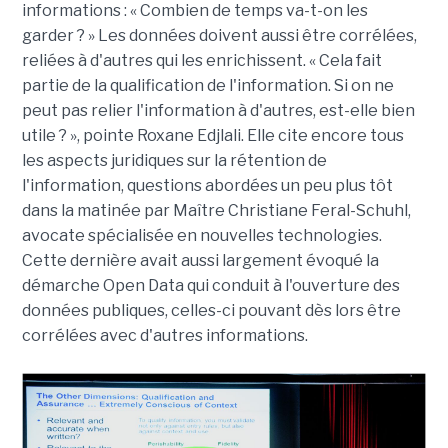
informations : « Combien de temps va-t-on les
garder ? » Les données doivent aussi être corrélées,
reliées à d'autres qui les enrichissent. « Cela fait
partie de la qualification de l'information. Si on ne
peut pas relier l'information à d'autres, est-elle bien
utile ? », pointe Roxane Edjlali. Elle cite encore tous
les aspects juridiques sur la rétention de
l'information, questions abordées un peu plus tôt
dans la matinée par Maître Christiane Feral-Schuhl,
avocate spécialisée en nouvelles technologies.
Cette dernière avait aussi largement évoqué la
démarche Open Data qui conduit à l'ouverture des
données publiques, celles-ci pouvant dès lors être
corrélées avec d'autres informations.