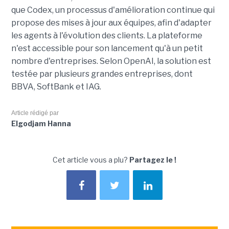
que Codex, un processus d'amélioration continue qui
propose des mises à jour aux équipes, afin d'adapter
les agents à l'évolution des clients. La plateforme
n'est accessible pour son lancement qu'à un petit
nombre d'entreprises. Selon OpenAI, la solution est
testée par plusieurs grandes entreprises, dont
BBVA, SoftBank et IAG.
Article rédigé par
Elgodjam Hanna
Cet article vous a plu?
Partagez le !