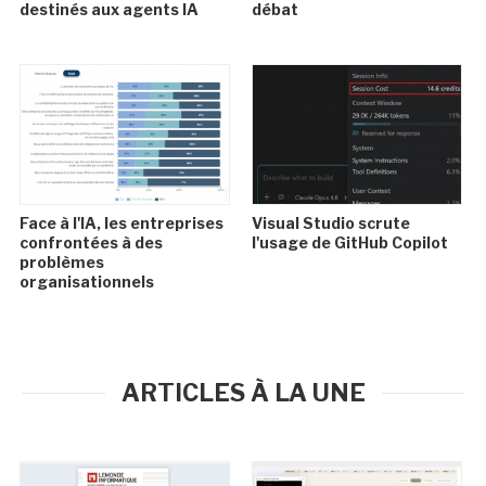
destinés aux agents IA
débat
Face à l'IA, les entreprises
Visual Studio scrute
confrontées à des
l'usage de GitHub Copilot
problèmes
organisationnels
ARTICLES À LA UNE