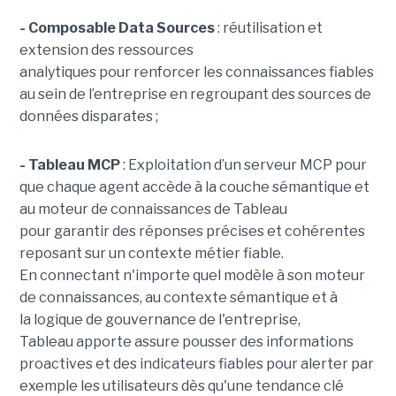
- Composable Data Sources
: réutilisation et
extension des ressources
analytiques pour renforcer les connaissances fiables
au sein de l’entreprise en regroupant des sources de
données disparates ;
- Tableau MCP
:
Exploitation d’un serveur MCP pour
que chaque agent accède à la couche sémantique et
au moteur de connaissances de Tableau
pour garantir des réponses précises et cohérentes
reposant sur un contexte métier fiable.
En
connectant n'importe quel modèle à son moteur
de connaissances, au contexte sémantique et à
la logique de gouvernance de l'entreprise,
Tableau apporte assure pousser des informations
proactives et des indicateurs fiables pour alerter par
exemple les utilisateurs dès qu'une tendance clé