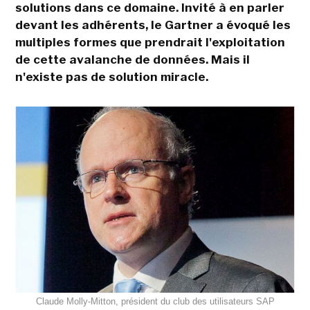
solutions dans ce domaine. Invité à en parler
devant les adhérents, le Gartner a évoqué les
multiples formes que prendrait l'exploitation
de cette avalanche de données. Mais il
n'existe pas de solution miracle.
Claude Molly-Mitton, président du club des utilisateurs SAP