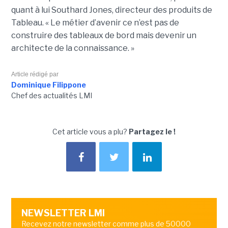
quant à lui Southard Jones, directeur des produits de
Tableau.
« Le métier d’avenir ce n’est pas de
construire des tableaux de bord mais devenir un
architecte de la connaissance. »
Article rédigé par
Dominique Filippone
Chef des actualités LMI
Cet article vous a plu?
Partagez le !
NEWSLETTER LMI
Recevez notre newsletter comme plus de 50000