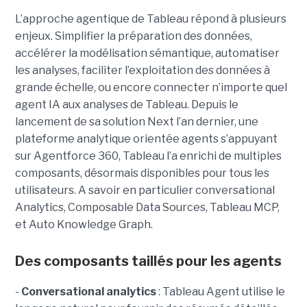
L’approche agentique de Tableau répond à plusieurs
enjeux. Simplifier la préparation des données,
accélérer la modélisation sémantique, automatiser
les analyses, faciliter l’exploitation des données à
grande échelle, ou encore connecter n’importe quel
agent IA aux analyses de Tableau. Depuis le
lancement de sa solution Next l’an dernier, une
plateforme analytique orientée agents s’appuyant
sur Agentforce 360, Tableau l’a enrichi de multiples
composants, désormais disponibles pour tous les
utilisateurs. A savoir en particulier conversational
Analytics, Composable Data Sources, Tableau MCP,
et Auto Knowledge Graph.
Des composants taillés pour les agents
-
C
onversational analytics
: Tableau Agent utilise le