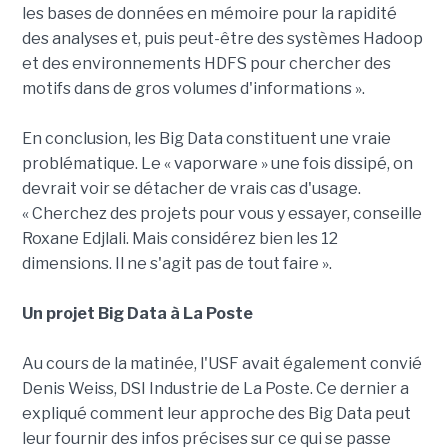
les bases de données en mémoire pour la rapidité
des analyses et, puis peut-être des systèmes Hadoop
et des environnements HDFS pour chercher des
motifs dans de gros volumes d'informations ».
En conclusion, les Big Data constituent une vraie
problématique. Le « vaporware » une fois dissipé, on
devrait voir se détacher de vrais cas d'usage.
« Cherchez des projets pour vous y essayer, conseille
Roxane Edjlali. Mais considérez bien les 12
dimensions. Il ne s'agit pas de tout faire ».
Un projet Big Data à La Poste
Au cours de la matinée, l'USF avait également convié
Denis Weiss, DSI Industrie de La Poste. Ce dernier a
expliqué comment leur approche des Big Data peut
leur fournir des infos précises sur ce qui se passe