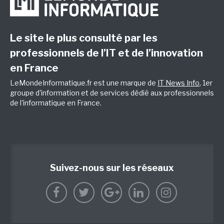
Le site le plus consulté par les
professionnels de l’IT et de l’innovation
en France
LeMondeInformatique.fr est une marque de
IT News Info
, 1er
groupe d'information et de services dédié aux professionnels
de l'informatique en France.
Suivez-nous sur les réseaux