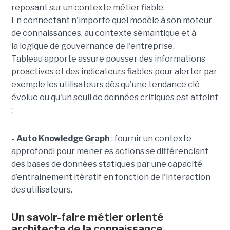
reposant sur un contexte métier fiable.
En
connectant n'importe quel modèle à son moteur
de connaissances, au contexte sémantique et à
la logique de gouvernance de l'entreprise,
Tableau apporte assure pousser des informations
proactives et des indicateurs fiables pour alerter par
exemple les utilisateurs dès qu'une tendance clé
évolue ou qu'un seuil de données critiques est atteint
;
- Auto Knowledge Graph
: fournir un contexte
approfondi pour mener es actions se différenciant
des bases de données statiques par une capacité
d’entrainement itératif en fonction de l'interaction
des utilisateurs.
Un savoir-faire métier orienté
architecte de la connaissance