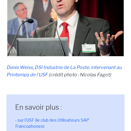
Denis Weiss, DSI Industrie de La Poste, intervenant au
Printemps de l'USF
(crédit photo : Nicolas Fagot)
En savoir plus :
-
sur l'USF (le club des Utilisateurs SAP
Francophones)