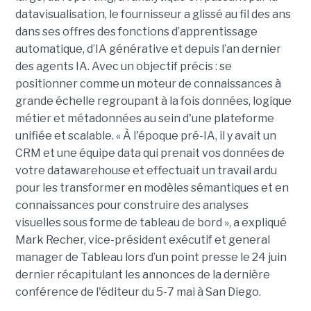
datavisualisation, le fournisseur a glissé au fil des ans
dans ses offres des fonctions d’apprentissage
automatique, d’IA générative et depuis l’an dernier
des agents IA. Avec un objectif précis : se
positionner comme un moteur de connaissances à
grande échelle regroupant à la fois données, logique
métier et métadonnées au sein d'une plateforme
unifiée et scalable. « À l'époque pré-IA, il y avait un
CRM et une équipe data qui prenait vos données de
votre datawarehouse et effectuait un travail ardu
pour les transformer en modèles sémantiques et en
connaissances pour construire des analyses
visuelles sous forme de tableau de bord », a expliqué
Mark Recher, vice-président exécutif et general
manager de Tableau lors d’un point presse le 24 juin
dernier récapitulant les annonces de la dernière
conférence de l'éditeur du 5-7 mai à San Diego.