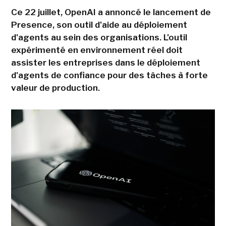
Ce 22 juillet, OpenAI a annoncé le lancement de
Presence, son outil d'aide au déploiement
d'agents au sein des organisations. L'outil
expérimenté en environnement réel doit
assister les entreprises dans le déploiement
d'agents de confiance pour des tâches à forte
valeur de production.