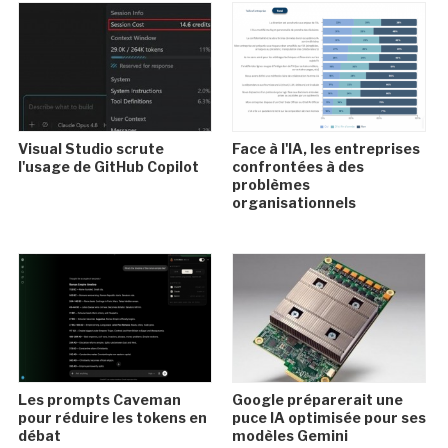
Visual Studio scrute
Face à l'IA, les entreprises
l'usage de GitHub Copilot
confrontées à des
problèmes
organisationnels
Les prompts Caveman
Google préparerait une
pour réduire les tokens en
puce IA optimisée pour ses
débat
modèles Gemini