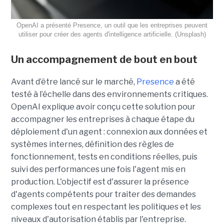
OpenAI a présenté Presence, un outil que les entreprises peuvent
utiliser pour créer des agents d'intelligence artificielle. (Unsplash)
Un accompagnement de bout en bout
Avant d’être lancé sur le marché,
Presence
a été
testé à l’échelle dans des environnements critiques.
OpenAI explique avoir conçu cette solution pour
accompagner les entreprises à chaque étape du
déploiement d'un agent : connexion aux données et
systèmes internes, définition des règles de
fonctionnement, tests en conditions réelles, puis
suivi des performances une fois l'agent mis en
production. L'objectif est d'assurer la présence
d'agents compétents pour traiter des demandes
complexes tout en respectant les politiques et les
niveaux d'autorisation établis par l'entreprise.