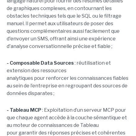
langage naturel pour fournir des résumés détaillés
de graphiques complexes, en contournant les
obstacles techniques tels que le SQL ou le filtrage
manuel. Il permet aux utilisateurs de poser des
questions complémentaires aussi facilement que
d'envoyer un SMS, offrant ainsi une expérience
d'analyse conversationnelle précise et fiable ;
- Composable Data Sources
: réutilisation et
extension des ressources
analytiques pour renforcer les connaissances fiables
au sein de l’entreprise en regroupant des sources de
données disparates ;
- Tableau MCP
:
Exploitation d’un serveur MCP pour
que chaque agent accède à la couche sémantique et
au moteur de connaissances de Tableau
pour garantir des réponses précises et cohérentes