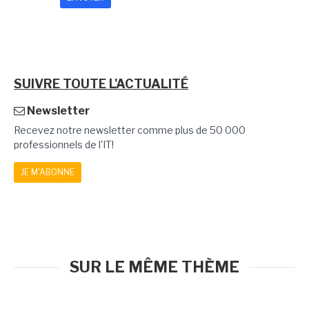
SUIVRE TOUTE L'ACTUALITÉ
Newsletter
Recevez notre newsletter comme plus de 50 000
professionnels de l'IT!
JE M'ABONNE
SUR LE MÊME THÈME