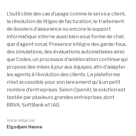
L'outil cible des cas d'usage comme le service client,
la résolution de litiges de facturation, le traitement
de dossiers d'assurance ou encore le support
informatique interne aussi bien sous forme de chat,
que d’agent vocal. Presence intègre des garde-fous,
des simulations, des évaluations automatisées ainsi
que Codex, un processus d'amélioration continue qui
propose des mises à jour aux équipes, afin d'adapter
les agents à l'évolution des clients. La plateforme
n'est accessible pour son lancement qu'à un petit
nombre d'entreprises. Selon OpenAI, la solution est
testée par plusieurs grandes entreprises, dont
BBVA, SoftBank et IAG.
Article rédigé par
Elgodjam Hanna