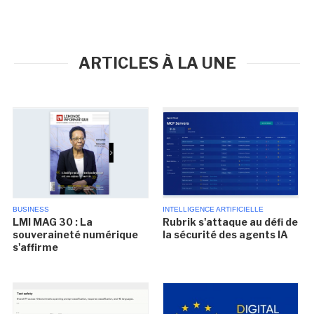
ARTICLES À LA UNE
BUSINESS
INTELLIGENCE ARTIFICIELLE
LMI MAG 30 : La
Rubrik s'attaque au défi de
souveraineté numérique
la sécurité des agents IA
s'affirme