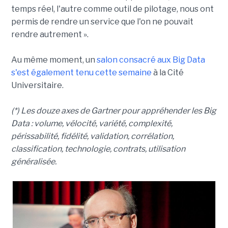
temps réel, l'autre comme outil de pilotage, nous ont
permis de rendre un service que l'on ne pouvait
rendre autrement ».
Au même moment, un
salon consacré aux Big Data
s'est également tenu cette semaine
à la Cité
Universitaire.
(*) Les douze axes de Gartner pour appréhender les Big
Data : volume, vélocité, variété, complexité,
périssabilité, fidélité, validation, corrélation,
classification, technologie, contrats, utilisation
généralisée.