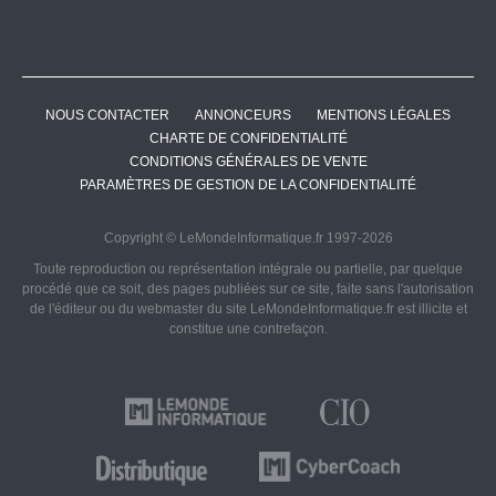
NOUS CONTACTER
ANNONCEURS
MENTIONS LÉGALES
CHARTE DE CONFIDENTIALITÉ
CONDITIONS GÉNÉRALES DE VENTE
PARAMÈTRES DE GESTION DE LA CONFIDENTIALITÉ
Copyright © LeMondeInformatique.fr 1997-2026
Toute reproduction ou représentation intégrale ou partielle, par quelque
procédé que ce soit, des pages publiées sur ce site, faite sans l'autorisation
de l'éditeur ou du webmaster du site LeMondeInformatique.fr est illicite et
constitue une contrefaçon.