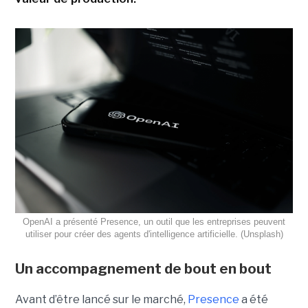
OpenAI a présenté Presence, un outil que les entreprises peuvent
utiliser pour créer des agents d'intelligence artificielle. (Unsplash)
Un accompagnement de bout en bout
Avant d’être lancé sur le marché,
Presence
a été