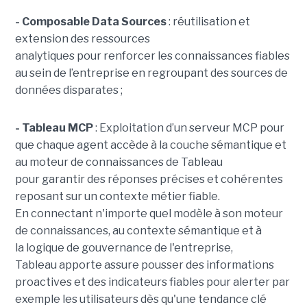
- Composable Data Sources
: réutilisation et
extension des ressources
analytiques pour renforcer les connaissances fiables
au sein de l’entreprise en regroupant des sources de
données disparates ;
- Tableau MCP
:
Exploitation d’un serveur MCP pour
que chaque agent accède à la couche sémantique et
au moteur de connaissances de Tableau
pour garantir des réponses précises et cohérentes
reposant sur un contexte métier fiable.
En
connectant n'importe quel modèle à son moteur
de connaissances, au contexte sémantique et à
la logique de gouvernance de l'entreprise,
Tableau apporte assure pousser des informations
proactives et des indicateurs fiables pour alerter par
exemple les utilisateurs dès qu'une tendance clé