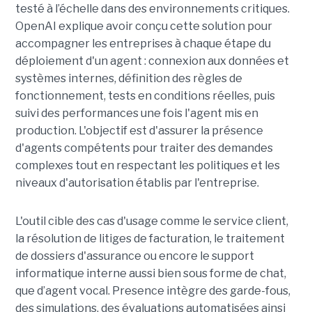
testé à l’échelle dans des environnements critiques.
OpenAI explique avoir conçu cette solution pour
accompagner les entreprises à chaque étape du
déploiement d'un agent : connexion aux données et
systèmes internes, définition des règles de
fonctionnement, tests en conditions réelles, puis
suivi des performances une fois l'agent mis en
production. L'objectif est d'assurer la présence
d'agents compétents pour traiter des demandes
complexes tout en respectant les politiques et les
niveaux d'autorisation établis par l'entreprise.
L'outil cible des cas d'usage comme le service client,
la résolution de litiges de facturation, le traitement
de dossiers d'assurance ou encore le support
informatique interne aussi bien sous forme de chat,
que d’agent vocal. Presence intègre des garde-fous,
des simulations, des évaluations automatisées ainsi