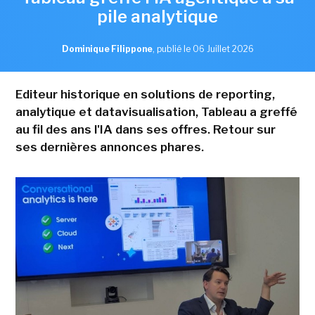
pile analytique
Dominique Filippone
,
publié le 06 Juillet 2026
Editeur historique en solutions de reporting,
analytique et datavisualisation, Tableau a greffé
au fil des ans l'IA dans ses offres. Retour sur
ses dernières annonces phares.