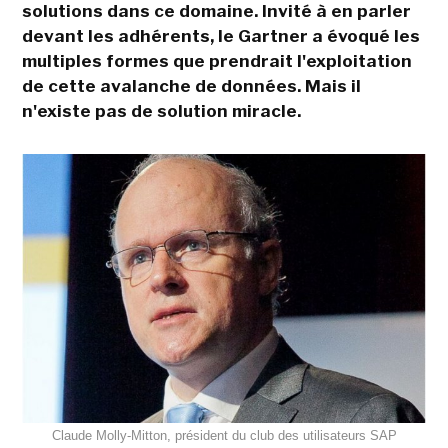
solutions dans ce domaine. Invité à en parler
devant les adhérents, le Gartner a évoqué les
multiples formes que prendrait l'exploitation
de cette avalanche de données. Mais il
n'existe pas de solution miracle.
Claude Molly-Mitton, président du club des utilisateurs SAP