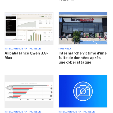
INTELLIGENCE ARTIFICIELLE
PHISHING
Alibaba lance Qwen 3.8-
Intermarché victime d'une
Max
fuite de données après
une cyberattaque
INTELLIGENCE ARTIFICIELLE
INTELLIGENCE ARTIFICIELLE