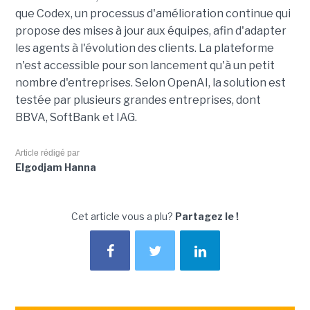
que Codex, un processus d'amélioration continue qui
propose des mises à jour aux équipes, afin d'adapter
les agents à l'évolution des clients. La plateforme
n'est accessible pour son lancement qu'à un petit
nombre d'entreprises. Selon OpenAI, la solution est
testée par plusieurs grandes entreprises, dont
BBVA, SoftBank et IAG.
Article rédigé par
Elgodjam Hanna
Cet article vous a plu?
Partagez le !