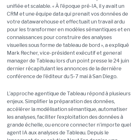
unifiée et scalable. « À l'époque pré-IA, il y avait un
CRM et une équipe data qui prenait vos données de
votre datawarehouse et effectuait un travail ardu
pour les transformer en modèles sémantiques et en
connaissances pour construire des analyses
visuelles sous forme de tableau de bord », a expliqué
Mark Recher, vice-président exécutif et general
manager de Tableau lors d’un point presse le 24 juin
dernier récapitulant les annonces de la dernière
conférence de l'éditeur du 5-7 mai à San Diego.
L’approche agentique de Tableau répond à plusieurs
enjeux. Simplifier la préparation des données,
accélérer la modélisation sémantique, automatiser
les analyses, faciliter l’exploitation des données à
grande échelle, ou encore connecter n’importe quel
agent IA aux analyses de Tableau. Depuis le