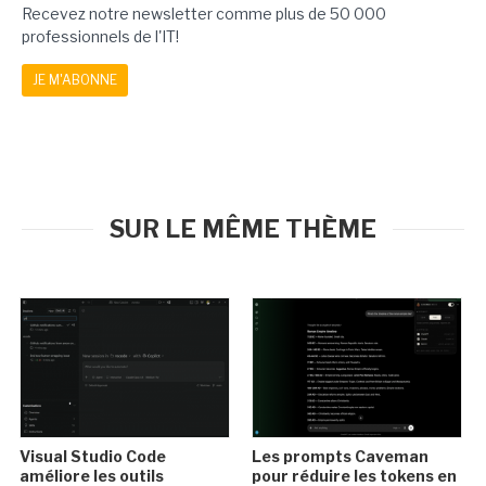
Recevez notre newsletter comme plus de 50 000
professionnels de l'IT!
JE M'ABONNE
SUR LE MÊME THÈME
Visual Studio Code
Les prompts Caveman
améliore les outils
pour réduire les tokens en