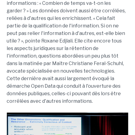
informations : « Combien de temps va-t-on les
garder ? » Les données doivent aussi être corrélées,
reliées à d'autres qui les enrichissent. « Cela fait
partie de la qualification de l'information. Si on ne
peut pas relier l'information à d'autres, est-elle bien
utile ? », pointe Roxane Edjlali. Elle cite encore tous
les aspects juridiques sur la rétention de
l'information, questions abordées un peu plus tôt
dans la matinée par Maître Christiane Feral-Schuhl,
avocate spécialisée en nouvelles technologies.
Cette dernière avait aussi largement évoqué la
démarche Open Data qui conduit à l'ouverture des
données publiques, celles-ci pouvant dès lors être
corrélées avec d'autres informations.