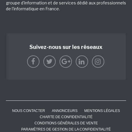
groupe d'information et de services dédié aux professionnels
de l'informatique en France.
Suivez-nous sur les réseaux
NOUS CONTACTER
ANNONCEURS
MENTIONS LÉGALES
CHARTE DE CONFIDENTIALITÉ
CONDITIONS GÉNÉRALES DE VENTE
PARAMÈTRES DE GESTION DE LA CONFIDENTIALITÉ