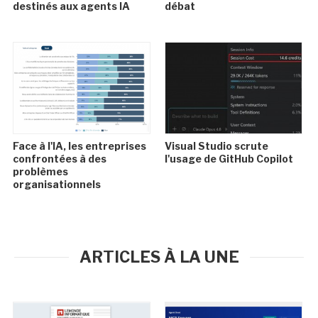
destinés aux agents IA
débat
Face à l'IA, les entreprises
Visual Studio scrute
confrontées à des
l'usage de GitHub Copilot
problèmes
organisationnels
ARTICLES À LA UNE