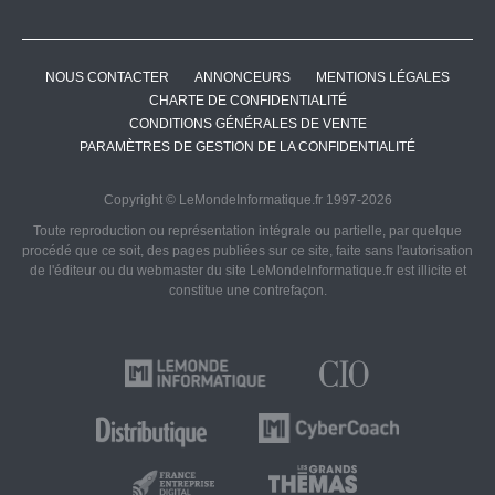
NOUS CONTACTER
ANNONCEURS
MENTIONS LÉGALES
CHARTE DE CONFIDENTIALITÉ
CONDITIONS GÉNÉRALES DE VENTE
PARAMÈTRES DE GESTION DE LA CONFIDENTIALITÉ
Copyright © LeMondeInformatique.fr 1997-2026
Toute reproduction ou représentation intégrale ou partielle, par quelque
procédé que ce soit, des pages publiées sur ce site, faite sans l'autorisation
de l'éditeur ou du webmaster du site LeMondeInformatique.fr est illicite et
constitue une contrefaçon.