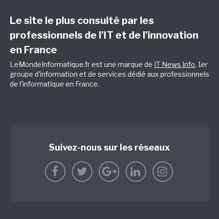
Le site le plus consulté par les
professionnels de l’IT et de l’innovation
en France
LeMondeInformatique.fr est une marque de
IT News Info
, 1er
groupe d'information et de services dédié aux professionnels
de l'informatique en France.
Suivez-nous sur les réseaux