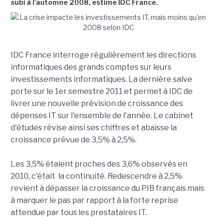
subi à l'automne 2008, estime IDC France.
IDC France interroge régulièrement les directions
informatiques des grands comptes sur leurs
investissements informatiques. La dernière salve
porte sur le 1er semestre 2011 et permet à IDC de
livrer une nouvelle prévision de croissance des
dépenses IT sur l'ensemble de l'année. Le cabinet
d'études révise ainsi ses chiffres et abaisse la
croissance prévue de 3,5% à 2,5%.
Les 3,5% étaient proches des 3,6% observés en
2010, c'était la continuité. Redescendre à 2,5%
revient à dépasser la croissance du PIB français mais
à marquer le pas par rapport à la forte reprise
attendue par tous les prestataires IT.