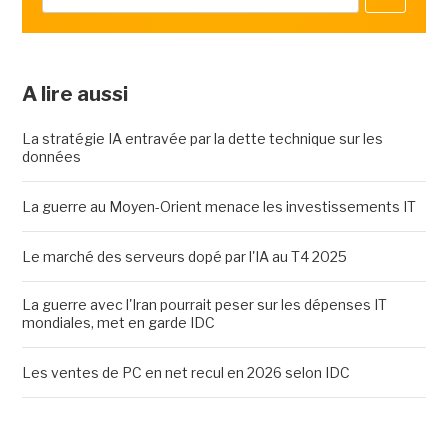
A lire aussi
La stratégie IA entravée par la dette technique sur les
données
La guerre au Moyen-Orient menace les investissements IT
Le marché des serveurs dopé par l'IA au T4 2025
La guerre avec l'Iran pourrait peser sur les dépenses IT
mondiales, met en garde IDC
Les ventes de PC en net recul en 2026 selon IDC