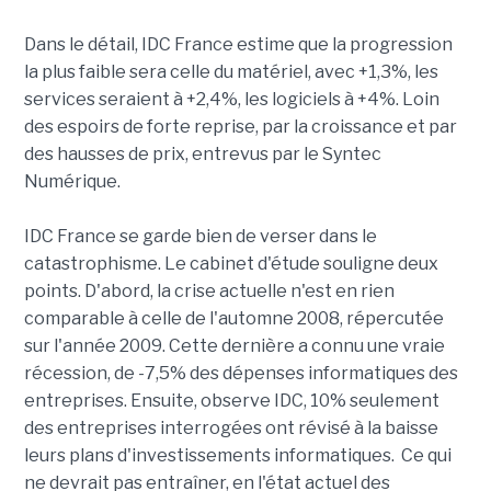
Dans le détail, IDC France estime que la progression
la plus faible sera celle du matériel, avec +1,3%, les
services seraient à +2,4%, les logiciels à +4%. Loin
des espoirs de forte reprise, par la croissance et par
des hausses de prix, entrevus par le Syntec
Numérique.
IDC France se garde bien de verser dans le
catastrophisme. Le cabinet d'étude souligne deux
points. D'abord, la crise actuelle n'est en rien
comparable à celle de l'automne 2008, répercutée
sur l'année 2009. Cette dernière a connu une vraie
récession, de -7,5% des dépenses informatiques des
entreprises. Ensuite, observe IDC, 10% seulement
des entreprises interrogées ont révisé à la baisse
leurs plans d'investissements informatiques. Ce qui
ne devrait pas entraîner, en l'état actuel des