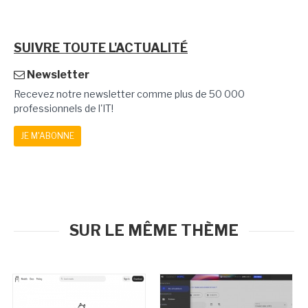
SUIVRE TOUTE L'ACTUALITÉ
Newsletter
Recevez notre newsletter comme plus de 50 000
professionnels de l'IT!
JE M'ABONNE
SUR LE MÊME THÈME