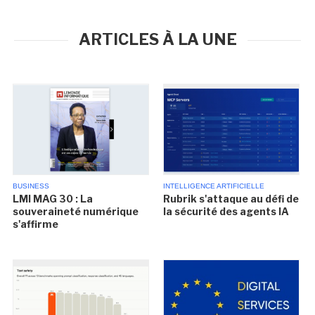
ARTICLES À LA UNE
BUSINESS
INTELLIGENCE ARTIFICIELLE
LMI MAG 30 : La
Rubrik s'attaque au défi de
souveraineté numérique
la sécurité des agents IA
s'affirme