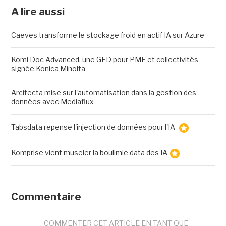
A lire aussi
Caeves transforme le stockage froid en actif IA sur Azure
Komi Doc Advanced, une GED pour PME et collectivités
signée Konica Minolta
Arcitecta mise sur l'automatisation dans la gestion des
données avec Mediaflux
Tabsdata repense l'injection de données pour l'IA
Komprise vient museler la boulimie data des IA
Commentaire
COMMENTER CET ARTICLE EN TANT QUE