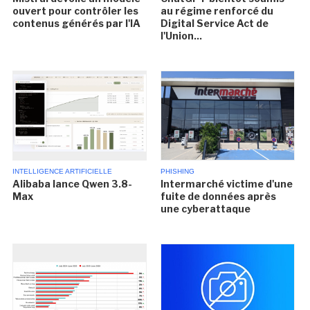
ouvert pour contrôler les
au régime renforcé du
contenus générés par l'IA
Digital Service Act de
l'Union...
INTELLIGENCE ARTIFICIELLE
PHISHING
Alibaba lance Qwen 3.8-
Intermarché victime d'une
Max
fuite de données après
une cyberattaque