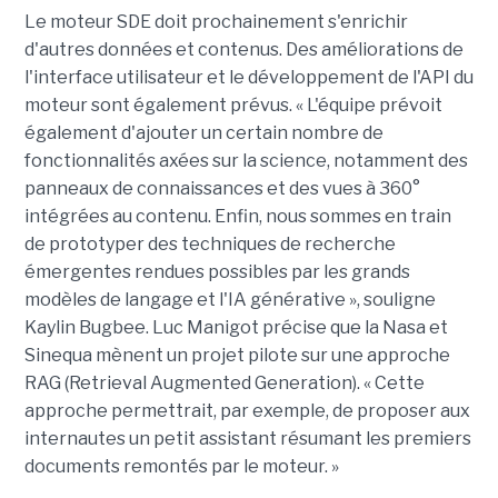
Le moteur SDE doit prochainement s'enrichir
d'autres données et contenus. Des améliorations de
l'interface utilisateur et le développement de l'API du
moteur sont également prévus. « L'équipe prévoit
également d'ajouter un certain nombre de
fonctionnalités axées sur la science, notamment des
panneaux de connaissances et des vues à 360°
intégrées au contenu. Enfin, nous sommes en train
de prototyper des techniques de recherche
émergentes rendues possibles par les grands
modèles de langage et l'IA générative », souligne
Kaylin Bugbee. Luc Manigot précise que la Nasa et
Sinequa mènent un projet pilote sur une approche
RAG (Retrieval Augmented Generation). « Cette
approche permettrait, par exemple, de proposer aux
internautes un petit assistant résumant les premiers
documents remontés par le moteur. »