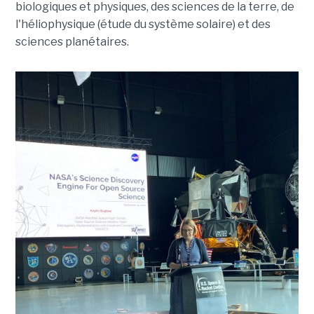
biologiques et physiques, des sciences de la terre, de
l'héliophysique (étude du système solaire) et des
sciences planétaires.