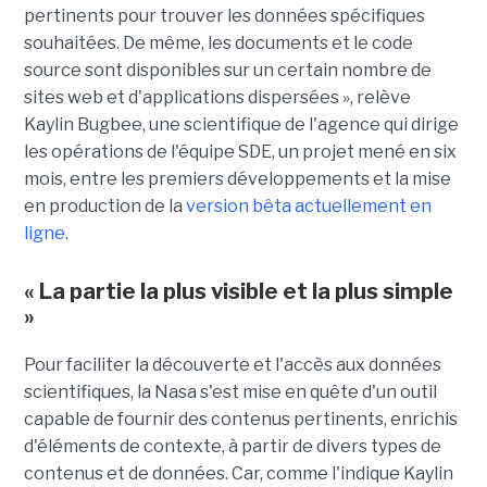
pertinents pour trouver les données spécifiques
souhaitées. De même, les documents et le code
source sont disponibles sur un certain nombre de
sites web et d'applications dispersées », relève
Kaylin Bugbee, une scientifique de l'agence qui dirige
les opérations de l'équipe SDE, un projet mené en six
mois, entre les premiers développements et la mise
en production de la
version bêta actuellement en
ligne
.
« La partie la plus visible et la plus simple
»
Pour faciliter la découverte et l'accès aux données
scientifiques, la Nasa s'est mise en quête d'un outil
capable de fournir des contenus pertinents, enrichis
d'éléments de contexte, à partir de divers types de
contenus et de données. Car, comme l'indique Kaylin