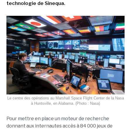
technologie de Sinequa.
Le centre des opérations au Marshall Space Flight Center de la Nasa
à Huntsville, en Alabama. (Photo : Nasa)
Pour mettre en place un moteur de recherche
donnant aux internautes accès à 84 000 jeux de