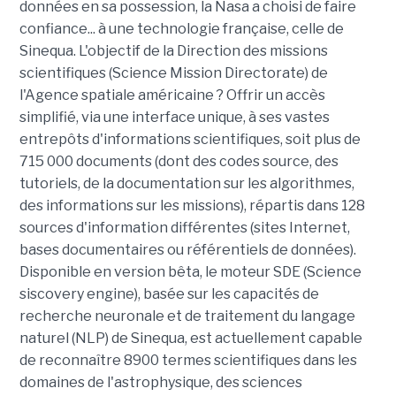
données en sa possession, la Nasa a choisi de faire
confiance... à une technologie française, celle de
Sinequa. L'objectif de la Direction des missions
scientifiques (Science Mission Directorate) de
l'Agence spatiale américaine ? Offrir un accès
simplifié, via une interface unique, à ses vastes
entrepôts d'informations scientifiques, soit plus de
715 000 documents (dont des codes source, des
tutoriels, de la documentation sur les algorithmes,
des informations sur les missions), répartis dans 128
sources d'information différentes (sites Internet,
bases documentaires ou référentiels de données).
Disponible en version bêta, le moteur SDE (Science
siscovery engine), basée sur les capacités de
recherche neuronale et de traitement du langage
naturel (NLP) de Sinequa, est actuellement capable
de reconnaître 8900 termes scientifiques dans les
domaines de l'astrophysique, des sciences