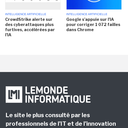
INTELLIGENCE ARTIFICIELLE
INTELLIGENCE ARTIFICIELLE
CrowdStrike alerte sur
Google s'appuie sur l'IA
des cyberattaques plus
pour corriger 1 072 failles
furtives, accélérées par
dans Chrome
l'IA
Le site le plus consulté par les
professionnels de l’IT et de l’innovation