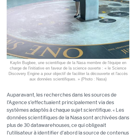
Kaylin Bugbee, une scientifique de la Nasa membre de l'équipe en
charge de l'initiative en faveur de la science ouverte : « le Science
Discovery Engine a pour objectif de faciliter la découverte et l'accès
aux données scientifiques. » (Photo : Nasa)
Auparavant, les recherches dans les sources de
l'Agence s'effectuaient principalement via des
systèmes adaptés à chaque sujet scientifique. « Les
données scientifiques de la Nasa sont archivées dans
plus de 30 datawarehouses, ce qui obligeait
l'utilisateur à identifier d'abord la source de contenus