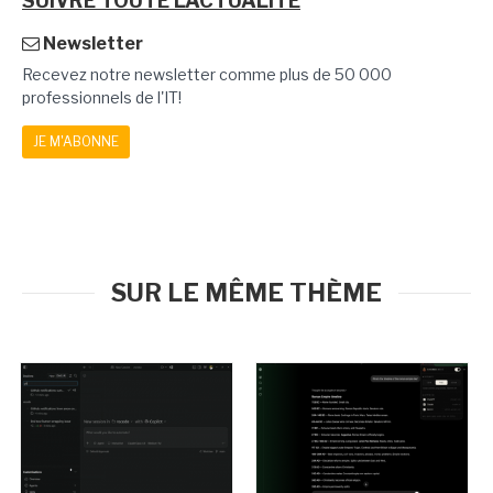
SUIVRE TOUTE L'ACTUALITÉ
Newsletter
Recevez notre newsletter comme plus de 50 000
professionnels de l'IT!
JE M'ABONNE
SUR LE MÊME THÈME