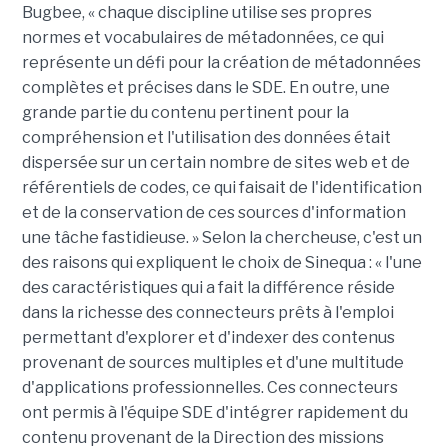
Bugbee, « chaque discipline utilise ses propres
normes et vocabulaires de métadonnées, ce qui
représente un défi pour la création de métadonnées
complètes et précises dans le SDE. En outre, une
grande partie du contenu pertinent pour la
compréhension et l'utilisation des données était
dispersée sur un certain nombre de sites web et de
référentiels de codes, ce qui faisait de l'identification
et de la conservation de ces sources d'information
une tâche fastidieuse. » Selon la chercheuse, c'est un
des raisons qui expliquent le choix de Sinequa : « l'une
des caractéristiques qui a fait la différence réside
dans la richesse des connecteurs prêts à l'emploi
permettant d'explorer et d'indexer des contenus
provenant de sources multiples et d'une multitude
d'applications professionnelles. Ces connecteurs
ont permis à l'équipe SDE d'intégrer rapidement du
contenu provenant de la Direction des missions