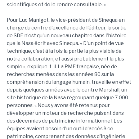
scientifiques et de le rendre consultable. »
Pour Luc Manigot, le vice-président de Sinequa en
charge du centre d'excellence de l'éditeur, la sortie
de SDE n'est qu'un nouveau chapitre dans l'histoire
que la Nasa écrit avec Sinequa. « D'un point de vue
technique, c'est à la fois la partie la plus visible de
notre collaboration, et aussi probablement la plus
simple », explique-t-il. La PME française, née de
recherches menées dans les années 80 sur la
compréhension du langage humain, travaille en effet
depuis quelques années avec le centre Marshall, un
site historique de la Nasa regroupant quelque 7 000
personnes. « Nous y avons été retenus pour
développer un moteur de recherche puisant dans
des décennies de patrimoine informationnel. Les
équipes avaient besoin d'un outil d'accès à ce
patrimoine, comprenant des données d'ingénierie