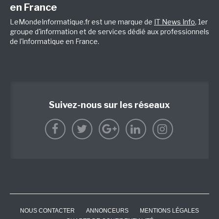
en France
LeMondeInformatique.fr est une marque de
IT News Info
, 1er
groupe d'information et de services dédié aux professionnels
de l'informatique en France.
Suivez-nous sur les réseaux
NOUS CONTACTER
ANNONCEURS
MENTIONS LÉGALES