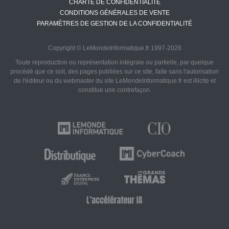
CHARTE DE CONFIDENTIALITÉ
CONDITIONS GÉNÉRALES DE VENTE
PARAMÈTRES DE GESTION DE LA CONFIDENTIALITÉ
Copyright © LeMondeInformatique.fr 1997-2026
Toute reproduction ou représentation intégrale ou partielle, par quelque
procédé que ce soit, des pages publiées sur ce site, faite sans l'autorisation
de l'éditeur ou du webmaster du site LeMondeInformatique.fr est illicite et
constitue une contrefaçon.