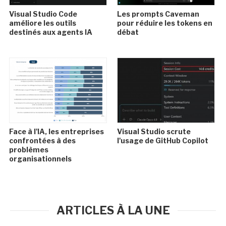
Visual Studio Code
Les prompts Caveman
améliore les outils
pour réduire les tokens en
destinés aux agents IA
débat
Face à l'IA, les entreprises
Visual Studio scrute
confrontées à des
l'usage de GitHub Copilot
problèmes
organisationnels
ARTICLES À LA UNE