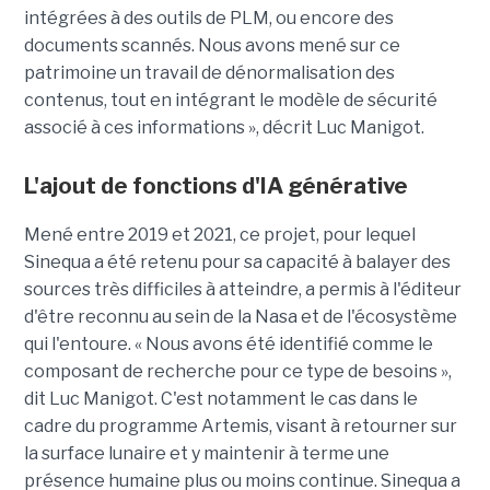
intégrées à des outils de PLM, ou encore des
documents scannés. Nous avons mené sur ce
patrimoine un travail de dénormalisation des
contenus, tout en intégrant le modèle de sécurité
associé à ces informations », décrit Luc Manigot.
L'ajout de fonctions d'IA générative
Mené entre 2019 et 2021, ce projet, pour lequel
Sinequa a été retenu pour sa capacité à balayer des
sources très difficiles à atteindre, a permis à l'éditeur
d'être reconnu au sein de la Nasa et de l'écosystème
qui l'entoure. « Nous avons été identifié comme le
composant de recherche pour ce type de besoins »,
dit Luc Manigot. C'est notamment le cas dans le
cadre du programme Artemis, visant à retourner sur
la surface lunaire et y maintenir à terme une
présence humaine plus ou moins continue. Sinequa a