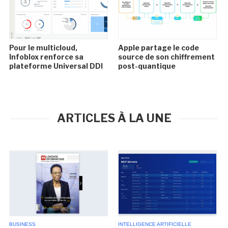
Pour le multicloud,
Apple partage le code
Infoblox renforce sa
source de son chiffrement
plateforme Universal DDI
post-quantique
ARTICLES À LA UNE
BUSINESS
INTELLIGENCE ARTIFICIELLE