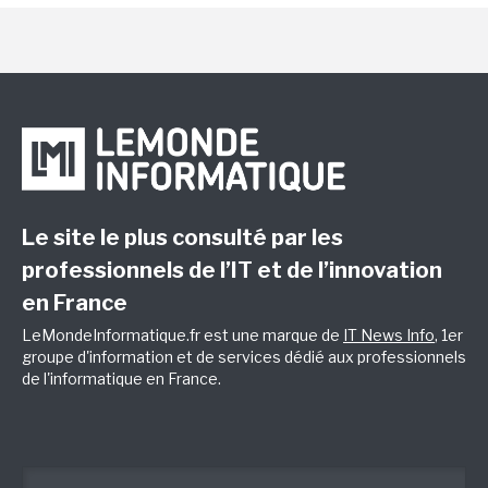
Le site le plus consulté par les
professionnels de l’IT et de l’innovation
en France
LeMondeInformatique.fr est une marque de
IT News Info
, 1er
groupe d'information et de services dédié aux professionnels
de l'informatique en France.