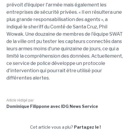
prévoit d'équiper l'armée mais également les
entreprises de sécurité privées. « Il en résultera une
plus grande responsabilisation des agents », a
indiqué le sheriff du Comté de Santa Cruz, Phil
Wowak. Une douzaine de membres de l'équipe SWAT
de la ville ont pu tester les capteurs connectés dans
leurs armes moins d'une quinzaine de jours, ce qui a
limité la compréhension des données. Actuellement,
ce service de police développe un protocole
d'intervention qui pourrait être utilisé pour
différentes alertes.
Article rédigé par
Dominique Filippone avec IDG News Service
Cet article vous a plu?
Partagez le !