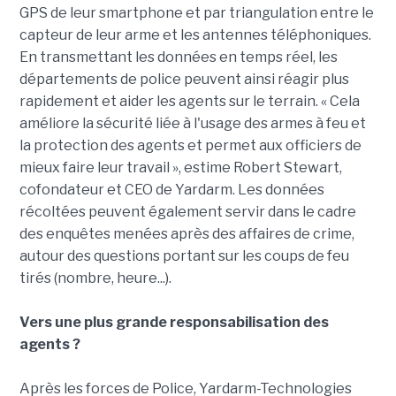
GPS de leur smartphone et par triangulation entre le
capteur de leur arme et les antennes téléphoniques.
En transmettant les données en temps réel, les
départements de police peuvent ainsi réagir plus
rapidement et aider les agents sur le terrain. « Cela
améliore la sécurité liée à l'usage des armes à feu et
la protection des agents et permet aux officiers de
mieux faire leur travail », estime Robert Stewart,
cofondateur et CEO de Yardarm. Les données
récoltées peuvent également servir dans le cadre
des enquêtes menées après des affaires de crime,
autour des questions portant sur les coups de feu
tirés (nombre, heure...).
Vers une plus grande responsabilisation des
agents ?
Après les forces de Police, Yardarm-Technologies