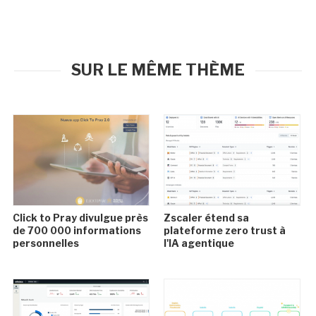
SUR LE MÊME THÈME
Click to Pray divulgue près
Zscaler étend sa
de 700 000 informations
plateforme zero trust à
personnelles
l'IA agentique