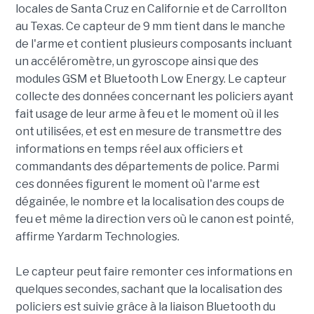
locales de Santa Cruz en Californie et de Carrollton
au Texas. Ce capteur de 9 mm tient dans le manche
de l'arme et contient plusieurs composants incluant
un accéléromètre, un gyroscope ainsi que des
modules GSM et Bluetooth Low Energy. Le capteur
collecte des données concernant les policiers ayant
fait usage de leur arme à feu et le moment où il les
ont utilisées, et est en mesure de transmettre des
informations en temps réel aux officiers et
commandants des départements de police. Parmi
ces données figurent le moment où l'arme est
dégainée, le nombre et la localisation des coups de
feu et même la direction vers où le canon est pointé,
affirme Yardarm Technologies.
Le capteur peut faire remonter ces informations en
quelques secondes, sachant que la localisation des
policiers est suivie grâce à la liaison Bluetooth du