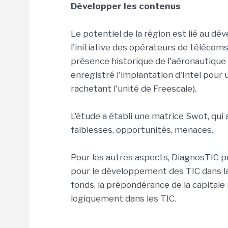
Développer les contenus
Le potentiel de la région est lié au
l'initiative des opérateurs de télécoms,
présence historique de l'aéronautique 
enregistré l'implantation d'Intel pour
rachetant l'unité de Freescale).
L'étude a établi une matrice Swot, qui a
faiblesses, opportunités, menaces.
Pour les autres aspects, DiagnosTIC p
pour le développement des TIC dans l
fonds, la prépondérance de la capitale 
logiquement dans les TIC.