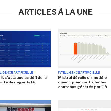
ARTICLES À LA UNE
LIGENCE ARTIFICIELLE
INTELLIGENCE ARTIFICIELLE
ik s'attaque au défi de la
Mistral dévoile un modèle
rité des agents IA
ouvert pour contrôler les
contenus générés par l'IA