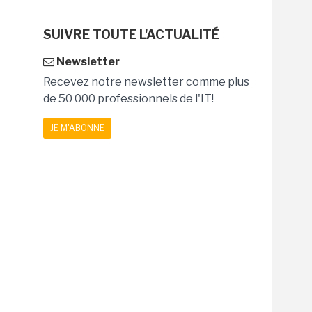
SUIVRE TOUTE L'ACTUALITÉ
Newsletter
Recevez notre newsletter comme plus
de 50 000 professionnels de l'IT!
JE M'ABONNE