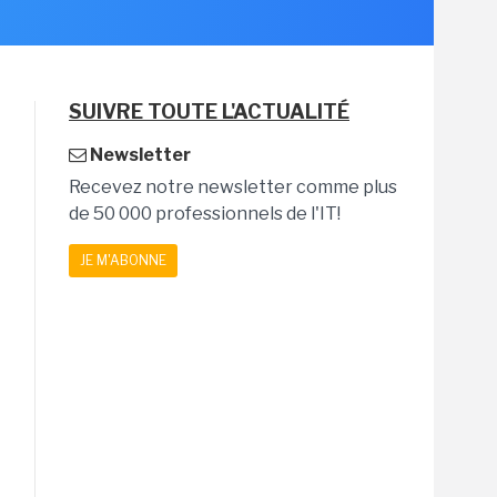
SUIVRE TOUTE L'ACTUALITÉ
Newsletter
Recevez notre newsletter comme plus
de 50 000 professionnels de l'IT!
JE M'ABONNE