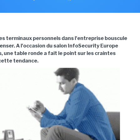
des terminaux personnels dans l'entreprise bouscule
enser. A l'occasion du salon InfoSecurity Europe
 une table ronde a fait le point sur les craintes
cette tendance.