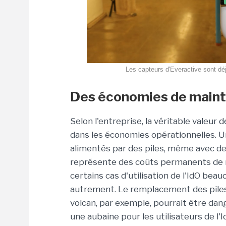
Les capteurs d'Everactive sont dé
Des économies de main
Selon l'entreprise, la véritable valeur
dans les économies opérationnelles. U
alimentés par des piles, même avec des
représente des coûts permanents de 
certains cas d'utilisation de l'IdO beau
autrement. Le remplacement des piles d
volcan, par exemple, pourrait être dan
une aubaine pour les utilisateurs de l