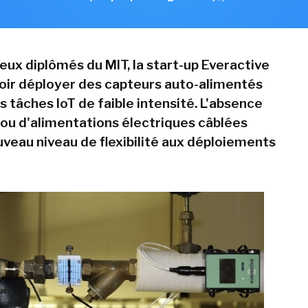
eux diplômés du MIT, la start-up Everactive
oir déployer des capteurs auto-alimentés
s tâches IoT de faible intensité. L'absence
 ou d'alimentations électriques câblées
uveau niveau de flexibilité aux déploiements