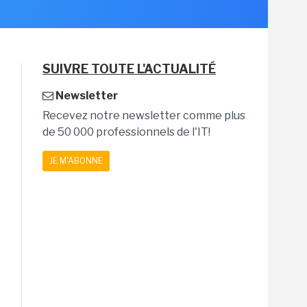
SUIVRE TOUTE L'ACTUALITÉ
Newsletter
Recevez notre newsletter comme plus
de 50 000 professionnels de l'IT!
JE M'ABONNE