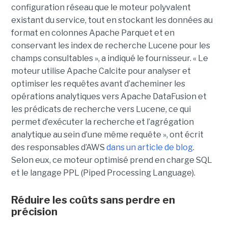
configuration réseau que le moteur polyvalent
existant du service, tout en stockant les données au
format en colonnes Apache Parquet et en
conservant les index de recherche Lucene pour les
champs consultables », a indiqué le fournisseur. « Le
moteur utilise Apache Calcite pour analyser et
optimiser les requêtes avant d’acheminer les
opérations analytiques vers Apache DataFusion et
les prédicats de recherche vers Lucene, ce qui
permet d’exécuter la recherche et l’agrégation
analytique au sein d’une même requête », ont écrit
des responsables d’AWS
dans un article de blog
.
Selon eux, ce moteur optimisé prend en charge SQL
et le langage PPL (Piped Processing Language).
Réduire les coûts sans perdre en
précision