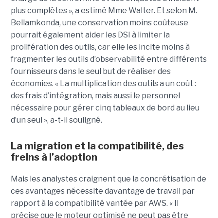
plus complètes », a estimé Mme Walter. Et selon M.
Bellamkonda, une conservation moins coûteuse
pourrait également aider les DSI à limiter la
prolifération des outils, car elle les incite moins à
fragmenter les outils d’observabilité entre différents
fournisseurs dans le seul but de réaliser des
économies. « La multiplication des outils a un coût :
des frais d’intégration, mais aussi le personnel
nécessaire pour gérer cinq tableaux de bord au lieu
d’un seul », a-t-il souligné.
La migration et la compatibilité, des
freins à l’adoption
Mais les analystes craignent que la concrétisation de
ces avantages nécessite davantage de travail par
rapport à la compatibilité vantée par AWS. « Il
précise que le moteur optimisé ne peut pas être