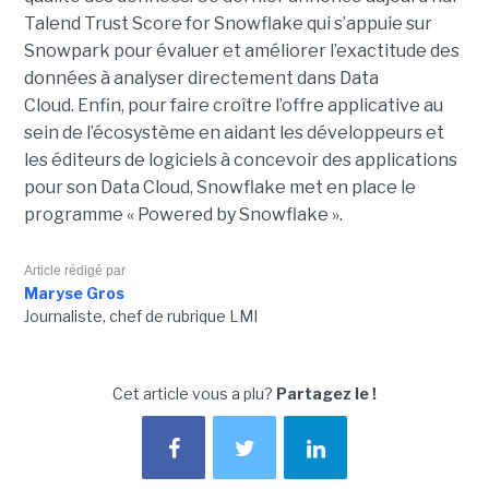
Talend Trust Score for Snowflake qui s’appuie sur
Snowpark pour évaluer et améliorer l’exactitude des
données à analyser directement dans Data
Cloud.
Enfin, pour faire croître l’offre applicative au
sein de l’écosystème en aidant les développeurs et
les éditeurs de logiciels à concevoir des applications
pour son Data Cloud, Snowflake met en place le
programme « Powered by Snowflake ».
Article rédigé par
Maryse Gros
Journaliste, chef de rubrique LMI
Cet article vous a plu?
Partagez le !