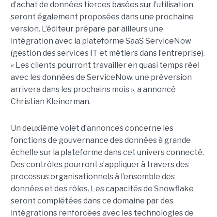
d’achat de données tierces basées sur l’utilisation
seront également proposées dans une prochaine
version.
L’éditeur prépare par ailleurs une
intégration avec la plateforme SaaS ServiceNow
(gestion des services IT et métiers dans l’entreprise).
« Les clients pourront travailler en quasi temps réel
avec les données de ServiceNow, une préversion
arrivera dans les prochains mois », a annoncé
Christian Kleinerman.
Un deuxième volet d’annonces concerne les
fonctions de gouvernance des données à grande
échelle sur la plateforme dans cet univers connecté.
Des contrôles pourront s’appliquer à travers des
processus organisationnels à l’ensemble des
données et des rôles. Les capacités de Snowflake
seront complétées dans ce domaine par des
intégrations renforcées avec les technologies de