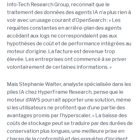
Info-Tech Research Group, reconnait que le
traitement des données des agents IA n’a plus rien à
voir avec un usage courant d’OpenSearch : « Les
requêtes constantes en arrière-plan des agents
accédant aux logs ne correspondaient pas aux
hypothèses de coût et de performance intégrées au
moteur d’origine. La facture est devenue trop
élevée. Les entreprises ont commencé à se priver
volontairement de certaines informations. »
Mais Stephanie Walter, analyste spécialisée dans les
piles IA chez HyperFrame Research, pense que le
moteur d’AWS pourrait apporter une solution, même
si les utilisateurs ne profitent que d’une partie des
avantages promis par l’hyperscaler. « La baisse des
coûts de stockage peut se traduire par des durées de
conservation plus longues, une meilleure prise en
charge de la conformité et des enquêtes d’incident