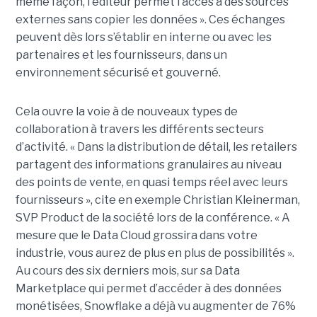
même façon, l'éditeur permet l’accès à des sources
externes sans copier les données ». Ces échanges
peuvent dès lors s’établir en interne ou avec les
partenaires et les fournisseurs, dans un
environnement sécurisé et gouverné.
Cela ouvre la voie à de nouveaux types de
collaboration à travers les différents secteurs
d’activité. « Dans la distribution de détail, les retailers
partagent des informations granulaires au niveau
des points de vente, en quasi temps réel avec leurs
fournisseurs », cite en exemple Christian Kleinerman,
SVP Product de la société lors de la conférence. « A
mesure que le Data Cloud grossira dans votre
industrie, vous aurez de plus en plus de possibilités ».
Au cours des six derniers mois, sur sa Data
Marketplace qui permet d’accéder à des données
monétisées, Snowflake a déjà vu augmenter de 76%