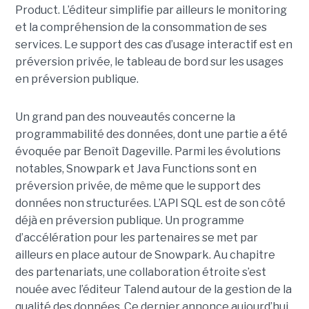
Product. L’éditeur simplifie par ailleurs le monitoring
et la compréhension de la consommation de ses
services. Le support des cas d’usage interactif est en
préversion privée, le tableau de bord sur les usages
en préversion publique.
Un grand pan des nouveautés concerne la
programmabilité des données, dont une partie a été
évoquée par Benoît Dageville. Parmi les évolutions
notables, Snowpark et Java Functions sont en
préversion privée, de même que le support des
données non structurées. L’API SQL est de son côté
déjà en préversion publique. Un programme
d’accélération pour les partenaires se met par
ailleurs en place autour de Snowpark. Au chapitre
des partenariats, une collaboration étroite s’est
nouée avec l’éditeur Talend autour de la gestion de la
qualité des données. Ce dernier annonce aujourd’hui