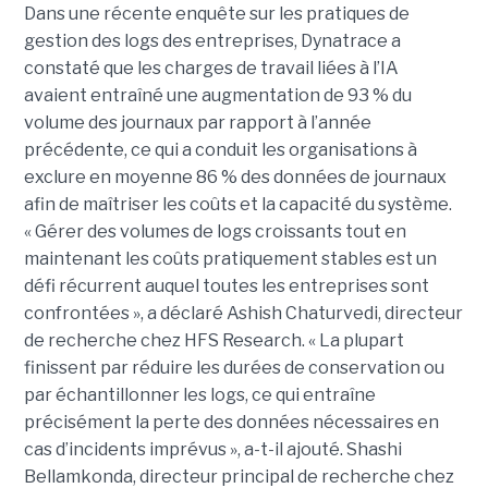
Dans une récente enquête sur les pratiques de
gestion des logs des entreprises, Dynatrace a
constaté que les charges de travail liées à l’IA
avaient entraîné une augmentation de 93 % du
volume des journaux par rapport à l’année
précédente, ce qui a conduit les organisations à
exclure en moyenne 86 % des données de journaux
afin de maîtriser les coûts et la capacité du système.
« Gérer des volumes de logs croissants tout en
maintenant les coûts pratiquement stables est un
défi récurrent auquel toutes les entreprises sont
confrontées », a déclaré Ashish Chaturvedi, directeur
de recherche chez HFS Research. « La plupart
finissent par réduire les durées de conservation ou
par échantillonner les logs, ce qui entraîne
précisément la perte des données nécessaires en
cas d’incidents imprévus », a-t-il ajouté. Shashi
Bellamkonda, directeur principal de recherche chez