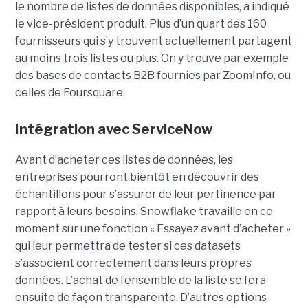
le nombre de listes de données disponibles, a indiqué
le vice-président produit. Plus d’un quart des 160
fournisseurs qui s’y trouvent actuellement partagent
au moins trois listes ou plus. On y trouve par exemple
des bases de contacts B2B fournies par ZoomInfo, ou
celles de Foursquare.
Intégration avec ServiceNow
Avant d’acheter ces listes de données, les
entreprises pourront bientôt en découvrir des
échantillons pour s’assurer de leur pertinence par
rapport à leurs besoins. Snowflake travaille en ce
moment sur une fonction « Essayez avant d’acheter »
qui leur permettra de tester si ces datasets
s’associent correctement dans leurs propres
données. L’achat de l’ensemble de la liste se fera
ensuite de façon transparente. D’autres options