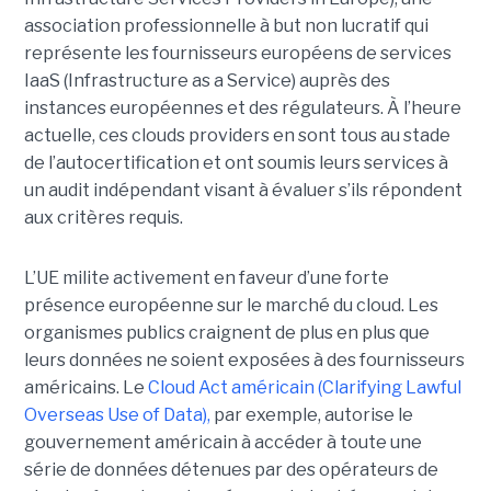
association professionnelle à but non lucratif qui
représente les fournisseurs européens de services
IaaS (Infrastructure as a Service) auprès des
instances européennes et des régulateurs. À l’heure
actuelle, ces clouds providers en sont tous au stade
de l’autocertification et ont soumis leurs services à
un audit indépendant visant à évaluer s’ils répondent
aux critères requis.
L’UE milite activement en faveur d’une forte
présence européenne sur le marché du cloud. Les
organismes publics craignent de plus en plus que
leurs données ne soient exposées à des fournisseurs
américains. Le
Cloud Act américain (Clarifying Lawful
Overseas Use of Data),
par exemple, autorise le
gouvernement américain à accéder à toute une
série de données détenues par des opérateurs de