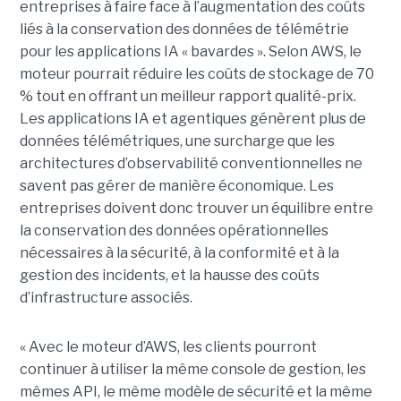
entreprises à faire face à l’augmentation des coûts
liés à la conservation des données de télémétrie
pour les applications IA « bavardes ». Selon AWS, le
moteur pourrait réduire les coûts de stockage de 70
% tout en offrant un meilleur rapport qualité-prix.
Les applications IA et agentiques génèrent plus de
données télémétriques, une surcharge que les
architectures d’observabilité conventionnelles ne
savent pas gérer de manière économique. Les
entreprises doivent donc trouver un équilibre entre
la conservation des données opérationnelles
nécessaires à la sécurité, à la conformité et à la
gestion des incidents, et la hausse des coûts
d’infrastructure associés.
« Avec le moteur d’AWS, les clients pourront
continuer à utiliser la même console de gestion, les
mêmes API, le même modèle de sécurité et la même