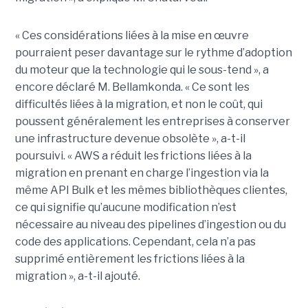
« Ces considérations liées à la mise en œuvre
pourraient peser davantage sur le rythme d’adoption
du moteur que la technologie qui le sous-tend », a
encore déclaré M. Bellamkonda. « Ce sont les
difficultés liées à la migration, et non le coût, qui
poussent généralement les entreprises à conserver
une infrastructure devenue obsolète », a-t-il
poursuivi. « AWS a réduit les frictions liées à la
migration en prenant en charge l’ingestion via la
même API Bulk et les mêmes bibliothèques clientes,
ce qui signifie qu’aucune modification n’est
nécessaire au niveau des pipelines d’ingestion ou du
code des applications. Cependant, cela n’a pas
supprimé entièrement les frictions liées à la
migration », a-t-il ajouté.