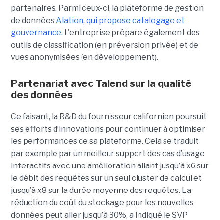
partenaires. Parmi ceux-ci, la plateforme de gestion
de données
Alation, qui propose catalogage et
gouvernance
. L'entreprise
prépare également des
outils de classification (en préversion privée) et de
vues anonymisées (en développement).
Partenariat avec Talend sur la qualité
des données
Ce faisant, la R&D du fournisseur californien poursuit
ses efforts d’innovations pour continuer à optimiser
les performances de sa plateforme. Cela se traduit
par exemple par un meilleur support des cas d’usage
interactifs avec une amélioration allant jusqu’à x6 sur
le débit des requêtes sur un seul cluster de calcul et
jusqu’à x8 sur la durée moyenne des requêtes. La
réduction du coût du stockage pour les nouvelles
données peut aller jusqu’à 30%, a indiqué le SVP