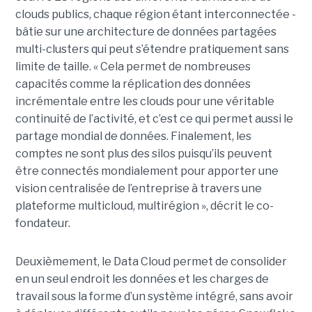
clouds publics, chaque région étant interconnectée -
bâtie sur une architecture de données partagées
multi-clusters qui peut s’étendre pratiquement sans
limite de taille. « Cela permet de nombreuses
capacités comme la réplication des données
incrémentale entre les clouds pour une véritable
continuité de l’activité, et c’est ce qui permet aussi le
partage mondial de données. Finalement, les
comptes ne sont plus des silos puisqu’ils peuvent
être connectés mondialement pour apporter une
vision centralisée de l’entreprise à travers une
plateforme multicloud, multirégion », décrit le co-
fondateur.
Deuxièmement, le Data Cloud permet de consolider
en un seul endroit les données et les charges de
travail sous la forme d’un système intégré, sans avoir