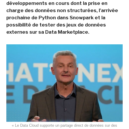
développements en cours dont la prise en
charge des données non structurées, l'arrivée
prochaine de Python dans Snowpark et la
possibilité de tester des jeux de données
externes sur sa Data Marketplace.
« Le Data Cloud supporte un partage direct de données sur des