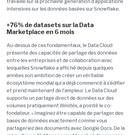
travaille sur la prochaine génération d’applications
intensives sur les données basées sur Snowflake.
+76% de datasets sur la Data
Marketplace en 6 mois
Au-dessus de ces fondamentaux, le Data Cloud
présente des capacités de partage des données
entre les entreprises et de collaboration avec
lesquelles Snowflake a affiché depuis quelques
années son ambition de créer un véritable
écosystème mondial qui a déjà commencé à s’édifier
et prend maintenant de l'ampleur. Le Data Cloud
supporte un partage direct de données sur des
volumes pratiquement illimités, a pointé le co-
fondateur. « Imaginez être capable de partager des
bases de données exactement comme vous
partageriez des documents avec Google Docs. De la