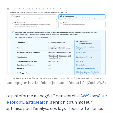
Le moteur dédié à l'analyse des logs dans Opensearch vise à
accompagner la volumétrie de journaux créée par l'IA; (Crédit AWS)
La plateforme managée Opensearch d'
AWS
(
basé sur
le fork d'Elasticsearch
) s’enrichit d'un moteur
optimisé pour l’analyse des logs. Il pourrait aider les