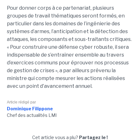
Pour donner corps à ce partenariat, plusieurs
groupes de travail thématiques seront formés, en
particulier dans les domaines de l’ingénierie des
systèmes d’armes, l’anticipation et la détection des
attaques, les composants et sous-traitants critiques.
« Pour construire une défense cyber robuste, il sera
indispensable de s’entraîner ensemble au travers
d’exercices communs pour éprouver nos processus
de gestion de crises », a par ailleurs prévenu la
ministre qui compte mesurer les actions réalisées
avec un point d'avancement annuel.
Article rédigé par
Dominique Filippone
Chef des actualités LMI
Cet article vous a plu?
Partagez le !