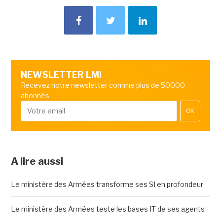
NEWSLETTER LMI
Recevez notre newsletter comme plus de 50000
abonnés
OK
A lire aussi
Le ministère des Armées transforme ses SI en profondeur
Le ministère des Armées teste les bases IT de ses agents