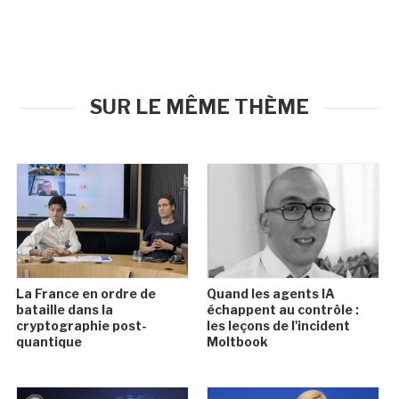
SUR LE MÊME THÈME
La France en ordre de
Quand les agents IA
bataille dans la
échappent au contrôle :
cryptographie post-
les leçons de l'incident
quantique
Moltbook