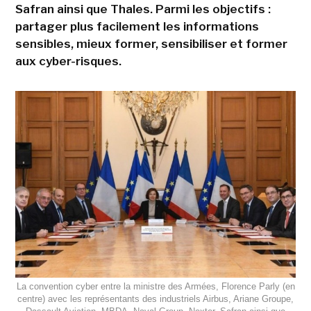
Safran ainsi que Thales. Parmi les objectifs :
partager plus facilement les informations
sensibles, mieux former, sensibiliser et former
aux cyber-risques.
La convention cyber entre la ministre des Armées, Florence Parly (en
centre) avec les représentants des industriels Airbus, Ariane Groupe,