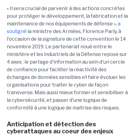
« Il sera crucial de parvenir à des actions concrètes
pour protéger le développement, la fabrication et la
maintenance de nos équipements de défense »,
a
souligné
la ministre des Armées, Florence Parly, à
l'occasion de la signature de cette convention le 14
novembre 2019. Le partenariat noué entre le
ministère et les industriels de la Défense repose sur
4 axes : le partage d'information au sein d'un cercle
de confiance pour faciliter la réactivité des
échanges de données sensibles et faire évoluer les
organisations pour traiter le cyber de façon
transverse. Mais aussi mieux former et sensibiliser à
la cybersécurité, et passer d'une logique de
conformité à une logique de maîtrise des risques.
Anticipation et détection des
cyberattaques au coeur des enjeux