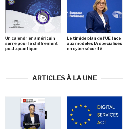
Un calendrier américain
Le timide plan de l'UE face
serré pour le chiffrement
aux modèles IA spécialisés
post‑quantique
en cybersécurité
ARTICLES À LA UNE