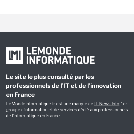
Le site le plus consulté par les
professionnels de l’IT et de l’innovation
en France
LeMondeInformatique.fr est une marque de
IT News Info
, 1er
groupe d'information et de services dédié aux professionnels
de l'informatique en France.