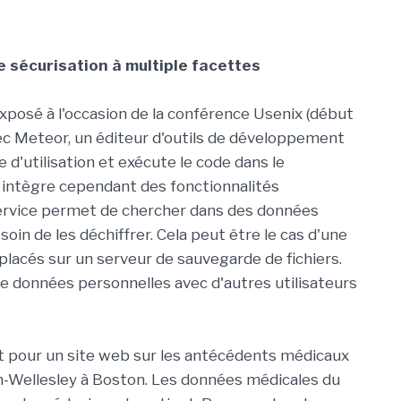
 sécurisation à multiple facettes
exposé à l'occasion de la conférence Usenix (début
avec Meteor, un éditeur d'outils de développement
 d'utilisation et exécute le code dans le
 intègre cependant des fonctionnalités
 service permet de chercher dans des données
soin de les déchiffrer. Cela peut être le cas d'une
acés sur un serveur de sauvegarde de fichiers.
e données personnelles avec d'autres utilisateurs
st pour un site web sur les antécédents médicaux
on-Wellesley à Boston. Les données médicales du