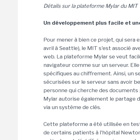
Détails sur la plateforme Mylar du MIT
Un développement plus facile et une
Pour mener à bien ce projet, qui sera 
avril à Seattle), le MIT s'est associé 
web. La plateforme Mylar se veut facile
navigateur comme sur un serveur. Elle
spécifiques au chiffrement. Ainsi, un
sécurisées sur le serveur sans avoir be
personne qui cherche des documents pl
Mylar autorise également le partage d
via un système de clés.
Cette plateforme a été utilisée en te
de certains patients à l'hôpital Newt