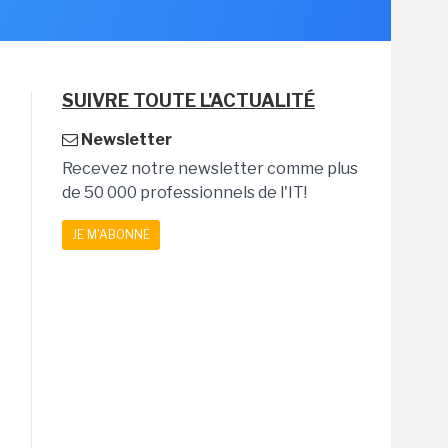
SUIVRE TOUTE L'ACTUALITÉ
Newsletter
Recevez notre newsletter comme plus
de 50 000 professionnels de l'IT!
JE M'ABONNE