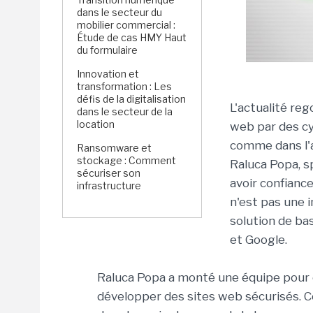
dans le secteur du
mobilier commercial :
Étude de cas HMY Haut
du formulaire
Innovation et
transformation : Les
défis de la digitalisation
L'actualité re
dans le secteur de la
location
web par des cy
comme dans l'af
Ransomware et
stockage : Comment
Raluca Popa, s
sécuriser son
avoir confiance
infrastructure
n'est pas une i
solution de ba
et Google.
Raluca Popa a monté une équipe pour 
développer des sites web sécurisés. Co