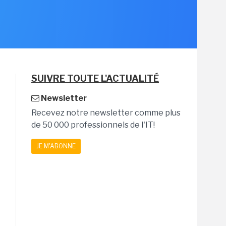
SUIVRE TOUTE L'ACTUALITÉ
Newsletter
Recevez notre newsletter comme plus
de 50 000 professionnels de l'IT!
JE M'ABONNE