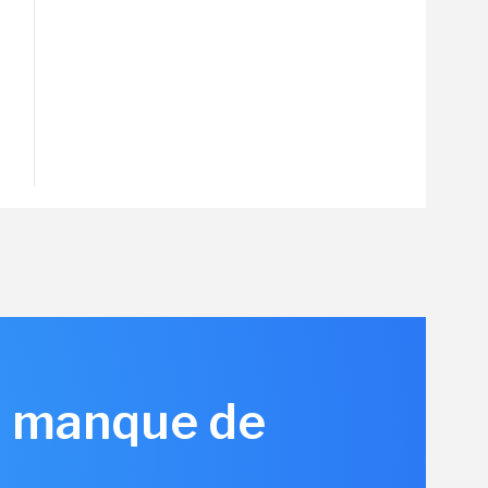
is manque de