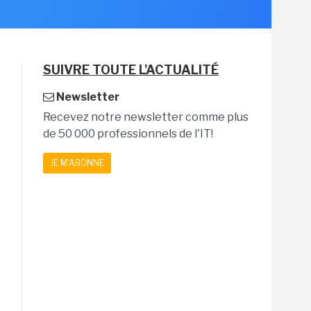
SUIVRE TOUTE L'ACTUALITÉ
Newsletter
Recevez notre newsletter comme plus
de 50 000 professionnels de l'IT!
JE M'ABONNE