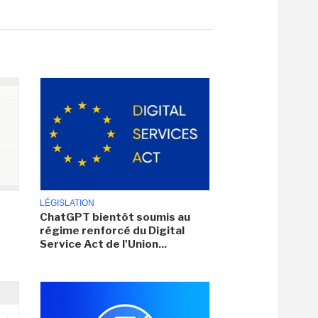
LÉGISLATION
ChatGPT bientôt soumis au
régime renforcé du Digital
Service Act de l'Union...