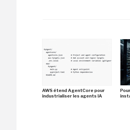
AWS étend AgentCore pour
Pour
industrialiser les agents IA
inst