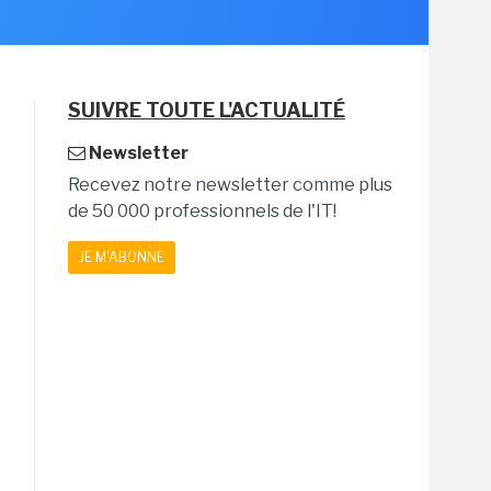
SUIVRE TOUTE L'ACTUALITÉ
Newsletter
Recevez notre newsletter comme plus
de 50 000 professionnels de l'IT!
JE M'ABONNE