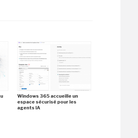
du
Windows 365 accueille un
espace sécurisé pour les
agents IA