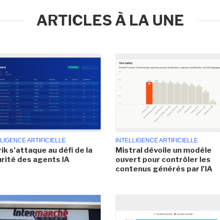
ARTICLES À LA UNE
LIGENCE ARTIFICIELLE
INTELLIGENCE ARTIFICIELLE
ik s'attaque au défi de la
Mistral dévoile un modèle
rité des agents IA
ouvert pour contrôler les
contenus générés par l'IA