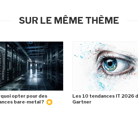
SUR LE MÊME THÈME
quoi opter pour des
Les 10 tendances IT 2026 
ances bare-metal ?
Gartner