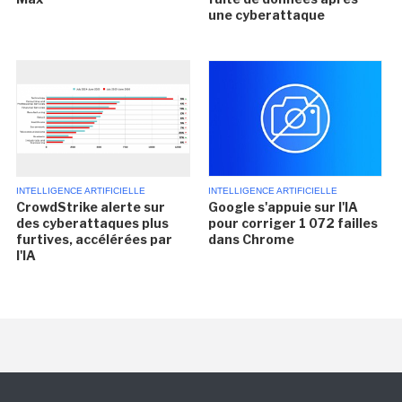
une cyberattaque
INTELLIGENCE ARTIFICIELLE
INTELLIGENCE ARTIFICIELLE
CrowdStrike alerte sur
Google s'appuie sur l'IA
des cyberattaques plus
pour corriger 1 072 failles
furtives, accélérées par
dans Chrome
l'IA