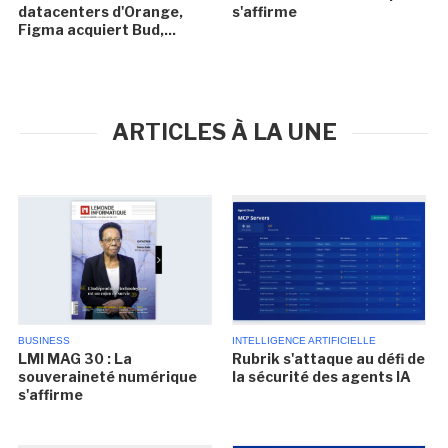
datacenters d'Orange,
s'affirme
Figma acquiert Bud,...
ARTICLES À LA UNE
BUSINESS
INTELLIGENCE ARTIFICIELLE
LMI MAG 30 : La
Rubrik s'attaque au défi de
souveraineté numérique
la sécurité des agents IA
s'affirme