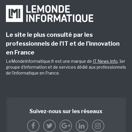
Le site le plus consulté par les
professionnels de l’IT et de l’innovation
en France
LeMondeInformatique.fr est une marque de
IT News Info
, 1er
groupe d'information et de services dédié aux professionnels
de l'informatique en France.
Suivez-nous sur les réseaux