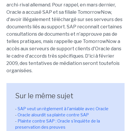
archi-rival allemand. Pour rappel, en mars dernier,
Oracle a accusé SAP et sa filiale TomorrowNow,
d'avoir illégalement téléchargé sur ses serveurs des
documents liés au support. SAP reconnaît certaines
consultations de documents et n'approuve pas de
telles pratiques, mais rappelle que TomorrowNow a
accès aux serveurs de support clients d'Oracle dans
le cadre d'accords très spécifiques. D'ici à février
2009, des tentatives de médiation seront toutefois
organisées.
Sur le même sujet
-
SAP veut un règlement à l'amiable avec Oracle
-
Oracle alourdit sa plainte contre SAP
-
Plainte contre SAP : Oracle s'inquiète de la
preservation des preuves