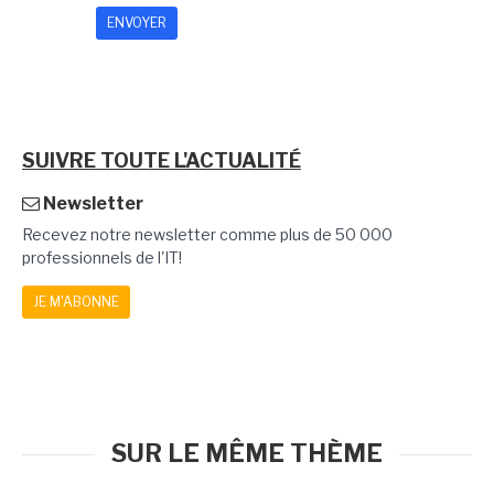
SUIVRE TOUTE L'ACTUALITÉ
Newsletter
Recevez notre newsletter comme plus de 50 000
professionnels de l'IT!
JE M'ABONNE
SUR LE MÊME THÈME