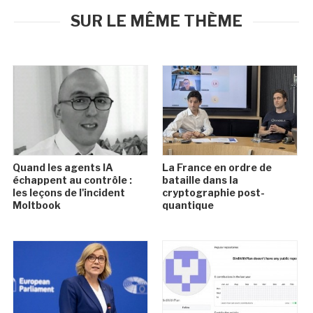
SUR LE MÊME THÈME
Quand les agents IA
La France en ordre de
échappent au contrôle :
bataille dans la
les leçons de l'incident
cryptographie post-
Moltbook
quantique