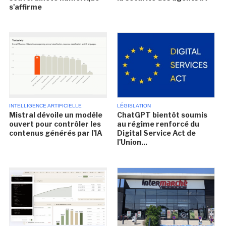
s'affirme
INTELLIGENCE ARTIFICIELLE
LÉGISLATION
Mistral dévoile un modèle
ChatGPT bientôt soumis
ouvert pour contrôler les
au régime renforcé du
contenus générés par l'IA
Digital Service Act de
l'Union...