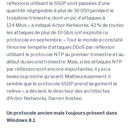
réflexions utilisant le SSDP sont passées d'une
quantité négligeable à plus de 30 000 pendant le
troisième trimestre, dont un pic d'attaques à
124 Mb/s », a indiqué Arbor Networks. 42 % de toutes
les attaques de plus de 10 Gb/s ont exploité ce
protocole en septembre. « Tout le monde a constaté
l'énorme tempête d'attaques DDoS par réflexion
utilisant le protocole NTP au premier trimestre et au
début du second trimestre. Mais, si les attaques NTP
par réflexion sont encore importantes, il y en a
beaucoup moins qu'avant. Malheureusement, il
semble que le protocole SSDP prend largement la
relève », a déclaré, le directeur des architectes
d'Arbor Networks, Darren Anstee.
Un protocole ancien mais toujours présent dans
Windows 8.1