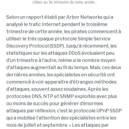
cibles au 3e trimestre de cette année..
Selon un rapport établi par Arbor Networks qui a
analysé le trafic Internet pendant le troisième
trimestre de cette année, les pirates commencent à
utiliser le très opaque protocole Simple Service
Discovery Protocol (SSDP). Jusqu'à récemment, les
statistiques sur les attaques DDoS évoluaient peu
d'un trimestre à l'autre, même si le nombre moyen
d'attaques augmentait au fil du temps. Mais, ces deux
dernières années, les spécialistes en sécurité ont
commencé à voir apparaître d'étranges méthodes
d'attaques, souvent assez soudaines. Après les
protocoles DNS, NTP et SNMP exploités avec plus
ou moins de succès pour générer d'énormes
attaques par réflexion, c'est le protocole UPnP SSDP
qui a mobilisé l'attention des spécialistes entre les
mois de juillet et septembre. « Les attaques par