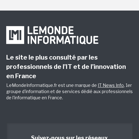
Le site le plus consulté par les
professionnels de l’IT et de l’innovation
en France
LeMondeInformatique.fr est une marque de
IT News Info
, 1er
groupe d'information et de services dédié aux professionnels
de l'informatique en France.
Suivez-nous sur les réseaux