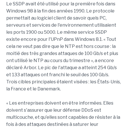
Le SSDP avait été utilisé pour la première fois dans
Windows 98 à la fin des années 1990. Le protocole
permettait au logiciel client de savoir quels PC,
serveurs et services de l'environnement utilisaient
les ports 1900 ou 5000. Le même service SSDP
existe encore pour l'UPnP dans Windows 8.1. « Tout
cela ne veut pas dire que le NTP est hors course : la
moitié des très grandes attaques de 100 Gb/s et plus
ont utilisé le NTP au cours du trimestre », a encore
déclaré Arbor. Le pic de l'attaque a atteint 254 Gb/s
et 133 attaques ont franchi le seuil des 100 Gb/s.
Trois cibles principales étaient visées : les États-Unis,
la France et le Danemark.
« Les entreprises doivent en être informées. Elles
doivent s'assurer que leur défense DDoS est
multicouche, et qu'elles sont capables de résister à la
fois à des attaques destinées à saturer leur