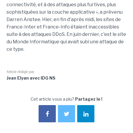
connectivité, et à des attaques plus furtives, plus
sophistiquées sur la couche applicative », a prévenu
Darren Anstee. Hier, en fin d'après midi, les sites de
France-Inter et France-Info étaient inaccessibles
suite à des attaques DDoS. En juin dernier, c'est le site
du Monde Informatique qui avait subi une attaque de
ce type.
Article rédigé par
Jean Elyan avec IDG NS
Cet article vous a plu?
Partagez le !