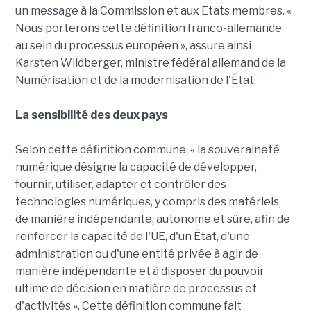
un message à la Commission et aux Etats membres. «
Nous porterons cette définition franco-allemande
au sein du processus européen », assure ainsi
Karsten Wildberger, ministre fédéral allemand de la
Numérisation et de la modernisation de l'État.
La sensibilité des deux pays
Selon cette définition commune, « la souveraineté
numérique désigne la capacité de développer,
fournir, utiliser, adapter et contrôler des
technologies numériques, y compris des matériels,
de manière indépendante, autonome et sûre, afin de
renforcer la capacité de l'UE, d'un État, d'une
administration ou d'une entité privée à agir de
manière indépendante et à disposer du pouvoir
ultime de décision en matière de processus et
d'activités ». Cette définition commune fait