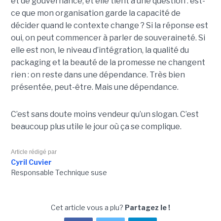
et de gouvernance, et elle tient à une question : est-
ce que mon organisation garde la capacité de
décider quand le contexte change ? Si la réponse est
oui, on peut commencer à parler de souveraineté. Si
elle est non, le niveau d’intégration, la qualité du
packaging et la beauté de la promesse ne changent
rien : on reste dans une dépendance. Très bien
présentée, peut-être. Mais une dépendance.
C’est sans doute moins vendeur qu’un slogan. C’est
beaucoup plus utile le jour où ça se complique.
Article rédigé par
Cyril Cuvier
Responsable Technique suse
Cet article vous a plu?
Partagez le !