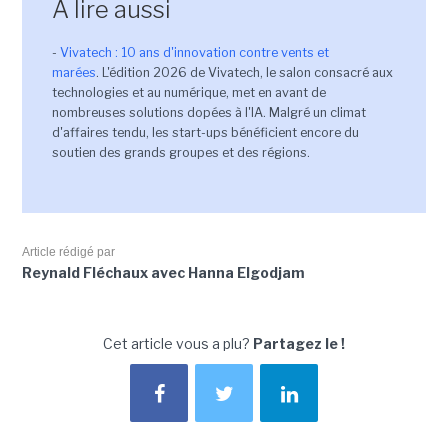
A lire aussi
-
Vivatech : 10 ans d'innovation contre vents et
marées
. L'édition 2026 de Vivatech, le salon consacré aux
technologies et au numérique, met en avant de
nombreuses solutions dopées à l'IA. Malgré un climat
d'affaires tendu, les start-ups bénéficient encore du
soutien des grands groupes et des régions.
Article rédigé par
Reynald Fléchaux avec Hanna Elgodjam
Cet article vous a plu?
Partagez le !