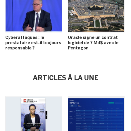
Cyberattaques : le
Oracle signe un contrat
prestataire est-il toujours
logiciel de 7 Md$ avec le
responsable ?
Pentagon
ARTICLES À LA UNE