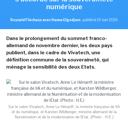
numérique
Reynald Fléchaux avec Hanna Elgodjam
,
publié le 19 Juin 2026
Dans le prolongement du sommet franco-
allemand de novembre dernier, les deux pays
publient, dans le cadre de Vivatech, une
définition commune de la souveraineté, qui
ménage la sensibilité des deux Etats.
Sur le salon Vivatech, Anne Le Hénanff, la ministre française de lIA
et du numérique, et Karsten Wildberger, ministre allemand de la
Numérisation et de la modernisation de lEtat. (Photo : H.E.)