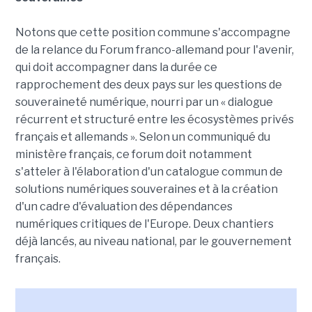
Notons que cette position commune s'accompagne
de la relance du Forum franco-allemand pour l'avenir,
qui doit accompagner dans la durée ce
rapprochement des deux pays sur les questions de
souveraineté numérique, nourri par un « dialogue
récurrent et structuré entre les écosystèmes privés
français et allemands ». Selon un communiqué du
ministère français, ce forum doit notamment
s'atteler à l'élaboration d'un catalogue commun de
solutions numériques souveraines et à la création
d'un cadre d'évaluation des dépendances
numériques critiques de l'Europe. Deux chantiers
déjà lancés, au niveau national, par le gouvernement
français.