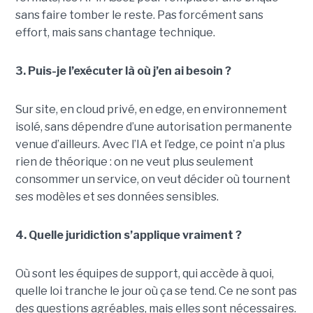
sans faire tomber le reste. Pas forcément sans
effort, mais sans chantage technique.
3. Puis-je l’exécuter là où j’en ai besoin ?
Sur site, en cloud privé, en edge, en environnement
isolé, sans dépendre d’une autorisation permanente
venue d’ailleurs. Avec l’IA et l’edge, ce point n’a plus
rien de théorique : on ne veut plus seulement
consommer un service, on veut décider où tournent
ses modèles et ses données sensibles.
4. Quelle juridiction s’applique vraiment ?
Où sont les équipes de support, qui accède à quoi,
quelle loi tranche le jour où ça se tend. Ce ne sont pas
des questions agréables, mais elles sont nécessaires.