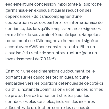
également une concession importante à l'approche
germanique en expliquant que la réduction des
dépendances « doit s'accompagner d'une
coopération avec des partenaires internationaux de
confiance, dès lors qu'ils remplissent nos exigences
en matière de souveraineté numérique. » Rappelons
notamment que l'Allemagne a récemment signé un
accord avec AWS pour construire, outre Rhin, un
cloud isolé du reste de son infrastructure (pour un
investissement de 7,8 Md€).
En miroir, une des dimensions du document, celle
portant sur les capacités techniques, fait une
embardée vers les positions défendues de ce côté-ci
du Rhin, incitant la Commission « à définir des normes
de protection extrêmement strictes pour les
données les plus sensibles, incluant des mesures
adéquates de protection contre les risques de