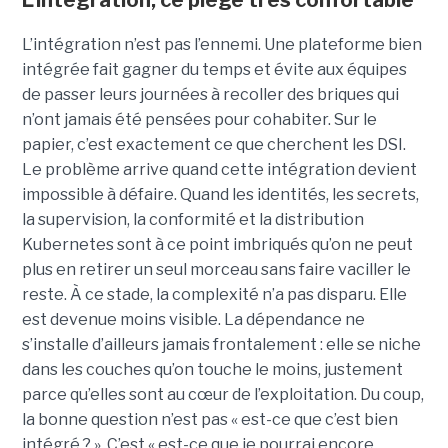
L’intégration n’est pas l’ennemi. Une plateforme bien
intégrée fait gagner du temps et évite aux équipes
de passer leurs journées à recoller des briques qui
n’ont jamais été pensées pour cohabiter. Sur le
papier, c’est exactement ce que cherchent les DSI.
Le problème arrive quand cette intégration devient
impossible à défaire. Quand les identités, les secrets,
la supervision, la conformité et la distribution
Kubernetes sont à ce point imbriqués qu’on ne peut
plus en retirer un seul morceau sans faire vaciller le
reste. À ce stade, la complexité n’a pas disparu. Elle
est devenue moins visible. La dépendance ne
s’installe d’ailleurs jamais frontalement : elle se niche
dans les couches qu’on touche le moins, justement
parce qu’elles sont au cœur de l’exploitation. Du coup,
la bonne question n’est pas « est-ce que c’est bien
intégré ? ». C’est « est-ce que je pourrai encore