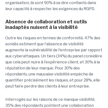
organisation, ils sont 90% à se dire confiants dans
leur capacité à respecter les exigences du RGPD.
Absence de collaboration et outils
inadaptés nuisent à la visibilité
Outre les risques en termes de conformité, 47% des
sondés estiment que l'absence de visibilité
augmente la vulnérabilité de l'entreprise par rapport
aux cyberattaques. Un tiers (34%) du panel considère
que cela peut nuire à l'expérience client, et 30% à la
réputation de leur marque. Pour 30% des
répondants, une mauvaise visibilité empêche de
quantifier précisément les risques, et pour 28%, elle
peut faire perdre des clients à leur entreprise.
Interrogés sur les raisons de ce manque visibilité,
35% des répondants pointent une collaboration