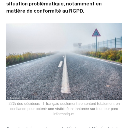
situation problématique, notamment en
matière de conformité au RGPD.
22% des décideurs IT français seulement se sentent totalement en
confiance pour obtenir une visibilité instantanée sur tout leur parc
informatique.