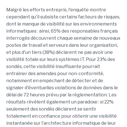
Malgré les efforts entrepris, l'enquête montre
cependant qu'il subsiste certains facteurs de risques,
dont le manque de visibilité sur les environnements
informatiques : ainsi, 65% des responsables français
interrogés découvrent chaque semaine de nouveaux
postes de travail et serveurs dans leur organisation,
et plus d'un tiers (38%) déclarent ne pas avoir une
visibilité totale sur leurs systèmes IT. Pour 23% des
sondés, cette visibilité insuffisante pourrait
entraîner des amendes pour non-conformité,
notamment en empêchant de détecter et de
signaler d'éventuelles violations de données dans le
délai de 72 heures prévu par la réglementation. Les
résultats révèlent également un paradoxe : si 22%
seulement des sondés déclarent se sentir
totalement en confiance pour obtenir une visibilité
instantanée sur l'architecture informatique de leur