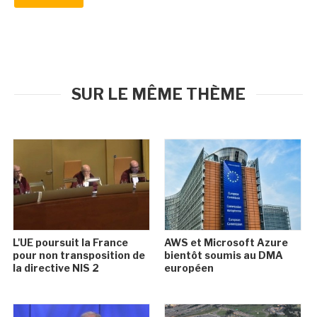
SUR LE MÊME THÈME
L'UE poursuit la France
AWS et Microsoft Azure
pour non transposition de
bientôt soumis au DMA
la directive NIS 2
européen