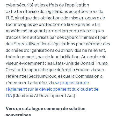
cybersécurité et les effets de l'application
extraterritoriale de législations adoptées hors de
l'UE, ainsi que des obligations de mise en oeuvre de
technologies de protection de la vie privée. » Un
modèle mélangeant protection contre les risques
d'accès non autorisés par des cybercriminels et par
des Etats utilisant leurs législations pour dérober des
données d'organisations ou d'individus ne relevant,
théoriquement, pas de leur juridiction. Au centre du
viseur, évidemment : les Etats-Unis de Donald Trump.
C'est cette approche que défend la France via son
référentiel SecNumCloud, et que la Commission a
récemment adoptée, via
sa proposition de
règlement sur le développement du cloud et de
l'IA
(Cloud and AI Development Act)
Vers un catalogue commun de solution
souveraines