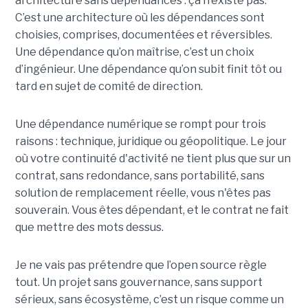
architecture sans dépendances : ça n’existe pas.
C’est une architecture où les dépendances sont
choisies, comprises, documentées et réversibles.
Une dépendance qu’on maîtrise, c’est un choix
d’ingénieur. Une dépendance qu’on subit finit tôt ou
tard en sujet de comité de direction.
Une dépendance numérique se rompt pour trois
raisons : technique, juridique ou géopolitique. Le jour
où votre continuité d'activité ne tient plus que sur un
contrat, sans redondance, sans portabilité, sans
solution de remplacement réelle, vous n'êtes pas
souverain. Vous êtes dépendant, et le contrat ne fait
que mettre des mots dessus.
Je ne vais pas prétendre que l’open source règle
tout. Un projet sans gouvernance, sans support
sérieux, sans écosystème, c’est un risque comme un