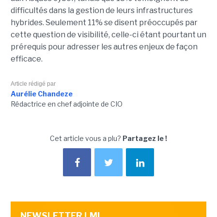
difficultés dans la gestion de leurs infrastructures
hybrides. Seulement 11% se disent préoccupés par
cette question de visibilité, celle-ci étant pourtant un
prérequis pour adresser les autres enjeux de façon
efficace.
Article rédigé par
Aurélie Chandeze
Rédactrice en chef adjointe de CIO
Cet article vous a plu?
Partagez le !
NEWSLETTER LMI