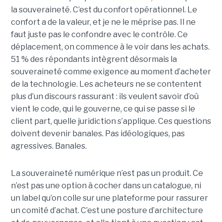
la souveraineté. C’est du confort opérationnel. Le
confort a de la valeur, et je ne le méprise pas. Il ne
faut juste pas le confondre avec le contrôle. Ce
déplacement, on commence à le voir dans les achats.
51 % des répondants intègrent désormais la
souveraineté comme exigence au moment d’acheter
de la technologie. Les acheteurs ne se contentent
plus d’un discours rassurant : ils veulent savoir d’où
vient le code, qui le gouverne, ce qui se passe si le
client part, quelle juridiction s’applique. Ces questions
doivent devenir banales. Pas idéologiques, pas
agressives. Banales.
La souveraineté numérique n’est pas un produit. Ce
n’est pas une option à cocher dans un catalogue, ni
un label qu’on colle sur une plateforme pour rassurer
un comité d’achat. C’est une posture d’architecture