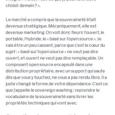
choisir demain ? ».
Le marché a compris que la souveraineté était
devenue stratégique. Mécaniquement, elle est
devenue marketing. On voit donc fleurir l’ouvert, le
portable, l’hybride, le « basé sur l’open source ». Je
vais être un peu cassant, parce que c’est le cœur du
sujet : « basé sur l’open source » ne veut pas dire
ouvert, et ouvert ne veut pas dire remplaçable. Un
composant open source encapsulé dans une
distribution propriétaire, avec un support qui saute
dès que vous y touchez, ne vous a pas rendu libre. Il a
juste changé la forme de votre dépendance. C’est ce
que j’appelle le sovereign washing : reprendre le
vocabulaire de la souveraineté sans livrer les
propriétés techniques qui vont avec.