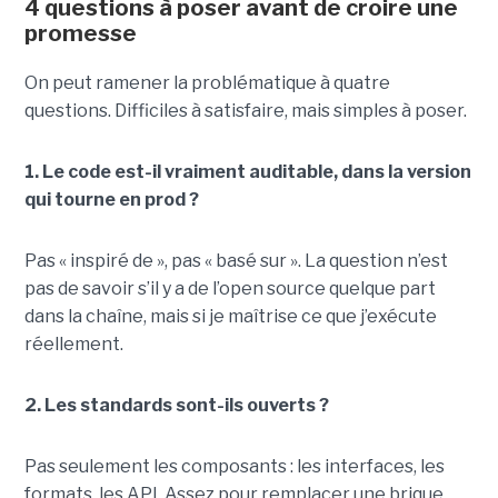
4 questions à poser avant de croire une
promesse
On peut ramener la problématique à quatre
questions. Difficiles à satisfaire, mais simples à poser.
1. Le code est-il vraiment auditable, dans la version
qui tourne en prod ?
Pas « inspiré de », pas « basé sur ». La question n’est
pas de savoir s’il y a de l’open source quelque part
dans la chaîne, mais si je maîtrise ce que j’exécute
réellement.
2. Les standards sont-ils ouverts ?
Pas seulement les composants : les interfaces, les
formats, les API. Assez pour remplacer une brique