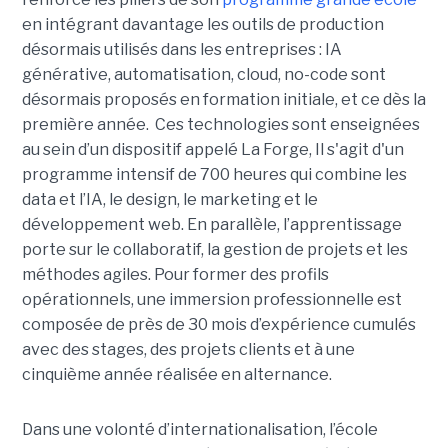
en intégrant davantage les outils de production
désormais utilisés dans les entreprises : IA
générative, automatisation, cloud, no-code sont
désormais proposés en formation initiale, et ce dès la
première année. Ces technologies sont enseignées
au sein d’un dispositif appelé La Forge, Il s'agit d'un
programme intensif de 700 heures qui combine les
data et l’IA, le design, le marketing et le
développement web. En parallèle, l’apprentissage
porte sur le collaboratif, la gestion de projets et les
méthodes agiles. Pour former des profils
opérationnels, une immersion professionnelle est
composée de près de 30 mois d’expérience cumulés
avec des stages, des projets clients et à une
cinquième année réalisée en alternance.
Dans une volonté d’internationalisation, l’école