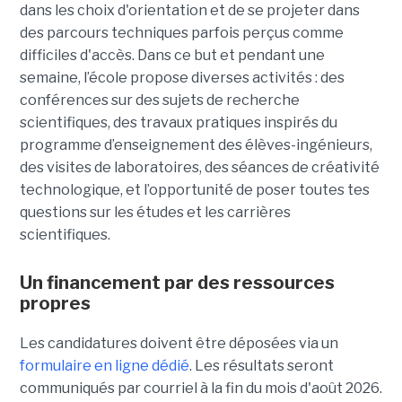
dans les choix d'orientation et de se projeter dans
des parcours techniques parfois perçus comme
difficiles d'accès. Dans ce but et pendant une
semaine, l’école propose diverses activités : des
conférences sur des sujets de recherche
scientifiques, des travaux pratiques inspirés du
programme d’enseignement des élèves-ingénieurs,
des visites de laboratoires, des séances de créativité
technologique, et l’opportunité de poser toutes tes
questions sur les études et les carrières
scientifiques.
Un financement par des ressources
propres
Les candidatures doivent être déposées via un
formulaire en ligne dédié
. Les résultats seront
communiqués par courriel à la fin du mois d'août 2026.