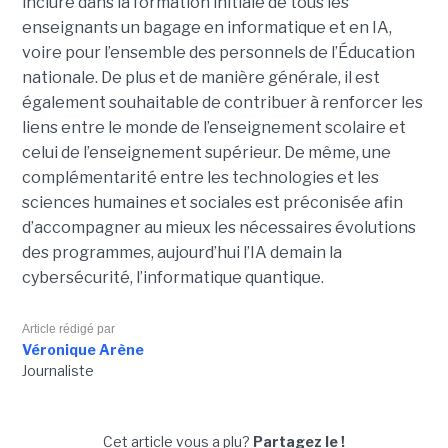
inclure dans la formation initiale de tous les
enseignants un bagage en informatique et en IA,
voire pour l’ensemble des personnels de l’Éducation
nationale. De plus et de manière générale, il est
également souhaitable de contribuer à renforcer les
liens entre le monde de l’enseignement scolaire et
celui de l’enseignement supérieur. De même, une
complémentarité entre les technologies et les
sciences humaines et sociales est préconisée afin
d’accompagner au mieux les nécessaires évolutions
des programmes, aujourd’hui l’IA demain la
cybersécurité, l’informatique quantique.
Article rédigé par
Véronique Arène
Journaliste
Cet article vous a plu?
Partagez le !