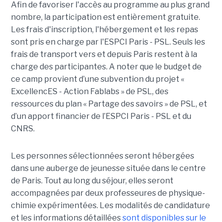
Afin de favoriser l'accès au programme au plus grand
nombre, la participation est entièrement gratuite.
Les frais d'inscription, l'hébergement et les repas
sont pris en charge par l'ESPCI Paris - PSL. Seuls les
frais de transport vers et depuis Paris restent à la
charge des participantes. A noter que le budget de
ce camp provient d’une subvention du projet «
ExcellencES - Action Fablabs » de PSL, des
ressources du plan « Partage des savoirs » de PSL, et
d’un apport financier de l’ESPCI Paris - PSL et du
CNRS.
Les personnes sélectionnées seront hébergées
dans une auberge de jeunesse située dans le centre
de Paris. Tout au long du séjour, elles seront
accompagnées par deux professeures de physique-
chimie expérimentées. Les modalités de candidature
et les informations détaillées
sont disponibles sur le