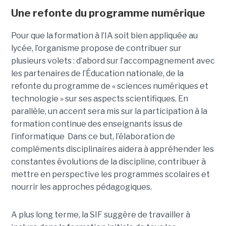
Une refonte du programme numérique
Pour que la formation à l’IA soit bien appliquée au
lycée, l’organisme propose de contribuer sur
plusieurs volets : d’abord sur l’accompagnement avec
les partenaires de l’Éducation nationale, de la
refonte du programme de « sciences numériques et
technologie » sur ses aspects scientifiques. En
parallèle, un accent sera mis sur la participation à la
formation continue des enseignants issus de
l’informatique Dans ce but, l’élaboration de
compléments disciplinaires aidera à appréhender les
constantes évolutions de la discipline, contribuer à
mettre en perspective les programmes scolaires et
nourrir les approches pédagogiques.
A plus long terme, la SIF suggère de travailler à