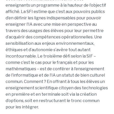
enseignants un programme à la hauteur de l’objectif
affiché. La SFI estime que c’est aux pouvoirs publics
d’en définir les lignes indispensables pour pouvoir
enseigner l’IA avec une mise en perspective au
travers des usages des élèves pour leur permettre
d’acquérir des compétences opérationnelles. Une
sensibilisation aux enjeux environnementaux,
éthiques et d’autonomie s’avère tout autant
incontournable. Le troisième défi selon la SIF –
comme c’est le cas pour le français et pour les
mathématiques – est de conférer à l’enseignement
de l’informatique et de l’IA un statut de bien culturel
commun. Comment ? En offrant à tous les élèves un
enseignement scientifique citoyen des technologies
en première et en terminale soit via la création
d’options, soit en restructurant le tronc commun
pour les intégrer.