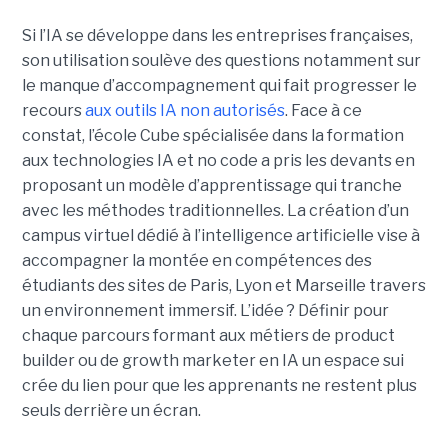
Si l’IA se développe dans les entreprises françaises,
son utilisation soulève des questions notamment sur
le manque d’accompagnement qui fait progresser le
recours
aux outils IA non autorisés
. Face à ce
constat, l’école Cube spécialisée dans la formation
aux technologies IA et no code a pris les devants en
proposant un modèle d’apprentissage qui tranche
avec les méthodes traditionnelles. La création d’un
campus virtuel dédié à l’intelligence artificielle vise à
accompagner la montée en compétences des
étudiants des sites de Paris, Lyon et Marseille travers
un environnement immersif. L’idée ? Définir pour
chaque parcours formant aux métiers de product
builder ou de growth marketer en IA un espace sui
crée du lien pour que les apprenants ne restent plus
seuls derrière un écran.