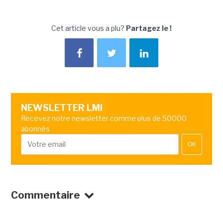
Cet article vous a plu?
Partagez le !
NEWSLETTER LMI
Recevez notre newsletter comme plus de 50000
abonnés
OK
Commentaire