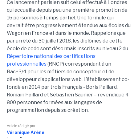
Ce lancement parisien suit celui effectué à Londres
qui accueille depuis peu une première promotion de
16 personnes à temps partiel. Une formule qui
devrait être progressivement étendue aux écoles du
Wagon en France et dans le monde. Rappelons que
par arrêté du 30 juillet 2018, les diplômes de cette
école de code sont désormais inscrits au niveau 2 du
Répertoire national des certifications
professionnelles
(RNCP) correspondant à un
Bac+3/4 pour les métiers de concepteur et de
développeur d’applications web. L’établissement co-
fondé en 2014 par trois Français - Boris Paillard,
Romain Paillard et Sébastien Saunier – revendique 4
800 personnes formées aux langages de
programmation depuis sa création.
Article rédigé par
Véronique Arène