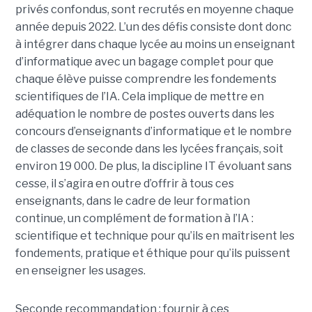
privés confondus, sont recrutés en moyenne chaque
année depuis 2022. L’un des défis consiste dont donc
à intégrer dans chaque lycée au moins un enseignant
d’informatique avec un bagage complet pour que
chaque élève puisse comprendre les fondements
scientifiques de l’IA. Cela implique de mettre en
adéquation le nombre de postes ouverts dans les
concours d’enseignants d’informatique et le nombre
de classes de seconde dans les lycées français, soit
environ 19 000. De plus, la discipline IT évoluant sans
cesse, il s’agira en outre d’offrir à tous ces
enseignants, dans le cadre de leur formation
continue, un complément de formation à l’IA :
scientifique et technique pour qu’ils en maîtrisent les
fondements, pratique et éthique pour qu’ils puissent
en enseigner les usages.
Seconde recommandation : fournir à ces