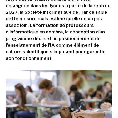
enseignée dans les lycées à partir de la rentrée
2027, la Société informatique de France salue
cette mesure mais estime qu'elle ne va pas
assez loin. La formation de professeurs
d'informatique en nombre, la conception d'un
programme dédié et un positionnement de
l'enseignement de l'IA comme élément de
culture scientifique s'imposent pour garantir
son fonctionnement.