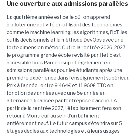
Une ouverture aux admissions parallèles
La quatrième année est celle où l’on apprend
à piloter une activité en utilisant des technologies
comme le machine learning, les algorithmes, l’IoT, les
outils décisionnels et la méthode DevOps avec une
forte dimension métier. Outre la rentrée 2026-2027,
le programme grande école revisité par Hetic est
accessible hors Parcoursup et également en
admissions parallèles pour les étudiants après une
première expérience dans l’enseignement supérieur.
Prix à l’année : entre 9 464€ et 11 960€ TTC en
fonction des années avec une 5e année en
alternance financée par l’entreprise d’accueil. À
partir de la rentrée 2027, l'établissement fera son
retour à Montreuil au sein d’un bâtiment
entièrement neuf. Le futur campus s’étendra sur 5
étages dédiés aux technologies et à leurs usages.