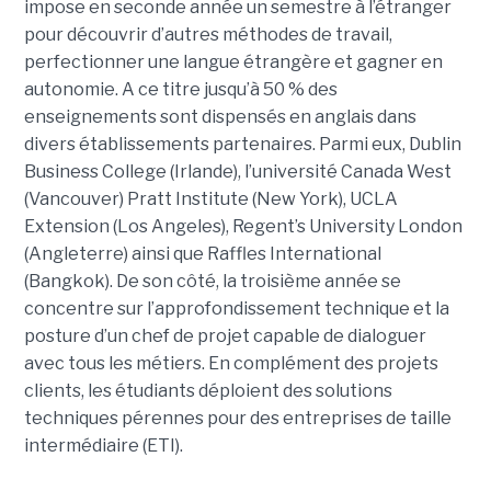
impose en seconde année un semestre à l’étranger
pour découvrir d’autres méthodes de travail,
perfectionner une langue étrangère et gagner en
autonomie. A ce titre jusqu’à 50 % des
enseignements sont dispensés en anglais dans
divers établissements partenaires. Parmi eux, Dublin
Business College (Irlande), l’université Canada West
(Vancouver) Pratt Institute (New York), UCLA
Extension (Los Angeles), Regent’s University London
(Angleterre) ainsi que Raffles International
(Bangkok). De son côté, la troisième année se
concentre sur l’approfondissement technique et la
posture d’un chef de projet capable de dialoguer
avec tous les métiers. En complément des projets
clients, les étudiants déploient des solutions
techniques pérennes pour des entreprises de taille
intermédiaire (ETI).