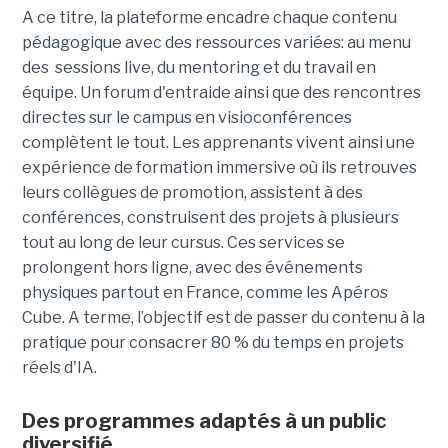
A ce titre, la plateforme encadre chaque contenu
pédagogique avec des ressources variées: au menu
des sessions live, du mentoring et du travail en
équipe. Un forum d'entraide ainsi que des rencontres
directes sur le campus en visioconférences
complètent le tout.
Les apprenants vivent ainsi une
expérience de formation immersive où ils retrouves
leurs collègues de promotion, assistent à des
conférences, construisent des projets à plusieurs
tout
au long de leur cursus. Ces services se
prolongent hors ligne, avec des événements
physiques partout en France, comme les Apéros
Cube. A terme, l’objectif est de passer du contenu à la
pratique pour consacrer 80 % du temps en projets
réels d'IA.
Des programmes adaptés à un public
diversifié