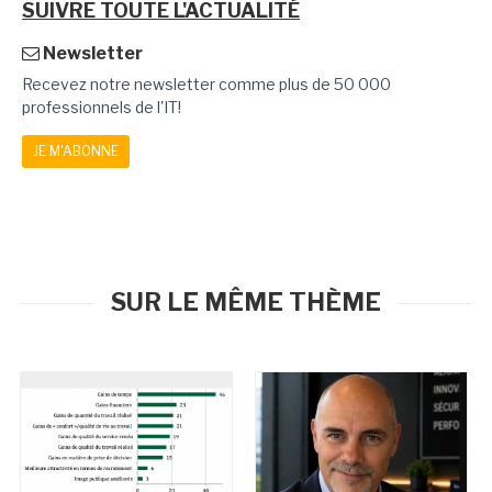
SUIVRE TOUTE L'ACTUALITÉ
Newsletter
Recevez notre newsletter comme plus de 50 000
professionnels de l'IT!
JE M'ABONNE
SUR LE MÊME THÈME