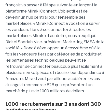
français va passer à l’étape suivante en lançant la
plateforme Mirakl Connect. L'objectif est de
devenir un hub central pour l’ensemble des
marketplaces. « Mirakl Connect a vocation à servir
les vendeurs tiers, à se connecter à toutes les
marketplaces Mirakl et au-delà », nous a expliqué
Dickel Sooriah, vice-président Marketing EMEA de la
société. « Donc à développer un écosystème où à la
fois les vendeurs tiers par catégories de produits et
les partenaires technologiques peuvent se
retrouver, se connecter beaucoup plus facilement à
plusieurs marketplaces et réduire leur dépendance à
Amazon ». Mirakl veut par ailleurs accélérer les cas
d’usage du commerce B2B qui représentent un
marché de plus de 1000 milliards de dollars.
1000 recrutements sur 3 ans dont 300
ingénieurs en France