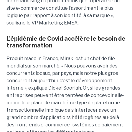
merchandising du produit tandis que l’opérateur du
site e-commerce constitue l’assortiment le plus
logique par rapport à son identité, à sa marque »,
souligne le VP Marketing EMEA.
L'épidémie de Covid accélère le besoin de
transformation
Produit made in France, Mirakl est un chef de file
mondial sur son marché. « Nous pouvons avoir des
concurrents locaux, par pays, mais notre plus gros
concurrent aujourd’hui, c’est le développement
interne », explique Dickel Sooriah. Or, si les grandes
entreprises peuvent être tentées de concevoir elle-
même leur place de marché, ce type de plateforme
transactionnelle implique de s’interfacer avec un
grand nombre d’applications hétérogènes au-delà
des front-ends e-commerce : systèmes de paiement