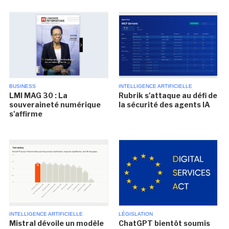
BUSINESS
INTELLIGENCE ARTIFICIELLE
LMI MAG 30 : La
Rubrik s'attaque au défi de
souveraineté numérique
la sécurité des agents IA
s'affirme
INTELLIGENCE ARTIFICIELLE
LÉGISLATION
Mistral dévoile un modèle
ChatGPT bientôt soumis