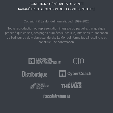
CONDITIONS GÉNÉRALES DE VENTE
PARAMÈTRES DE GESTION DE LA CONFIDENTIALITÉ
Copyright © LeMondeInformatique.fr 1997-2026
Toute reproduction ou représentation intégrale ou partielle, par quelque
procédé que ce soit, des pages publiées sur ce site, faite sans l'autorisation
de l'éditeur ou du webmaster du site LeMondeInformatique.fr est illicite et
constitue une contrefaçon.