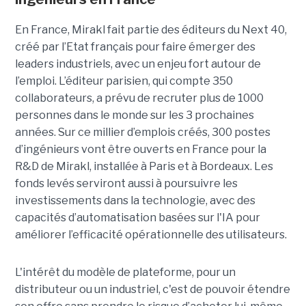
En France, Mirakl fait partie des éditeurs du Next 40,
créé par l’Etat français pour faire émerger des
leaders industriels, avec un enjeu fort autour de
l’emploi. L’éditeur parisien, qui compte 350
collaborateurs, a prévu de recruter plus de 1000
personnes dans le monde sur les 3 prochaines
années. Sur ce millier d’emplois créés, 300 postes
d’ingénieurs vont être ouverts en France pour la
R&D de Mirakl, installée à Paris et à Bordeaux. Les
fonds levés serviront aussi à poursuivre les
investissements dans la technologie, avec des
capacités d’automatisation basées sur l'IA pour
améliorer l’efficacité opérationnelle des utilisateurs.
L'intérêt du modèle de plateforme, pour un
distributeur ou un industriel, c'est de pouvoir étendre