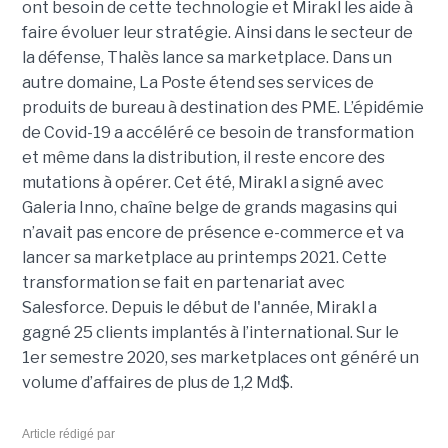
ont besoin de cette technologie et Mirakl les aide à
faire évoluer leur stratégie. Ainsi dans le secteur de
la défense, Thalès lance sa marketplace. Dans un
autre domaine, La Poste étend ses services de
produits de bureau à destination des PME. L’épidémie
de Covid-19 a accéléré ce besoin de transformation
et même dans la distribution, il reste encore des
mutations à opérer. Cet été, Mirakl a signé avec
Galeria Inno, chaîne belge de grands magasins qui
n’avait pas encore de présence e-commerce et va
lancer sa marketplace au printemps 2021. Cette
transformation se fait en partenariat avec
Salesforce. Depuis le début de l'année, Mirakl a
gagné 25 clients implantés à l’international. Sur le
1er semestre 2020, ses marketplaces ont généré un
volume d’affaires de plus de 1,2 Md$.
Article rédigé par