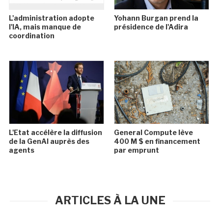
L'administration adopte
Yohann Burgan prend la
l'IA, mais manque de
présidence de l'Adira
coordination
L'Etat accélère la diffusion
General Compute lève
de la GenAI auprès des
400 M $ en financement
agents
par emprunt
ARTICLES À LA UNE