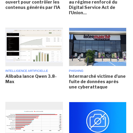
ouvert pour contrôler les
au régime renforcé du
contenus générés par l'IA
Digital Service Act de
l'Union...
INTELLIGENCE ARTIFICIELLE
PHISHING
Alibaba lance Qwen 3.8-
Intermarché victime d'une
Max
fuite de données après
une cyberattaque