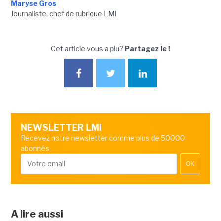
Maryse Gros
Journaliste, chef de rubrique LMI
Cet article vous a plu?
Partagez le !
NEWSLETTER LMI
Recevez notre newsletter comme plus de 50000
abonnés
OK
A lire aussi