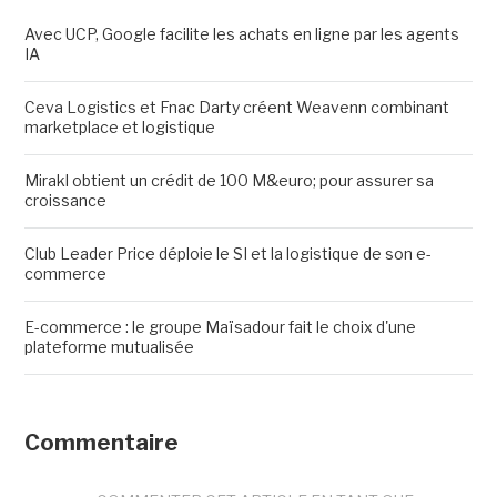
Avec UCP, Google facilite les achats en ligne par les agents
IA
Ceva Logistics et Fnac Darty créent Weavenn combinant
marketplace et logistique
Mirakl obtient un crédit de 100 M&euro; pour assurer sa
croissance
Club Leader Price déploie le SI et la logistique de son e-
commerce
E-commerce : le groupe Maïsadour fait le choix d'une
plateforme mutualisée
Commentaire