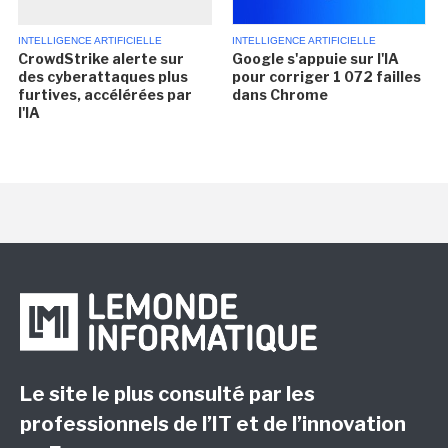
INTELLIGENCE ARTIFICIELLE
INTELLIGENCE ARTIFICIELLE
CrowdStrike alerte sur
Google s'appuie sur l'IA
des cyberattaques plus
pour corriger 1 072 failles
furtives, accélérées par
dans Chrome
l'IA
Le site le plus consulté par les
professionnels de l’IT et de l’innovation