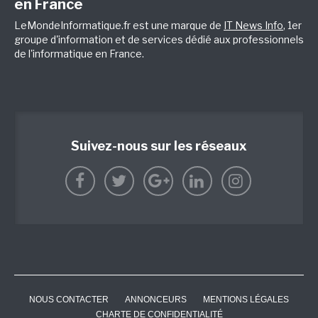
en France
LeMondeInformatique.fr est une marque de
IT News Info
, 1er
groupe d'information et de services dédié aux professionnels
de l'informatique en France.
Suivez-nous sur les réseaux
NOUS CONTACTER
ANNONCEURS
MENTIONS LÉGALES
CHARTE DE CONFIDENTIALITÉ