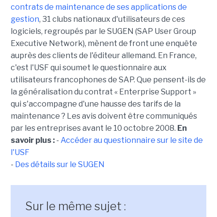
contrats de maintenance de ses applications de
gestion
, 31 clubs nationaux d'utilisateurs de ces
logiciels, regroupés par le SUGEN (SAP User Group
Executive Network), mènent de front une enquête
auprès des clients de l'éditeur allemand. En France,
c'est l'USF qui soumet le questionnaire aux
utilisateurs francophones de SAP. Que pensent-ils de
la généralisation du contrat « Enterprise Support »
qui s'accompagne d'une hausse des tarifs de la
maintenance ? Les avis doivent être communiqués
par les entreprises avant le 10 octobre 2008.
En
savoir plus :
-
Accéder au questionnaire sur le site de
l'USF
-
Des détails sur le SUGEN
Sur le même sujet :