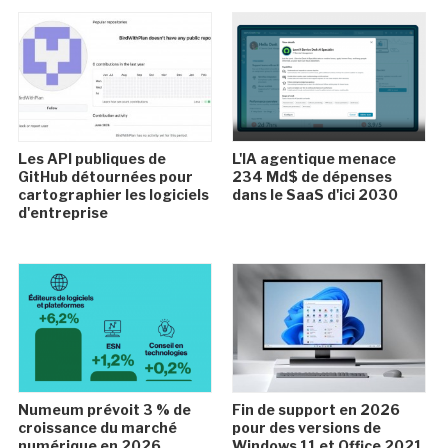
Les API publiques de
L'IA agentique menace
GitHub détournées pour
234 Md$ de dépenses
cartographier les logiciels
dans le SaaS d'ici 2030
d'entreprise
Numeum prévoit 3 % de
Fin de support en 2026
croissance du marché
pour des versions de
numérique en 2026
Windows 11 et Office 2021