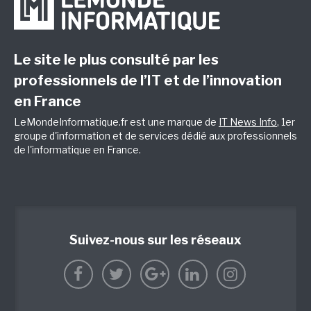
Le site le plus consulté par les
professionnels de l’IT et de l’innovation
en France
LeMondeInformatique.fr est une marque de
IT News Info
, 1er
groupe d'information et de services dédié aux professionnels
de l'informatique en France.
Suivez-nous sur les réseaux