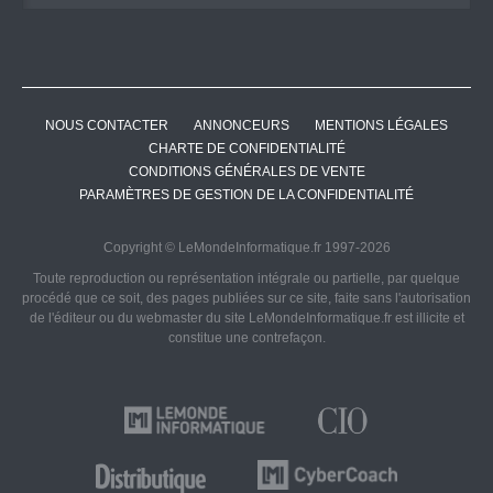
NOUS CONTACTER
ANNONCEURS
MENTIONS LÉGALES
CHARTE DE CONFIDENTIALITÉ
CONDITIONS GÉNÉRALES DE VENTE
PARAMÈTRES DE GESTION DE LA CONFIDENTIALITÉ
Copyright © LeMondeInformatique.fr 1997-2026
Toute reproduction ou représentation intégrale ou partielle, par quelque
procédé que ce soit, des pages publiées sur ce site, faite sans l'autorisation
de l'éditeur ou du webmaster du site LeMondeInformatique.fr est illicite et
constitue une contrefaçon.