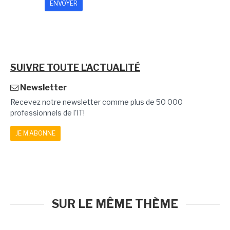
SUIVRE TOUTE L'ACTUALITÉ
Newsletter
Recevez notre newsletter comme plus de 50 000
professionnels de l'IT!
JE M'ABONNE
SUR LE MÊME THÈME