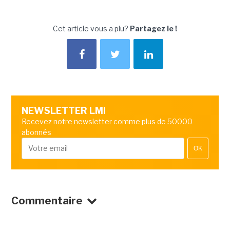
Cet article vous a plu?
Partagez le !
NEWSLETTER LMI
Recevez notre newsletter comme plus de 50000
abonnés
OK
Commentaire