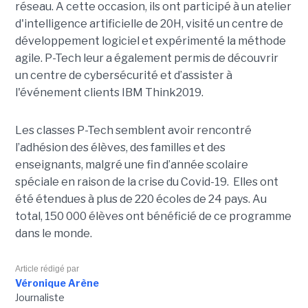
réseau. A cette occasion, ils ont participé à un atelier
d'intelligence artificielle de 20H, visité un centre de
développement logiciel et expérimenté la méthode
agile. P-Tech leur a également permis de découvrir
un centre de cybersécurité et d’assister à
l'événement clients IBM Think2019.
Les classes P-Tech semblent avoir rencontré
l’adhésion des élèves, des familles et des
enseignants, malgré une fin d’année scolaire
spéciale en raison de la crise du Covid-19. Elles ont
été étendues à plus de 220 écoles de 24 pays. Au
total, 150 000 élèves ont bénéficié de ce programme
dans le monde.
Article rédigé par
Véronique Arène
Journaliste