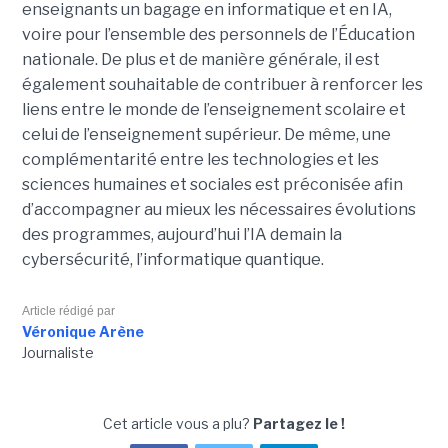
enseignants un bagage en informatique et en IA,
voire pour l’ensemble des personnels de l’Éducation
nationale. De plus et de manière générale, il est
également souhaitable de contribuer à renforcer les
liens entre le monde de l’enseignement scolaire et
celui de l’enseignement supérieur. De même, une
complémentarité entre les technologies et les
sciences humaines et sociales est préconisée afin
d’accompagner au mieux les nécessaires évolutions
des programmes, aujourd’hui l’IA demain la
cybersécurité, l’informatique quantique.
Article rédigé par
Véronique Arène
Journaliste
Cet article vous a plu?
Partagez le !