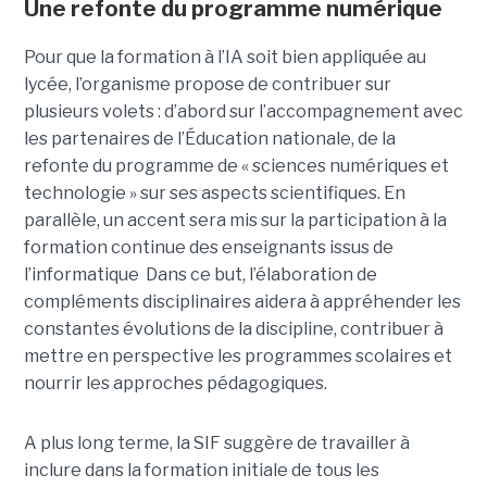
Une refonte du programme numérique
Pour que la formation à l’IA soit bien appliquée au
lycée, l’organisme propose de contribuer sur
plusieurs volets : d’abord sur l’accompagnement avec
les partenaires de l’Éducation nationale, de la
refonte du programme de « sciences numériques et
technologie » sur ses aspects scientifiques. En
parallèle, un accent sera mis sur la participation à la
formation continue des enseignants issus de
l’informatique Dans ce but, l’élaboration de
compléments disciplinaires aidera à appréhender les
constantes évolutions de la discipline, contribuer à
mettre en perspective les programmes scolaires et
nourrir les approches pédagogiques.
A plus long terme, la SIF suggère de travailler à
inclure dans la formation initiale de tous les