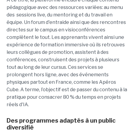
pédagogique avec des ressources variées: au menu
des sessions live, du mentoring et du travail en
équipe. Un forum d'entraide ainsi que des rencontres
directes sur le campus en visioconférences
complètent le tout.
Les apprenants vivent ainsi une
expérience de formation immersive où ils retrouves
leurs collègues de promotion, assistent à des
conférences, construisent des projets à plusieurs
tout
au long de leur cursus. Ces services se
prolongent hors ligne, avec des événements
physiques partout en France, comme les Apéros
Cube. A terme, l’objectif est de passer du contenu à la
pratique pour consacrer 80 % du temps en projets
réels d'IA.
Des programmes adaptés à un public
diversifié