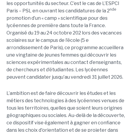
les opportunités du secteur. C’est le cas de L’ESPCI
nde
Paris – PSL en ouvrant les candidatures de la 2
promotion d’un « camp » scientifique pour des
lycéennes de première dans toute la France.
Organisé du 19 au 24 octobre 202 lors des vacances
scolaires sur le campus de l’école (5 e
arrondissement de Paris), ce programme accueillera
une vingtaine de jeunes femmes qui découvrir les
sciences expérimentales au contact d’enseignants,
de chercheurs et d’étudiantes. Les lycéennes
peuvent candidater jusqu'au vendredi 31 juillet 2026.
L’ambition est de faire découvrir les études et les
métiers des technologies à des lycéennes venues de
tous les territoires, quelles que soient leurs origines
géographiques ou sociales. Au-delà de la découverte,
ce dispositif vise également à gagner en confiance
dans les choix d'orientation et de se projeter dans