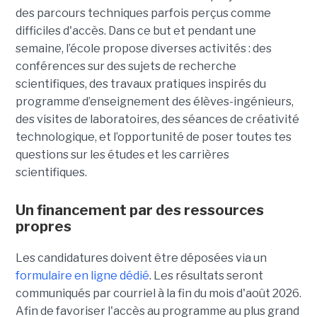
des parcours techniques parfois perçus comme
difficiles d'accès. Dans ce but et pendant une
semaine, l’école propose diverses activités : des
conférences sur des sujets de recherche
scientifiques, des travaux pratiques inspirés du
programme d’enseignement des élèves-ingénieurs,
des visites de laboratoires, des séances de créativité
technologique, et l’opportunité de poser toutes tes
questions sur les études et les carrières
scientifiques.
Un financement par des ressources
propres
Les candidatures doivent être déposées via un
formulaire en ligne dédié
. Les résultats seront
communiqués par courriel à la fin du mois d'août 2026.
Afin de favoriser l'accès au programme au plus grand