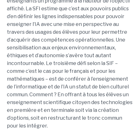
enseignants un programme à la hauteur de l’objectif
affiché. La SFI estime que c’est aux pouvoirs publics
d’en définir les lignes indispensables pour pouvoir
enseigner l’IA avec une mise en perspective au
travers des usages des élèves pour leur permettre
d’acquérir des compétences opérationnelles. Une
sensibilisation aux enjeux environnementaux,
éthiques et d’autonomie s’avère tout autant
incontournable. Le troisième défi selon la SIF –
comme c’est le cas pour le français et pour les
mathématiques – est de conférer à l’enseignement
de l’informatique et de l’IA un statut de bien culturel
commun. Comment ? En offrant à tous les élèves un
enseignement scientifique citoyen des technologies
en première et en terminale soit via la création
d’options, soit en restructurant le tronc commun
pour les intégrer.