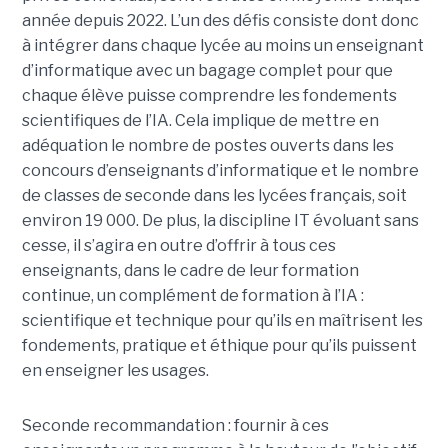
année depuis 2022. L’un des défis consiste dont donc
à intégrer dans chaque lycée au moins un enseignant
d’informatique avec un bagage complet pour que
chaque élève puisse comprendre les fondements
scientifiques de l’IA. Cela implique de mettre en
adéquation le nombre de postes ouverts dans les
concours d’enseignants d’informatique et le nombre
de classes de seconde dans les lycées français, soit
environ 19 000. De plus, la discipline IT évoluant sans
cesse, il s’agira en outre d’offrir à tous ces
enseignants, dans le cadre de leur formation
continue, un complément de formation à l’IA :
scientifique et technique pour qu’ils en maîtrisent les
fondements, pratique et éthique pour qu’ils puissent
en enseigner les usages.
Seconde recommandation : fournir à ces