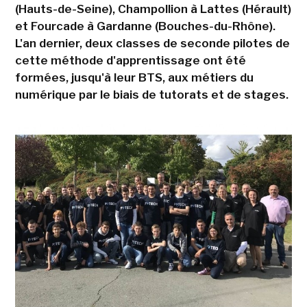
(Hauts-de-Seine), Champollion à Lattes (Hérault)
et Fourcade à Gardanne (Bouches-du-Rhône).
L'an dernier, deux classes de seconde pilotes de
cette méthode d'apprentissage ont été
formées, jusqu'à leur BTS, aux métiers du
numérique par le biais de tutorats et de stages.