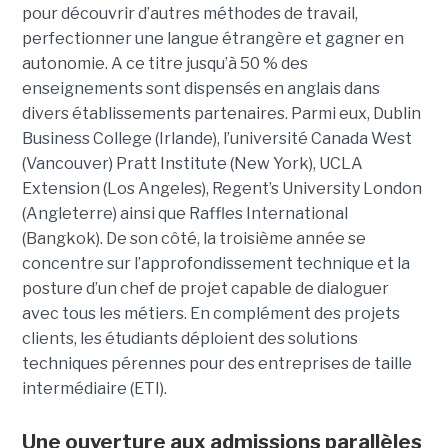
pour découvrir d’autres méthodes de travail,
perfectionner une langue étrangère et gagner en
autonomie. A ce titre jusqu’à 50 % des
enseignements sont dispensés en anglais dans
divers établissements partenaires. Parmi eux, Dublin
Business College (Irlande), l’université Canada West
(Vancouver) Pratt Institute (New York), UCLA
Extension (Los Angeles), Regent’s University London
(Angleterre) ainsi que Raffles International
(Bangkok). De son côté, la troisième année se
concentre sur l’approfondissement technique et la
posture d’un chef de projet capable de dialoguer
avec tous les métiers. En complément des projets
clients, les étudiants déploient des solutions
techniques pérennes pour des entreprises de taille
intermédiaire (ETI).
Une ouverture aux admissions parallèles