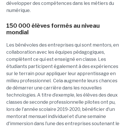
développer des compétences dans les métiers du
numérique.
150 000 élèves formés au niveau
mondial
Les bénévoles des entreprises qui sont mentors, en
collaboration avec les équipes pédagogiques,
complètent ce qui est enseigné en classe. Les
étudiants participent également à des expériences
sur le terrain pour appliquer leur apprentissage en
milieu professionnel. Cela augmente leurs chances
de démarrer une carrière dans les nouvelles
technologies. A titre d’exemple, les élèves des deux
classes de seconde professionnelle pilotes ont pu,
lors de l'année scolaire 2019-2020, bénéficier d'un
mentorat mensuel individuel et d’une semaine
d'immersion dans l’une des entreprises soutenant le