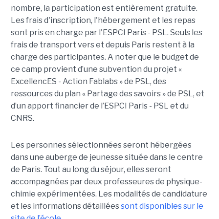
nombre, la participation est entièrement gratuite.
Les frais d'inscription, l'hébergement et les repas
sont pris en charge par l'ESPCI Paris - PSL. Seuls les
frais de transport vers et depuis Paris restent à la
charge des participantes. A noter que le budget de
ce camp provient d’une subvention du projet «
ExcellencES - Action Fablabs » de PSL, des
ressources du plan « Partage des savoirs » de PSL, et
d’un apport financier de l’ESPCI Paris - PSL et du
CNRS.
Les personnes sélectionnées seront hébergées
dans une auberge de jeunesse située dans le centre
de Paris. Tout au long du séjour, elles seront
accompagnées par deux professeures de physique-
chimie expérimentées. Les modalités de candidature
et les informations détaillées
sont disponibles sur le
site de l’école
.