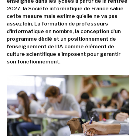
enseignée dans les lycées à partir de la rentrée
2027, la Société informatique de France salue
cette mesure mais estime qu'elle ne va pas
assez loin. La formation de professeurs
d'informatique en nombre, la conception d'un
programme dédié et un positionnement de
l'enseignement de l'IA comme élément de
culture scientifique s'imposent pour garantir
son fonctionnement.