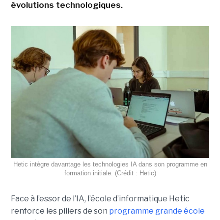
évolutions technologiques.
Hetic intègre davantage les technologies IA dans son programme en
formation initiale. (Crédit : Hetic)
Face à l’essor de l’IA, l’école d’informatique Hetic
renforce les piliers de son
programme grande école