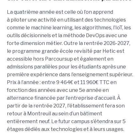
La quatrième année est celle où l’on apprend
à piloter une activité en utilisant des technologies
comme le machine learning, les algorithmes, l’IoT, les
outils décisionnels et la méthode DevOps avec une
forte dimension métier. Outre la rentrée 2026-2027,
le programme grande école revisité par Hetic est
accessible hors Parcoursup et également en
admissions parallèles pour les étudiants après une
première expérience dans l’enseignement supérieur.
Prix à l’année : entre 9 464€ et 11 960€ TTC en
fonction des années avec une 5e année en
alternance financée par l’entreprise d’accueil. À
partir de la rentrée 2027, l'établissement fera son
retour à Montreuil au sein d’un bâtiment
entièrement neuf. Le futur campus s’étendra sur 5
étages dédiés aux technologies et à leurs usages.