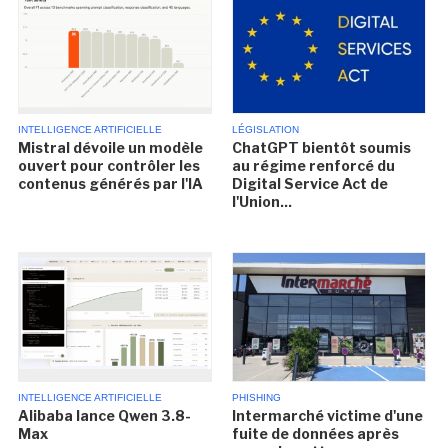
INTELLIGENCE ARTIFICIELLE
LÉGISLATION
Mistral dévoile un modèle
ChatGPT bientôt soumis
ouvert pour contrôler les
au régime renforcé du
contenus générés par l'IA
Digital Service Act de
l'Union...
INTELLIGENCE ARTIFICIELLE
PHISHING
Alibaba lance Qwen 3.8-
Intermarché victime d'une
Max
fuite de données après