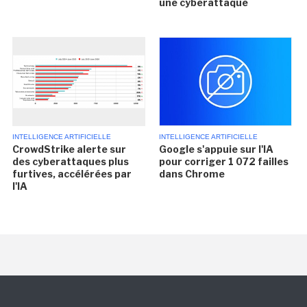
une cyberattaque
INTELLIGENCE ARTIFICIELLE
INTELLIGENCE ARTIFICIELLE
CrowdStrike alerte sur
Google s'appuie sur l'IA
des cyberattaques plus
pour corriger 1 072 failles
furtives, accélérées par
dans Chrome
l'IA