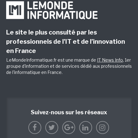
Le site le plus consulté par les
professionnels de l’IT et de l’innovation
en France
LeMondeInformatique.fr est une marque de
IT News Info
, 1er
groupe d'information et de services dédié aux professionnels
de l'informatique en France.
Suivez-nous sur les réseaux