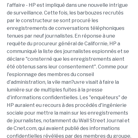
l'affaire - HP est impliqué dans une nouvelle intrigue
de surveillance. Cette fois, les barbouzes recrutés
par le constructeur se sont procuré les
enregistrements de conversations téléphoniques
tenues par neuf journalistes. En réponse à une
requête du procureur général de Californie, HP a
communiqué la liste des journalistes espionnés et se
déclare "consterné que les enregistrements aient
été obtenus sans leur consentement". Comme pour
l'espionnage des membres du conseil
d'administration, la vile man?uvre visait à faire la
lumière sur de multiples fuites à la presse
d'informations confidentielles. Les "enquêteurs" de
HP auraient eu recours à des procédés d'ingénierie
sociale pour mettre la main sur les enregistrements
de journalistes, notamment du Wall Street Journal et
de Cnet.com, qui avaient publié des informations
confidentielles révélées par des membres du groupe.