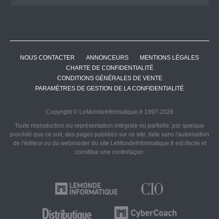
NOUS CONTACTER
ANNONCEURS
MENTIONS LÉGALES
CHARTE DE CONFIDENTIALITÉ
CONDITIONS GÉNÉRALES DE VENTE
PARAMÈTRES DE GESTION DE LA CONFIDENTIALITÉ
Copyright © LeMondeInformatique.fr 1997-2026
Toute reproduction ou représentation intégrale ou partielle, par quelque
procédé que ce soit, des pages publiées sur ce site, faite sans l'autorisation
de l'éditeur ou du webmaster du site LeMondeInformatique.fr est illicite et
constitue une contrefaçon.