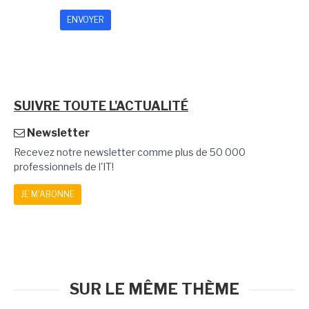
SUIVRE TOUTE L'ACTUALITÉ
Newsletter
Recevez notre newsletter comme plus de 50 000
professionnels de l'IT!
JE M'ABONNE
SUR LE MÊME THÈME