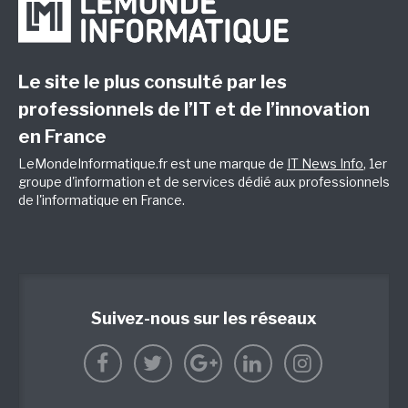
Le site le plus consulté par les
professionnels de l’IT et de l’innovation
en France
LeMondeInformatique.fr est une marque de
IT News Info
, 1er
groupe d'information et de services dédié aux professionnels
de l'informatique en France.
Suivez-nous sur les réseaux