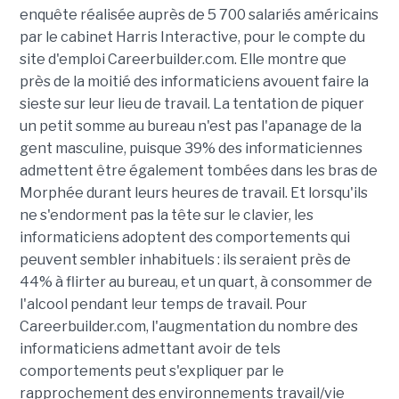
enquête réalisée auprès de 5 700 salariés américains
par le cabinet Harris Interactive, pour le compte du
site d'emploi Careerbuilder.com. Elle montre que
près de la moitié des informaticiens avouent faire la
sieste sur leur lieu de travail. La tentation de piquer
un petit somme au bureau n'est pas l'apanage de la
gent masculine, puisque 39% des informaticiennes
admettent être également tombées dans les bras de
Morphée durant leurs heures de travail. Et lorsqu'ils
ne s'endorment pas la tête sur le clavier, les
informaticiens adoptent des comportements qui
peuvent sembler inhabituels : ils seraient près de
44% à flirter au bureau, et un quart, à consommer de
l'alcool pendant leur temps de travail. Pour
Careerbuilder.com, l'augmentation du nombre des
informaticiens admettant avoir de tels
comportements peut s'expliquer par le
rapprochement des environnements travail/vie