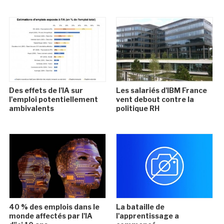
Des effets de l'IA sur
Les salariés d'IBM France
l'emploi potentiellement
vent debout contre la
ambivalents
politique RH
40 % des emplois dans le
La bataille de
monde affectés par l'IA
l'apprentissage a