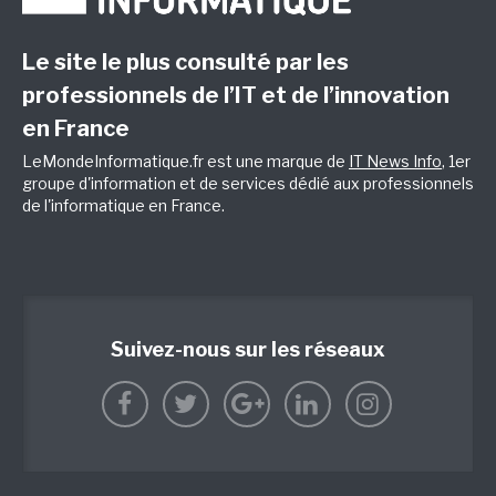
Le site le plus consulté par les
professionnels de l’IT et de l’innovation
en France
LeMondeInformatique.fr est une marque de
IT News Info
, 1er
groupe d'information et de services dédié aux professionnels
de l'informatique en France.
Suivez-nous sur les réseaux