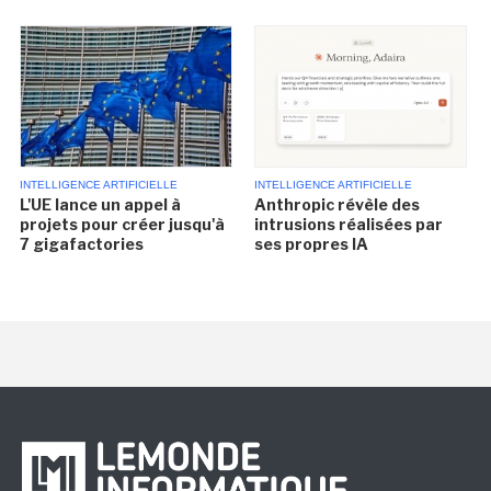
INTELLIGENCE ARTIFICIELLE
INTELLIGENCE ARTIFICIELLE
L'UE lance un appel à
Anthropic révèle des
projets pour créer jusqu'à
intrusions réalisées par
7 gigafactories
ses propres IA