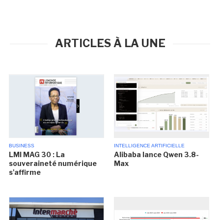
ARTICLES À LA UNE
BUSINESS
INTELLIGENCE ARTIFICIELLE
LMI MAG 30 : La
Alibaba lance Qwen 3.8-
souveraineté numérique
Max
s'affirme