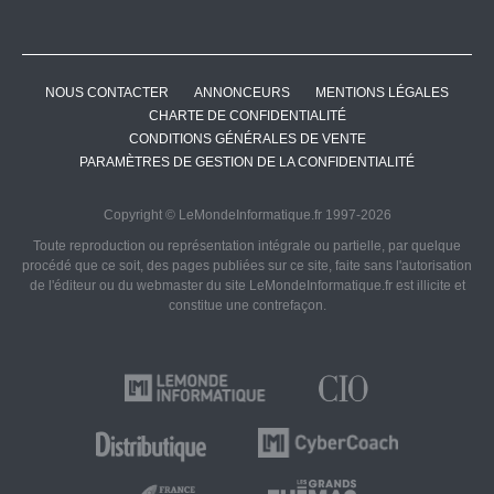
NOUS CONTACTER
ANNONCEURS
MENTIONS LÉGALES
CHARTE DE CONFIDENTIALITÉ
CONDITIONS GÉNÉRALES DE VENTE
PARAMÈTRES DE GESTION DE LA CONFIDENTIALITÉ
Copyright © LeMondeInformatique.fr 1997-2026
Toute reproduction ou représentation intégrale ou partielle, par quelque
procédé que ce soit, des pages publiées sur ce site, faite sans l'autorisation
de l'éditeur ou du webmaster du site LeMondeInformatique.fr est illicite et
constitue une contrefaçon.