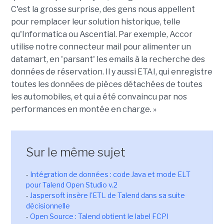
C'est la grosse surprise, des gens nous appellent
pour remplacer leur solution historique, telle
qu'Informatica ou Ascential. Par exemple, Accor
utilise notre connecteur mail pour alimenter un
datamart, en 'parsant' les emails à la recherche des
données de réservation. Il y aussi ETAI, qui enregistre
toutes les données de pièces détachées de toutes
les automobiles, et qui a été convaincu par nos
performances en montée en charge. »
Sur le même sujet
-
Intégration de données : code Java et mode ELT
pour Talend Open Studio v.2
-
Jaspersoft insère l'ETL de Talend dans sa suite
décisionnelle
-
Open Source : Talend obtient le label FCPI