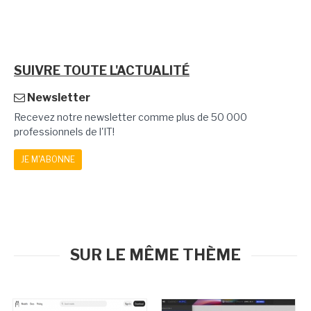
SUIVRE TOUTE L'ACTUALITÉ
Newsletter
Recevez notre newsletter comme plus de 50 000
professionnels de l'IT!
JE M'ABONNE
SUR LE MÊME THÈME