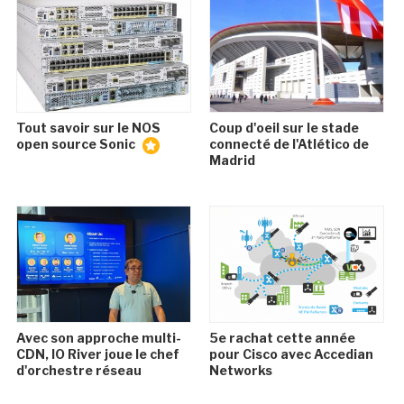
Tout savoir sur le NOS
Coup d'oeil sur le stade
open source Sonic
connecté de l'Atlético de
Madrid
Avec son approche multi-
5e rachat cette année
CDN, IO River joue le chef
pour Cisco avec Accedian
d'orchestre réseau
Networks