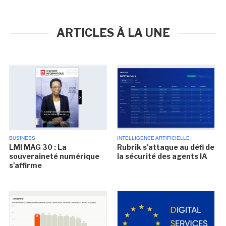
ARTICLES À LA UNE
BUSINESS
INTELLIGENCE ARTIFICIELLE
LMI MAG 30 : La
Rubrik s'attaque au défi de
souveraineté numérique
la sécurité des agents IA
s'affirme