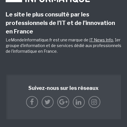
Le site le plus consulté par les
professionnels de l’IT et de l’innovation
en France
LeMondeInformatique.fr est une marque de
IT News Info
, 1er
groupe d'information et de services dédié aux professionnels
de l'informatique en France.
Suivez-nous sur les réseaux