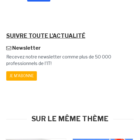
SUIVRE TOUTE L'ACTUALITÉ
Newsletter
Recevez notre newsletter comme plus de 50 000
professionnels de l'IT!
JE M'ABONNE
SUR LE MÊME THÈME