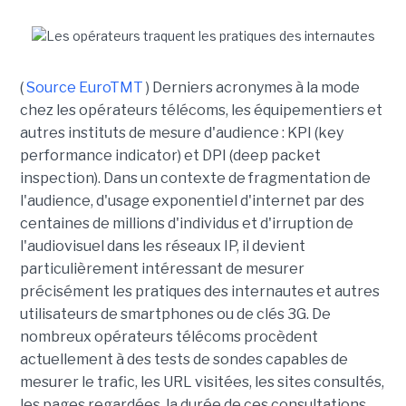
(
Source EuroTMT
) Derniers acronymes à la mode
chez les opérateurs télécoms, les équipementiers et
autres instituts de mesure d'audience : KPI (key
performance indicator) et DPI (deep packet
inspection). Dans un contexte de fragmentation de
l'audience, d'usage exponentiel d'internet par des
centaines de millions d'individus et d'irruption de
l'audiovisuel dans les réseaux IP, il devient
particulièrement intéressant de mesurer
précisément les pratiques des internautes et autres
utilisateurs de smartphones ou de clés 3G. De
nombreux opérateurs télécoms procèdent
actuellement à des tests de sondes capables de
mesurer le trafic, les URL visitées, les sites consultés,
les pages regardées, la durée de ces consultations,