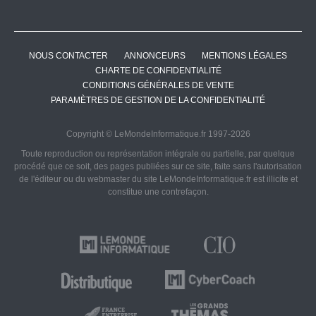
NOUS CONTACTER
ANNONCEURS
MENTIONS LÉGALES
CHARTE DE CONFIDENTIALITÉ
CONDITIONS GÉNÉRALES DE VENTE
PARAMÈTRES DE GESTION DE LA CONFIDENTIALITÉ
Copyright © LeMondeInformatique.fr 1997-2026
Toute reproduction ou représentation intégrale ou partielle, par quelque
procédé que ce soit, des pages publiées sur ce site, faite sans l'autorisation
de l'éditeur ou du webmaster du site LeMondeInformatique.fr est illicite et
constitue une contrefaçon.