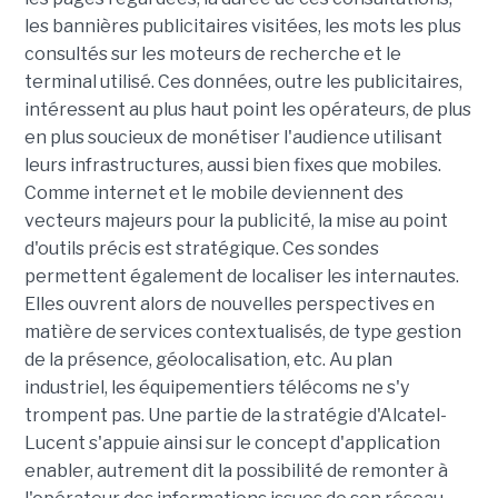
les bannières publicitaires visitées, les mots les plus
consultés sur les moteurs de recherche et le
terminal utilisé. Ces données, outre les publicitaires,
intéressent au plus haut point les opérateurs, de plus
en plus soucieux de monétiser l'audience utilisant
leurs infrastructures, aussi bien fixes que mobiles.
Comme internet et le mobile deviennent des
vecteurs majeurs pour la publicité, la mise au point
d'outils précis est stratégique. Ces sondes
permettent également de localiser les internautes.
Elles ouvrent alors de nouvelles perspectives en
matière de services contextualisés, de type gestion
de la présence, géolocalisation, etc. Au plan
industriel, les équipementiers télécoms ne s'y
trompent pas. Une partie de la stratégie d'Alcatel-
Lucent s'appuie ainsi sur le concept d'application
enabler, autrement dit la possibilité de remonter à