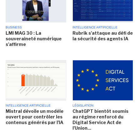
BUSINESS
INTELLIGENCE ARTIFICIELLE
LMI MAG 30 : La
Rubrik s'attaque au défi de
souveraineté numérique
la sécurité des agents IA
s'affirme
INTELLIGENCE ARTIFICIELLE
LÉGISLATION
Mistral dévoile un modèle
ChatGPT bientôt soumis
ouvert pour contrôler les
au régime renforcé du
contenus générés par l'IA
Digital Service Act de
l'Union...