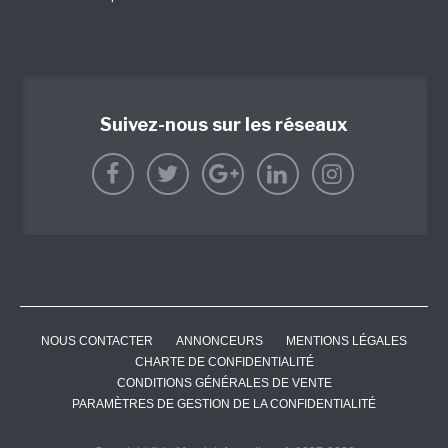
Suivez-nous sur les réseaux
NOUS CONTACTER
ANNONCEURS
MENTIONS LÉGALES
CHARTE DE CONFIDENTIALITÉ
CONDITIONS GÉNÉRALES DE VENTE
PARAMÈTRES DE GESTION DE LA CONFIDENTIALITÉ