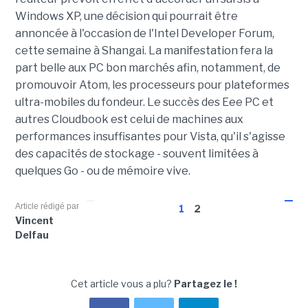
Windows XP, une décision qui pourrait être
annoncée à l'occasion de l'Intel Developer Forum,
cette semaine à Shangai. La manifestation fera la
part belle aux PC bon marchés afin, notamment, de
promouvoir Atom, les processeurs pour plateformes
ultra-mobiles du fondeur. Le succès des Eee PC et
autres Cloudbook est celui de machines aux
performances insuffisantes pour Vista, qu'il s'agisse
des capacités de stockage - souvent limitées à
quelques Go - ou de mémoire vive.
Article rédigé par
1
2
Vincent
Delfau
Cet article vous a plu?
Partagez le !