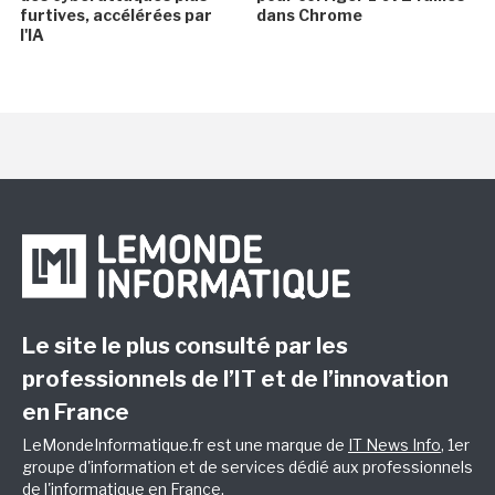
furtives, accélérées par
dans Chrome
l'IA
Le site le plus consulté par les
professionnels de l’IT et de l’innovation
en France
LeMondeInformatique.fr est une marque de
IT News Info
, 1er
groupe d'information et de services dédié aux professionnels
de l'informatique en France.