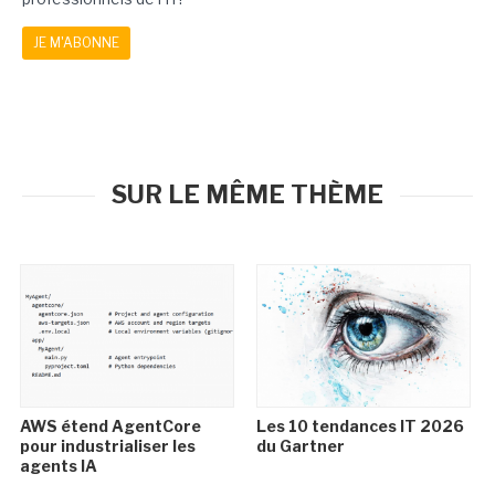
JE M'ABONNE
SUR LE MÊME THÈME
AWS étend AgentCore
Les 10 tendances IT 2026
pour industrialiser les
du Gartner
agents IA