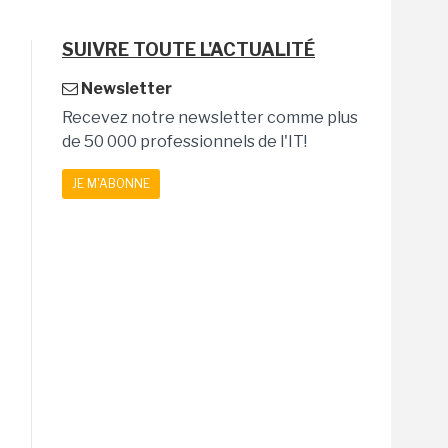
SUIVRE TOUTE L'ACTUALITÉ
Newsletter
Recevez notre newsletter comme plus
de 50 000 professionnels de l'IT!
JE M'ABONNE