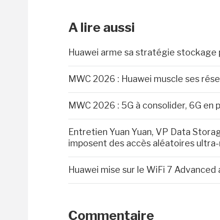
A lire aussi
Huawei arme sa stratégie stockage po
MWC 2026 : Huawei muscle ses rése
MWC 2026 : 5G à consolider, 6G en 
Entretien Yuan Yuan, VP Data Storag
imposent des accès aléatoires ultra-
Huawei mise sur le WiFi 7 Advanced 
Commentaire