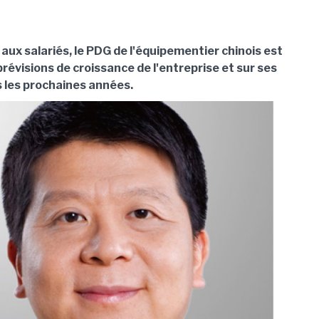
aux salariés, le PDG de l'équipementier chinois est
prévisions de croissance de l'entreprise et sur ses
 les prochaines années.