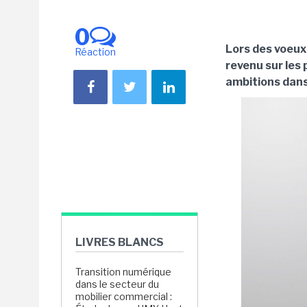
0
Lors des voeux 
Réaction
revenu sur les 
ambitions dans
LIVRES BLANCS
Transition numérique
dans le secteur du
mobilier commercial :