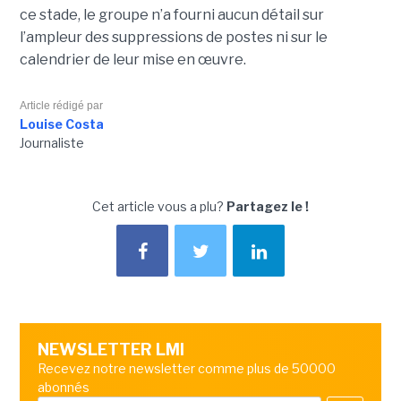
ce stade, le groupe n’a fourni aucun détail sur
l’ampleur des suppressions de postes ni sur le
calendrier de leur mise en œuvre.
Article rédigé par
Louise Costa
Journaliste
Cet article vous a plu?
Partagez le !
NEWSLETTER LMI
Recevez notre newsletter comme plus de 50000
abonnés