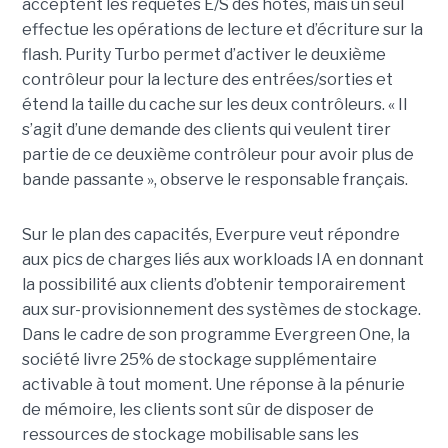
acceptent les requêtes E/S des hôtes, mais un seul
effectue les opérations de lecture et d’écriture sur la
flash. Purity Turbo permet d’activer le deuxième
contrôleur pour la lecture des entrées/sorties et
étend la taille du cache sur les deux contrôleurs. « Il
s’agit d’une demande des clients qui veulent tirer
partie de ce deuxième contrôleur pour avoir plus de
bande passante », observe le responsable français.
Sur le plan des capacités, Everpure veut répondre
aux pics de charges liés aux workloads IA en donnant
la possibilité aux clients d’obtenir temporairement
aux sur-provisionnement des systèmes de stockage.
Dans le cadre de son programme Evergreen One, la
société livre 25% de stockage supplémentaire
activable à tout moment. Une réponse à la pénurie
de mémoire, les clients sont sûr de disposer de
ressources de stockage mobilisable sans les