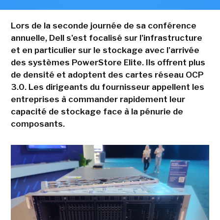
Lors de la seconde journée de sa conférence
annuelle, Dell s'est focalisé sur l'infrastructure
et en particulier sur le stockage avec l'arrivée
des systèmes PowerStore Elite. Ils offrent plus
de densité et adoptent des cartes réseau OCP
3.0. Les dirigeants du fournisseur appellent les
entreprises à commander rapidement leur
capacité de stockage face à la pénurie de
composants.