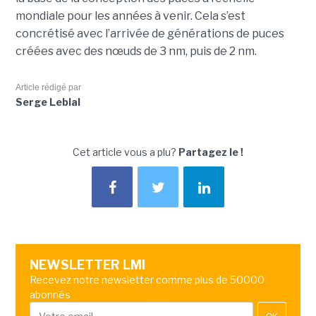
mondiale pour les années à venir. Cela s’est
concrétisé avec l’arrivée de générations de puces
créées avec des nœuds de 3 nm, puis de 2 nm.
Article rédigé par
Serge Leblal
Cet article vous a plu?
Partagez le !
NEWSLETTER LMI
Recevez notre newsletter comme plus de 50000
abonnés