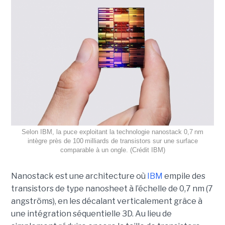
Selon IBM, la puce exploitant la technologie nanostack 0,7 nm
intègre près de 100 milliards de transistors sur une surface
comparable à un ongle. (Crédit IBM)
Nanostack est une architecture où
IBM
empile des
transistors de type nanosheet à l’échelle de 0,7 nm (7
angströms), en les décalant verticalement grâce à
une intégration séquentielle 3D. Au lieu de