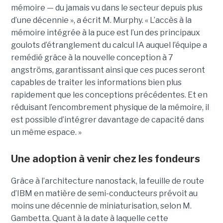
mémoire — du jamais vu dans le secteur depuis plus
d’une décennie », a écrit M. Murphy. « L’accès à la
mémoire intégrée à la puce est l’un des principaux
goulots d’étranglement du calcul IA auquel l’équipe a
remédié grâce à la nouvelle conception à 7
angströms, garantissant ainsi que ces puces seront
capables de traiter les informations bien plus
rapidement que les conceptions précédentes. Et en
réduisant l’encombrement physique de la mémoire, il
est possible d’intégrer davantage de capacité dans
un même espace. »
Une adoption à venir chez les fondeurs
Grâce à l’architecture nanostack, la feuille de route
d’IBM en matière de semi-conducteurs prévoit au
moins une décennie de miniaturisation, selon M.
Gambetta. Quant à la date à laquelle cette