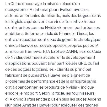
La Chine encourage la mise en place d'un
écosystème IA national pour rivaliser avec les
acteurs américains dominants, mais des bogues dans
les logiciels qui doivent servir d'alternative à ceux
d'entreprises comme Nvidia viennent perturber ses
ambitions. Selon un article du Financial Times, les
outils en question sont ceux du géant technologique
chinois Huawei, qui développe ses propres puces IA
ainsi qu'un framework IA baptisé CANN, rival du Cuda
de Nvidia, destinée à accélérer le développement
d'applications pouvant tirer parti de ses GPU. Du fait
de ces bogues logiciels, les « clients du principal
fabricant de puces d'IA Huawei se plaignent de
problèmes de performance et de la difficulté qu'ils
ont à abandonner les produits de Nvidia », indique
encore le rapport. Selon l'article, les fournisseurs
d'IA chinois utilisent de plus en plus les puces Ascend
(sur base Arm) de Huawei pour exécuter des tâches