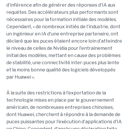
d'inférence afin de générer des réponses d'IA aux
requêtes. Des accélérateurs plus performants sont
nécessaires pour la formation initiale des modèles.
Cependant, « de nombreux initiés de l'industrie, dont
un ingénieur en IA d'une entreprise partenaire, ont
déclaré que les puces étaient encore loin d'atteindre
le niveau de celles de Nvidia pour l'entraînement
initial des modèles, mettant en cause des problèmes
de stabilité, une connectivité inter-puces plus lente
et la moins bonne qualité des logiciels développés
par Huawei ».
À la suite des restrictions à l'exportation de la
technologie mises en place par le gouvernement
américain, de nombreuses entreprises chinoises,
dont Huawei, cherchent à répondre à la demande de
puces puissantes pour l'exécution d'applications d'IA
en Chine. Cependant, d'après une déclaration faite