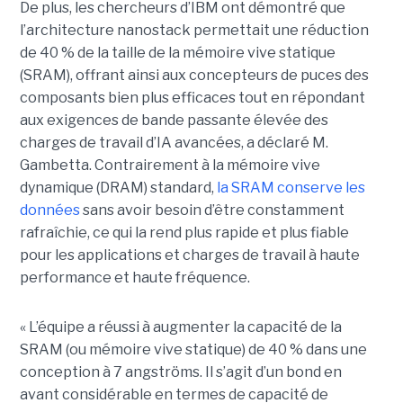
De plus, les chercheurs d’IBM ont démontré que
l’architecture nanostack permettait une réduction
de 40 % de la taille de la mémoire vive statique
(SRAM), offrant ainsi aux concepteurs de puces des
composants bien plus efficaces tout en répondant
aux exigences de bande passante élevée des
charges de travail d’IA avancées, a déclaré M.
Gambetta. Contrairement à la mémoire vive
dynamique (DRAM) standard,
la SRAM conserve les
données
sans avoir besoin d’être constamment
rafraîchie, ce qui la rend plus rapide et plus fiable
pour les applications et charges de travail à haute
performance et haute fréquence.
« L’équipe a réussi à augmenter la capacité de la
SRAM (ou mémoire vive statique) de 40 % dans une
conception à 7 angströms. Il s’agit d’un bond en
avant considérable en termes de capacité de