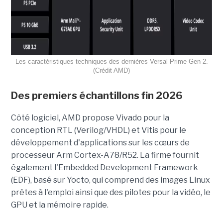
Les caractéristiques techniques des dernières Versal Prime Gen 2.
(Crédit AMD)
Des premiers échantillons fin 2026
Côté logiciel, AMD propose Vivado pour la
conception RTL (Verilog/VHDL) et Vitis pour le
développement d'applications sur les cœurs de
processeur Arm Cortex-A78/R52. La firme fournit
également l'Embedded Development Framework
(EDF), basé sur Yocto, qui comprend des images Linux
prêtes à l'emploi ainsi que des pilotes pour la vidéo, le
GPU et la mémoire rapide.