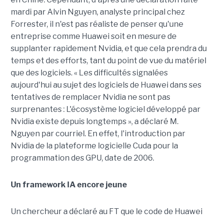
mardi par Alvin Nguyen, analyste principal chez
Forrester, il n'est pas réaliste de penser qu'une
entreprise comme Huawei soit en mesure de
supplanter rapidement Nvidia, et que cela prendra du
temps et des efforts, tant du point de vue du matériel
que des logiciels. « Les difficultés signalées
aujourd'hui au sujet des logiciels de Huawei dans ses
tentatives de remplacer Nvidia ne sont pas
surprenantes : L'écosystème logiciel développé par
Nvidia existe depuis longtemps », a déclaré M.
Nguyen par courriel. En effet, l'introduction par
Nvidia de la plateforme logicielle Cuda pour la
programmation des GPU, date de 2006.
Un framework IA encore jeune
Un chercheur a déclaré au FT que le code de Huawei