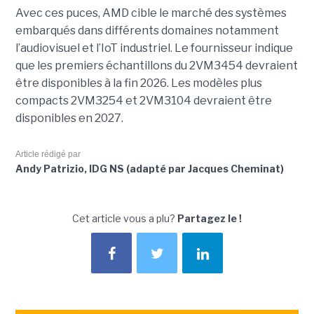
Avec ces puces, AMD cible le marché des systèmes
embarqués dans différents domaines notamment
l’audiovisuel et l’IoT industriel. Le fournisseur indique
que les premiers échantillons du 2VM3454 devraient
être disponibles à la fin 2026. Les modèles plus
compacts 2VM3254 et 2VM3104 devraient être
disponibles en 2027.
Article rédigé par
Andy Patrizio, IDG NS (adapté par Jacques Cheminat)
Cet article vous a plu?
Partagez le !