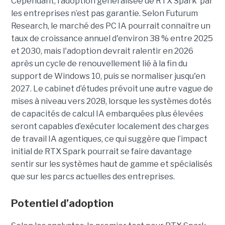
Cependant, l’adoption généralisée de RTX Spark par
les entreprises n’est pas garantie. Selon Futurum
Research, le marché des PC IA pourrait connaître un
taux de croissance annuel d'environ 38 % entre 2025
et 2030, mais l'adoption devrait ralentir en 2026
après un cycle de renouvellement lié à la fin du
support de Windows 10, puis se normaliser jusqu'en
2027. Le cabinet d’études prévoit une autre vague de
mises à niveau vers 2028, lorsque les systèmes dotés
de capacités de calcul IA embarquées plus élevées
seront capables d’exécuter localement des charges
de travail IA agentiques, ce qui suggère que l’impact
initial de RTX Spark pourrait se faire davantage
sentir sur les systèmes haut de gamme et spécialisés
que sur les parcs actuelles des entreprises.
Potentiel d’adoption