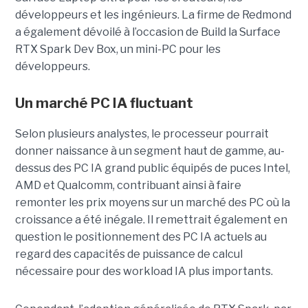
développeurs et les ingénieurs. La firme de Redmond
a également dévoilé à l’occasion de Build la Surface
RTX Spark Dev Box, un mini-PC pour les
développeurs.
Un marché PC IA fluctuant
Selon plusieurs analystes, le processeur pourrait
donner naissance à un segment haut de gamme, au-
dessus des PC IA grand public équipés de puces Intel,
AMD et Qualcomm, contribuant ainsi à faire
remonter les prix moyens sur un marché des PC où la
croissance a été inégale. Il remettrait également en
question le positionnement des PC IA actuels au
regard des capacités de puissance de calcul
nécessaire pour des workload IA plus importants.