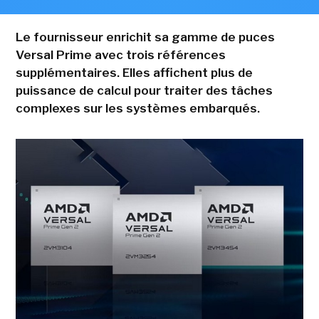
Le fournisseur enrichit sa gamme de puces
Versal Prime avec trois références
supplémentaires. Elles affichent plus de
puissance de calcul pour traiter des tâches
complexes sur les systèmes embarqués.