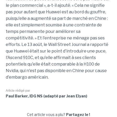
le plan commercial », a-t-il ajouté. « Cela ne signifie
pas pour autant que Huawei est au bord du gouffre,
puisqu'elle a augmenté sa part de marché en Chine :
elle est simplement soumise à une contrainte de
temps permanente pour améliorer sa
compétitivité. » Et l'entreprise ne ménage pas ses
efforts. Le 13 août, le Wall Street Journal a rapporté
que Huawei était sur le point d'introduire une puce,
l'Ascend 910C, et qu'elle affirmait à ses clients
potentiels qu'elle était comparable à la H100 de
Nvidia, qui n'est pas disponible en Chine pour cause
d'embargo américain.
Article rédigé par
Paul Barker, IDG NS (adapté par Jean Elyan)
Cet article vous a plu?
Partagez le !