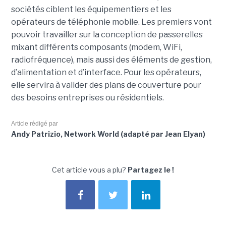
sociétés ciblent les équipementiers et les
opérateurs de téléphonie mobile. Les premiers vont
pouvoir travailler sur la conception de passerelles
mixant différents composants (modem, WiFi,
radiofréquence), mais aussi des éléments de gestion,
d’alimentation et d’interface. Pour les opérateurs,
elle servira à valider des plans de couverture pour
des besoins entreprises ou résidentiels.
Article rédigé par
Andy Patrizio, Network World (adapté par Jean Elyan)
Cet article vous a plu?
Partagez le !