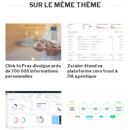
SUR LE MÊME THÈME
Click to Pray divulgue près
Zscaler étend sa
de 700 000 informations
plateforme zero trust à
personnelles
l'IA agentique