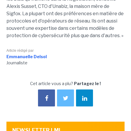
Alexis Susset, CTO d'Unabiz, la maison mère de
Sigfox. La plupart ont des préférences en matière de
protocoles et d'opérateurs de réseau. Ils ont aussi
souvent une expertise dans certains modèles de
protection de cybersécurité plus que dans d'autres. »
Article rédigé par
Emmanuelle Delsol
Journaliste
Cet article vous a plu?
Partagez le !
NEWSLETTER LMI