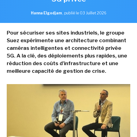
Hanna Elgodjam
,
publié le 03 Juillet 2026
Pour sécuriser ses sites industriels, le groupe
Suez expérimente une architecture combinant
caméras intelligentes et connectivité privée
5G. A la clé, des déploiements plus rapides, une
réduction des coûts d'infrastructure et une
meilleure capacité de gestion de crise.