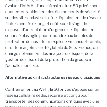
évaluer l'intérêt d'une infrastructure 5G privée pour
connecter rapidement des équipements de sécurité
sur des sites industriels où le déploiement de réseaux
filaires peut être long et coûteux. « Il s'agit de
disposer d'une solution d'urgence de déploiement
sécurisé plus agile pour répondre aux besoins de
protection de nos sites », explique Emmanuel Lenain,
directeur adjoint sûreté globale de Suez France, en
charge notamment des analyses de risques, de la
gestion de crise et de la protection du groupe à
l'échelle mondiale.
Alternative aux infrastructures réseau classiques
Contrairement au Wi-Fi, la 5G privée s'appuie sur un
réseau cellulaire dédié, sécurisé et conçu pour
transporter des communications critiques avec une