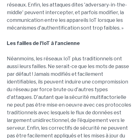
réseaux. Enfin, les attaques dites 'adversary-in-the-
middle' peuvent intercepter, et parfois modifier, la
communication entre les appareils IoT lorsque les
mécanismes d'authentification sont trop faibles. »
Les failles de l'IoT à l'ancienne
Néanmoins, les réseaux IoT plus traditionnels ont
aussi leurs failles. Ne serait-ce que les mots de passe
par défaut ! Jamais modifiés et facilement
identifiables, ils peuvent induire une compromission
du réseau par force brute ou d'autres types
d'attaques. D'autant que la sécurité multifactorielle
ne peut pas être mise en oeuvre avec ces protocoles
traditionnels avec lesquels le flux de données est
largement unidirectionnel, de l'équipement vers le
serveur. Enfin, les correctifs de sécurité ne peuvent
pas être facilement appliqués et les mises à jour du