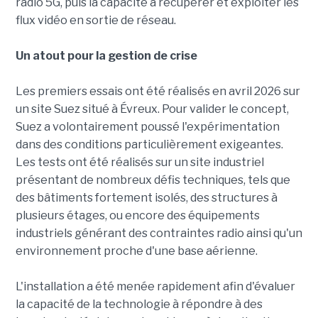
radio 5G, puis la capacité à récupérer et exploiter les
flux vidéo en sortie de réseau.
Un atout pour la gestion de crise
Les premiers essais ont été réalisés en avril 2026 sur
un site Suez situé à Évreux. Pour valider le concept,
Suez a volontairement poussé l'expérimentation
dans des conditions particulièrement exigeantes.
Les tests ont été réalisés sur un site industriel
présentant de nombreux défis techniques, tels que
des bâtiments fortement isolés, des structures à
plusieurs étages, ou encore des équipements
industriels générant des contraintes radio ainsi qu'un
environnement proche d'une base aérienne.
L'installation a été menée rapidement afin d'évaluer
la capacité de la technologie à répondre à des