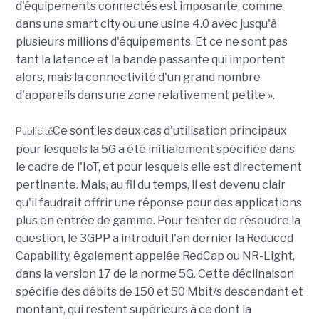
d'équipements connectés est imposante, comme
dans une smart city ou une usine 4.0 avec jusqu'à
plusieurs millions d'équipements. Et ce ne sont pas
tant la latence et la bande passante qui importent
alors, mais la connectivité d'un grand nombre
d'appareils dans une zone relativement petite ».
Ce sont les deux cas d'utilisation principaux
Publicité
pour lesquels la 5G a été initialement spécifiée dans
le cadre de l'IoT, et pour lesquels elle est directement
pertinente. Mais, au fil du temps, il est devenu clair
qu'il faudrait offrir une réponse pour des applications
plus en entrée de gamme. Pour tenter de résoudre la
question, le 3GPP a introduit l'an dernier la Reduced
Capability, également appelée RedCap ou NR-Light,
dans la version 17 de la norme 5G. Cette déclinaison
spécifie des débits de 150 et 50 Mbit/s descendant et
montant, qui restent supérieurs à ce dont la