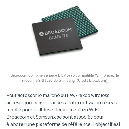
Broadcom combine sa puce BCM6776 compatible WiFi 8 avec le
modem 5G B1320 de Samsung. (Crédit Broadcom)
Pour adresser le marché du FWA (fixed wireless
access) qui désigne l’accès à Internet via un réseau
mobile pour le diffuser localement en WiFi,
Broadcom et Samsung se sont associés pour
élaborer une plateforme de référence. L’objectif est