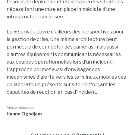
besoins de déploiement rapides ou à des situations
nécessitant une mise en place immédiate d'une
infrastructure sécurisée.
La 5G privée ouvre d'ailleurs des perspectives pour
la gestion de crise. Une même architecture peut
permettre de connecter des caméras, mais aussi
d'autres équipements communicants nécessaires
aux équipes opérationnelles lors d'un incident.
L'approche permet aussi d'envisager des
mécanismes d'alerte vers les terminaux mobiles des
collaborateurs présents sur site, renforçant les
capacités de réaction en cas d'incident.
Article rédigé par
Hanna Elgodjam