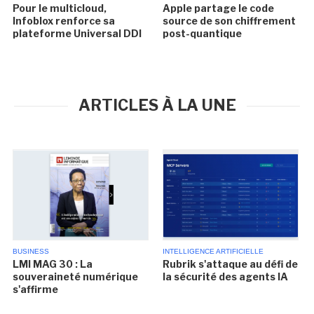
Pour le multicloud,
Apple partage le code
Infoblox renforce sa
source de son chiffrement
plateforme Universal DDI
post-quantique
ARTICLES À LA UNE
BUSINESS
INTELLIGENCE ARTIFICIELLE
LMI MAG 30 : La
Rubrik s'attaque au défi de
souveraineté numérique
la sécurité des agents IA
s'affirme