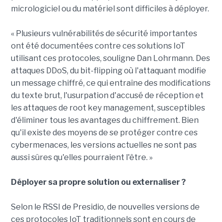
micrologiciel ou du matériel sont difficiles à déployer.
« Plusieurs vulnérabilités de sécurité importantes
ont été documentées contre ces solutions IoT
utilisant ces protocoles, souligne Dan Lohrmann. Des
attaques DDoS, du bit-flipping où l'attaquant modifie
un message chiffré, ce qui entraîne des modifications
du texte brut, l'usurpation d'accusé de réception et
les attaques de root key management, susceptibles
d'éliminer tous les avantages du chiffrement. Bien
qu'il existe des moyens de se protéger contre ces
cybermenaces, les versions actuelles ne sont pas
aussi sûres qu'elles pourraient l'être. »
Déployer sa propre solution ou externaliser ?
Selon le RSSI de Presidio, de nouvelles versions de
ces protocoles IoT traditionnels sont en cours de