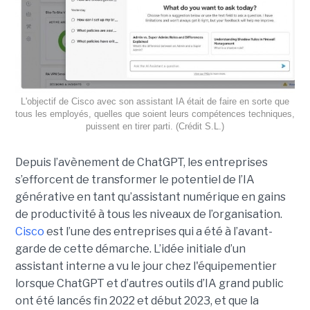
L'objectif de Cisco avec son assistant IA était de faire en sorte que
tous les employés, quelles que soient leurs compétences techniques,
puissent en tirer parti. (Crédit S.L.)
Depuis l’avènement de ChatGPT, les entreprises
s’efforcent de transformer le potentiel de l’IA
générative en tant qu’assistant numérique en gains
de productivité à tous les niveaux de l’organisation.
Cisco
est l’une des entreprises qui a été à l’avant-
garde de cette démarche. L’idée initiale d’un
assistant interne a vu le jour chez l'équipementier
lorsque ChatGPT et d’autres outils d’IA grand public
ont été lancés fin 2022 et début 2023, et que la