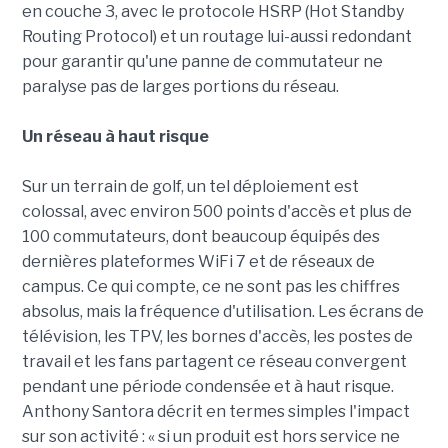
en couche 3, avec le protocole HSRP (Hot Standby
Routing Protocol) et un routage lui-aussi redondant
pour garantir qu'une panne de commutateur ne
paralyse pas de larges portions du réseau.
Un réseau à haut risque
Sur un terrain de golf, un tel déploiement est
colossal, avec environ 500 points d'accès et plus de
100 commutateurs, dont beaucoup équipés des
dernières plateformes WiFi 7 et de réseaux de
campus. Ce qui compte, ce ne sont pas les chiffres
absolus, mais la fréquence d'utilisation. Les écrans de
télévision, les TPV, les bornes d'accès, les postes de
travail et les fans partagent ce réseau convergent
pendant une période condensée et à haut risque.
Anthony Santora décrit en termes simples l'impact
sur son activité : « si un produit est hors service ne