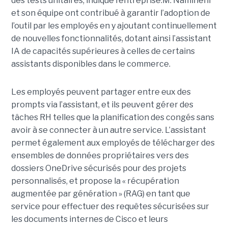
des tests unitaires, indique l’entreprise.
M. Namineni
et son équipe ont contribué à garantir l’adoption de
l’outil par les employés en y ajoutant continuellement
de nouvelles fonctionnalités, dotant ainsi l’assistant
IA de capacités supérieures à celles de certains
assistants disponibles dans le commerce.
Les employés peuvent partager entre eux des
prompts via l’assistant, et ils peuvent gérer des
tâches RH telles que la planification des congés sans
avoir à se connecter à un autre service. L’assistant
permet également aux employés de télécharger des
ensembles de données propriétaires vers des
dossiers OneDrive sécurisés pour des projets
personnalisés, et propose la « récupération
augmentée par génération » (RAG) en tant que
service pour effectuer des requêtes sécurisées sur
les documents internes de Cisco et leurs