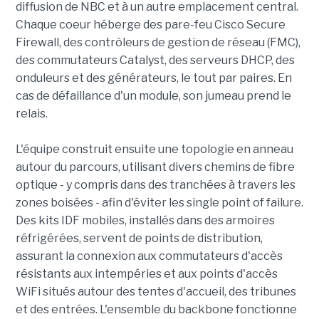
diffusion de NBC et à un autre emplacement central.
Chaque coeur héberge des pare-feu Cisco Secure
Firewall, des contrôleurs de gestion de réseau (FMC),
des commutateurs Catalyst, des serveurs DHCP, des
onduleurs et des générateurs, le tout par paires. En
cas de défaillance d'un module, son jumeau prend le
relais.
L'équipe construit ensuite une topologie en anneau
autour du parcours, utilisant divers chemins de fibre
optique - y compris dans des tranchées à travers les
zones boisées - afin d'éviter les single point of failure.
Des kits IDF mobiles, installés dans des armoires
réfrigérées, servent de points de distribution,
assurant la connexion aux commutateurs d'accès
résistants aux intempéries et aux points d'accès
WiFi situés autour des tentes d'accueil, des tribunes
et des entrées. L'ensemble du backbone fonctionne