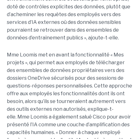
doté de contrôles explicites des données, plutôt que
d’acheminer les requêtes des employés vers des
services d’IA externes où des données sensibles
pourraient se retrouver dans des ensembles de
données d’entraînement publics », ajoute-t-elle.
Mme Loomis met en avant la fonctionnalité « Mes
projets », qui permet aux employés de télécharger
des ensembles de données propriétaires vers des
dossiers OneDrive sécurisés pour des sessions de
questions-réponses personnalisées. Cette approche
offre aux employés les fonctionnalités dont ils ont
besoin, alors qu’ils se tourneraient autrement vers
des outils externes non autorisés, explique-t-
elle.
Mme Loomis a également salué Cisco pour avoir
présenté l’IA comme une couche d’amplification des
capacités humaines. « Donner à chaque employé