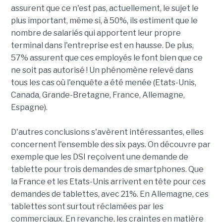
assurent que ce n'est pas, actuellement, le sujet le
plus important, même si, à 50%, ils estiment que le
nombre de salariés qui apportent leur propre
terminal dans l'entreprise est en hausse. De plus,
57% assurent que ces employés le font bien que ce
ne soit pas autorisé ! Un phénomène relevé dans
tous les cas où l'enquête a été menée (Etats-Unis,
Canada, Grande-Bretagne, France, Allemagne,
Espagne).
D'autres conclusions s'avèrent intéressantes, elles
concernent l'ensemble des six pays. On découvre par
exemple que les DSI reçoivent une demande de
tablette pour trois demandes de smartphones. Que
la France et les Etats-Unis arrivent en tête pour ces
demandes de tablettes, avec 21%. En Allemagne, ces
tablettes sont surtout réclamées par les
commerciaux. En revanche, les craintes en matière