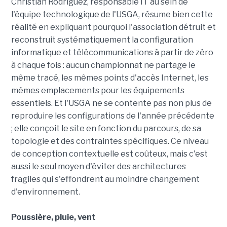
Christian Rodriguez, responsable IT au sein de
l'équipe technologique de l'USGA, résume bien cette
réalité en expliquant pourquoi l'association détruit et
reconstruit systématiquement la configuration
informatique et télécommunications à partir de zéro
à chaque fois : aucun championnat ne partage le
même tracé, les mêmes points d'accès Internet, les
mêmes emplacements pour les équipements
essentiels. Et l'USGA ne se contente pas non plus de
reproduire les configurations de l'année précédente
; elle conçoit le site en fonction du parcours, de sa
topologie et des contraintes spécifiques. Ce niveau
de conception contextuelle est coûteux, mais c'est
aussi le seul moyen d'éviter des architectures
fragiles qui s'effondrent au moindre changement
d'environnement.
Poussière, pluie, vent