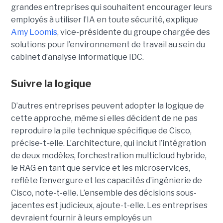
grandes entreprises qui souhaitent encourager leurs
employés à utiliser l’IA en toute sécurité, explique
Amy Loomis
, vice-présidente du groupe chargée des
solutions pour l’environnement de travail au sein du
cabinet d’analyse informatique IDC.
Suivre la logique
D’autres entreprises peuvent adopter la logique de
cette approche, même si elles décident de ne pas
reproduire la pile technique spécifique de Cisco,
précise-t-elle. L’architecture, qui inclut l’intégration
de deux modèles, l’orchestration multicloud hybride,
le RAG en tant que service et les microservices,
reflète l’envergure et les capacités d’ingénierie de
Cisco, note-t-elle.
L’ensemble des décisions sous-
jacentes est judicieux, ajoute-t-elle. Les entreprises
devraient fournir à leurs employés un