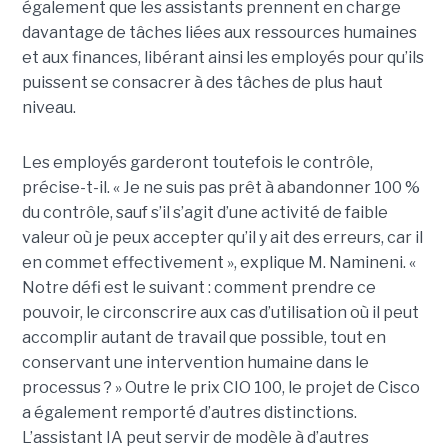
également que les assistants prennent en charge
davantage de tâches liées aux ressources humaines
et aux finances, libérant ainsi les employés pour qu’ils
puissent se consacrer à des tâches de plus haut
niveau.
Les employés garderont toutefois le contrôle,
précise-t-il. « Je ne suis pas prêt à abandonner 100 %
du contrôle, sauf s’il s’agit d’une activité de faible
valeur où je peux accepter qu’il y ait des erreurs, car il
en commet effectivement », explique M. Namineni. «
Notre défi est le suivant : comment prendre ce
pouvoir, le circonscrire aux cas d’utilisation où il peut
accomplir autant de travail que possible, tout en
conservant une intervention humaine dans le
processus ? »
Outre le prix CIO 100, le projet de Cisco
a également remporté d’autres distinctions.
L’assistant IA peut servir de modèle à d’autres