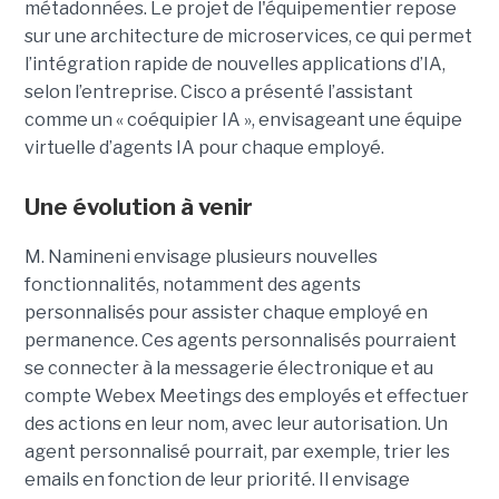
métadonnées.
Le projet de l'équipementier repose
sur une architecture de microservices, ce qui permet
l’intégration rapide de nouvelles applications d’IA,
selon l’entreprise. Cisco a présenté l’assistant
comme un « coéquipier IA », envisageant une équipe
virtuelle d’agents IA pour chaque employé.
Une évolution à venir
M. Namineni envisage plusieurs nouvelles
fonctionnalités, notamment des agents
personnalisés pour assister chaque employé en
permanence. Ces agents personnalisés pourraient
se connecter à la messagerie électronique et au
compte Webex Meetings des employés et effectuer
des actions en leur nom, avec leur autorisation. Un
agent personnalisé pourrait, par exemple, trier les
emails en fonction de leur priorité. Il envisage