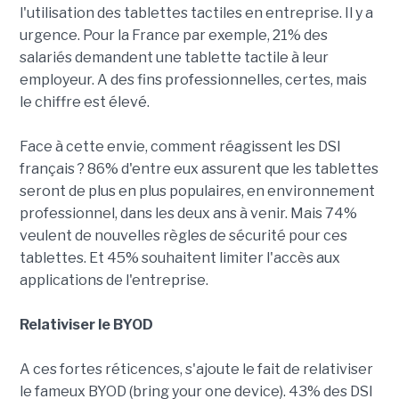
l'utilisation des tablettes tactiles en entreprise. Il y a
urgence. Pour la France par exemple, 21% des
salariés demandent une tablette tactile à leur
employeur. A des fins professionnelles, certes, mais
le chiffre est élevé.
Face à cette envie, comment réagissent les DSI
français ? 86% d'entre eux assurent que les tablettes
seront de plus en plus populaires, en environnement
professionnel, dans les deux ans à venir. Mais 74%
veulent de nouvelles règles de sécurité pour ces
tablettes. Et 45% souhaitent limiter l'accès aux
applications de l'entreprise.
Relativiser le BYOD
A ces fortes réticences, s'ajoute le fait de relativiser
le fameux BYOD (bring your one device). 43% des DSI