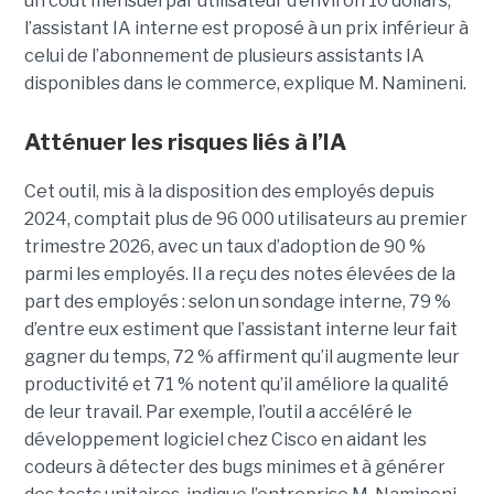
un coût mensuel par utilisateur d’environ 10 dollars,
l’assistant IA interne est proposé à un prix inférieur à
celui de l’abonnement de plusieurs assistants IA
disponibles dans le commerce, explique M. Namineni.
Atténuer les risques liés à l’IA
Cet outil, mis à la disposition des employés depuis
2024, comptait plus de 96 000 utilisateurs au premier
trimestre 2026, avec un taux d’adoption de 90 %
parmi les employés. Il a reçu des notes élevées de la
part des employés : selon un sondage interne, 79 %
d’entre eux estiment que l’assistant interne leur fait
gagner du temps, 72 % affirment qu’il augmente leur
productivité et 71 % notent qu’il améliore la qualité
de leur travail. Par exemple, l’outil a accéléré le
développement logiciel chez Cisco en aidant les
codeurs à détecter des bugs minimes et à générer