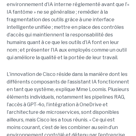
environnement d’IA interne réglementé avant que l’«
IA fantôme » ne se généralise ; remédier à la
fragmentation des outils grâce à une interface
intelligente unifiée ; mettre en place des contrôles
d’accès qui maintiennent la responsabilité des
humains quant à ce que les outils d’IA font en leur
nom ; et présenter l’IA aux employés comme un outil
qui améliore la qualité et la portée de leur travail.
L’innovation de Cisco réside dans la manière dont les
différents composants de l’assistant IA fonctionnent
en tant que système, explique Mme Loomis. Plusieurs
éléments individuels, notamment les pipelines RAG,
l’accès à GPT-4o, l’intégration à OneDrive et
l’architecture de microservices, sont disponibles
ailleurs, mais Cisco les a tous réunis.
« Ce qui est
moins courant, c’est de les combiner au sein d’un
environnement contrôlé et détenu par l’entreprise,