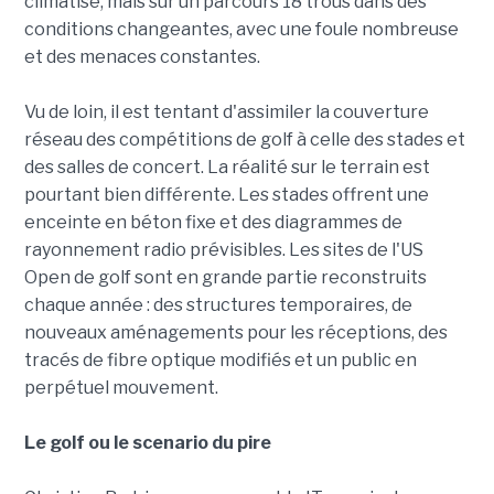
climatisé, mais sur un parcours 18 trous dans des
conditions changeantes, avec une foule nombreuse
et des menaces constantes.
Vu de loin, il est tentant d'assimiler la couverture
réseau des compétitions de golf à celle des stades et
des salles de concert. La réalité sur le terrain est
pourtant bien différente. Les stades offrent une
enceinte en béton fixe et des diagrammes de
rayonnement radio prévisibles. Les sites de l'US
Open de golf sont en grande partie reconstruits
chaque année : des structures temporaires, de
nouveaux aménagements pour les réceptions, des
tracés de fibre optique modifiés et un public en
perpétuel mouvement.
Le golf ou le scenario du pire