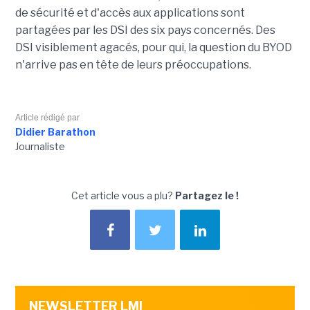
de sécurité et d'accès aux applications sont
partagées par les DSI des six pays concernés. Des
DSI visiblement agacés, pour qui, la question du BYOD
n'arrive pas en tête de leurs préoccupations.
Article rédigé par
Didier Barathon
Journaliste
Cet article vous a plu?
Partagez le !
NEWSLETTER LMI