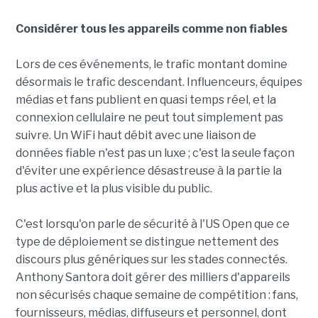
Considérer tous les appareils comme non fiables
Lors de ces événements, le trafic montant domine
désormais le trafic descendant. Influenceurs, équipes
médias et fans publient en quasi temps réel, et la
connexion cellulaire ne peut tout simplement pas
suivre. Un WiFi haut débit avec une liaison de
données fiable n'est pas un luxe ; c'est la seule façon
d'éviter une expérience désastreuse à la partie la
plus active et la plus visible du public.
C'est lorsqu'on parle de sécurité à l'US Open que ce
type de déploiement se distingue nettement des
discours plus génériques sur les stades connectés.
Anthony Santora doit gérer des milliers d'appareils
non sécurisés chaque semaine de compétition : fans,
fournisseurs, médias, diffuseurs et personnel, dont