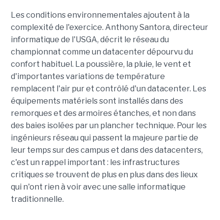
Les conditions environnementales ajoutent à la
complexité de l'exercice. Anthony Santora, directeur
informatique de l'USGA, décrit le réseau du
championnat comme un datacenter dépourvu du
confort habituel. La poussière, la pluie, le vent et
d'importantes variations de température
remplacent l'air pur et contrôlé d'un datacenter. Les
équipements matériels sont installés dans des
remorques et des armoires étanches, et non dans
des baies isolées par un plancher technique. Pour les
ingénieurs réseau qui passent la majeure partie de
leur temps sur des campus et dans des datacenters,
c'est un rappel important : les infrastructures
critiques se trouvent de plus en plus dans des lieux
qui n'ont rien à voir avec une salle informatique
traditionnelle.