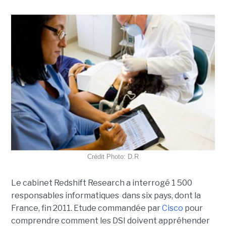
Crédit Photo: D.R
Le cabinet Redshift Research a interrogé 1 500
responsables informatiques dans six pays, dont la
France, fin 2011. Etude commandée par
Cisco
pour
comprendre comment les DSI doivent appréhender