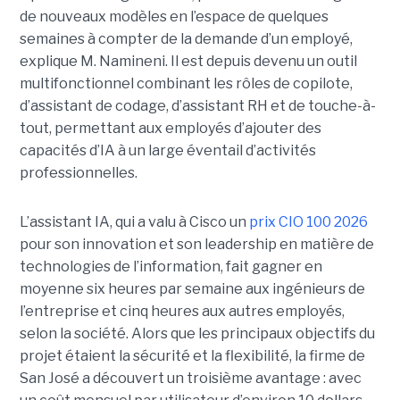
de nouveaux modèles en l’espace de quelques
semaines à compter de la demande d’un employé,
explique M. Namineni. Il est depuis devenu un outil
multifonctionnel combinant les rôles de copilote,
d’assistant de codage, d’assistant RH et de touche-à-
tout, permettant aux employés d’ajouter des
capacités d’IA à un large éventail d’activités
professionnelles.
L’assistant IA, qui a valu à Cisco un
prix CIO 100 2026
pour son innovation et son leadership en matière de
technologies de l’information, fait gagner en
moyenne six heures par semaine aux ingénieurs de
l’entreprise et cinq heures aux autres employés,
selon la société.
Alors que les principaux objectifs du
projet étaient la sécurité et la flexibilité, la firme de
San José a découvert un troisième avantage : avec