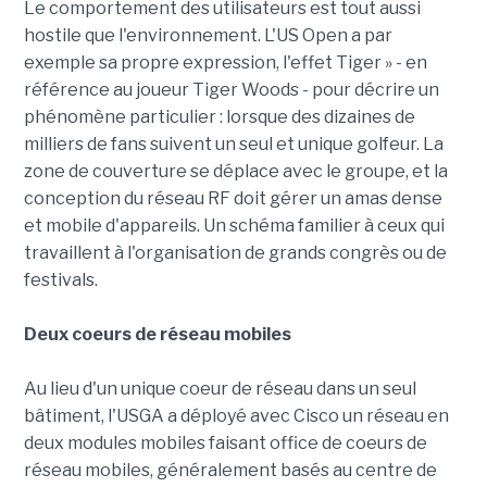
Le comportement des utilisateurs est tout aussi
hostile que l'environnement. L'US Open a par
exemple sa propre expression, l'effet Tiger » - en
référence au joueur Tiger Woods - pour décrire un
phénomène particulier : lorsque des dizaines de
milliers de fans suivent un seul et unique golfeur. La
zone de couverture se déplace avec le groupe, et la
conception du réseau RF doit gérer un amas dense
et mobile d'appareils. Un schéma familier à ceux qui
travaillent à l'organisation de grands congrès ou de
festivals.
Deux coeurs de réseau mobiles
Au lieu d'un unique coeur de réseau dans un seul
bâtiment, l'USGA a déployé avec Cisco un réseau en
deux modules mobiles faisant office de coeurs de
réseau mobiles, généralement basés au centre de