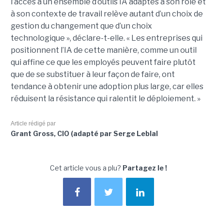
l’accès à un ensemble d’outils IA adaptés à son rôle et
à son contexte de travail relève autant d’un choix de
gestion du changement que d’un choix
technologique », déclare-t-elle. « Les entreprises qui
positionnent l’IA de cette manière, comme un outil
qui affine ce que les employés peuvent faire plutôt
que de se substituer à leur façon de faire, ont
tendance à obtenir une adoption plus large, car elles
réduisent la résistance qui ralentit le déploiement. »
Article rédigé par
Grant Gross, CIO (adapté par Serge Leblal
Cet article vous a plu?
Partagez le !