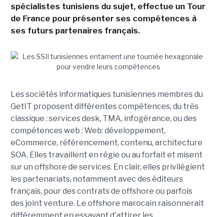
spécialistes tunisiens du sujet, effectue un Tour
de France pour présenter ses compétences à
ses futurs partenaires français.
Les sociétés informatiques tunisiennes membres du
GetIT proposent différentes compétences, du très
classique : services desk, TMA, infogérance, ou des
compétences web : Web: développement,
eCommerce, référencement, contenu, architecture
SOA. Elles travaillent en régie ou au forfait et misent
sur un offshore de services. En clair, elles privilégient
les partenariats, notamment avec des éditeurs
français, pour des contrats de offshore ou parfois
des joint venture. Le offshore marocain raisonnerait
différemment en essayant d'attirer les