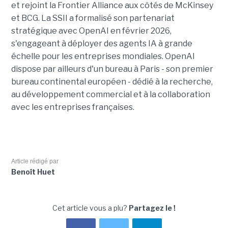
et rejoint la Frontier Alliance aux côtés de McKinsey
et BCG. La SSII a formalisé son partenariat
stratégique avec OpenAI en février 2026,
s'engageant à déployer des agents IA à grande
échelle pour les entreprises mondiales. OpenAI
dispose par ailleurs d'un bureau à Paris - son premier
bureau continental européen - dédié à la recherche,
au développement commercial et à la collaboration
avec les entreprises françaises.
Article rédigé par
Benoît Huet
Cet article vous a plu?
Partagez le !