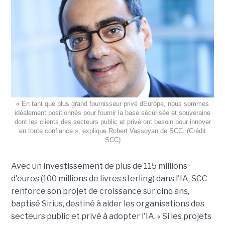
« En tant que plus grand fournisseur privé dEurope, nous sommes
idéalement positionnés pour fournir la base sécurisée et souveraine
dont les clients des secteurs public et privé ont besoin pour innover
en toute confiance », explique Robert Vassoyan de SCC. (Crédit
SCC)
Avec un investissement de plus de 115 millions
d'euros (100 millions de livres sterling) dans l'IA, SCC
renforce son projet de croissance sur cinq ans,
baptisé Sirius, destiné à aider les organisations des
secteurs public et privé à adopter l'IA. « Si les projets