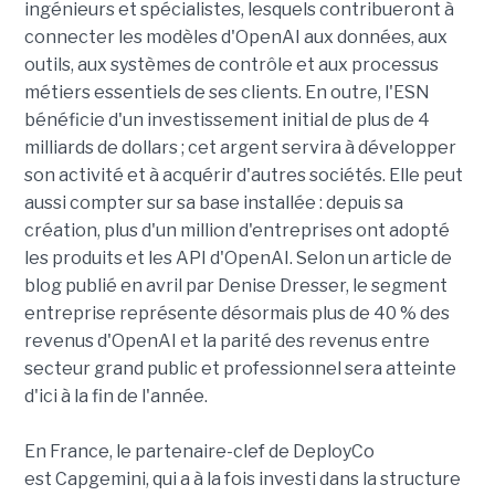
ingénieurs et spécialistes, lesquels contribueront à
connecter les modèles d'OpenAI aux données, aux
outils, aux systèmes de contrôle et aux processus
métiers essentiels de ses clients. En outre, l'ESN
bénéficie d'un investissement initial de plus de 4
milliards de dollars ; cet argent servira à développer
son activité et à acquérir d'autres sociétés. Elle peut
aussi compter sur sa base installée : depuis sa
création, plus d'un million d'entreprises ont adopté
les produits et les API d'OpenAI. Selon un article de
blog publié en avril par Denise Dresser, le segment
entreprise représente désormais plus de 40 % des
revenus d'OpenAI et la parité des revenus entre
secteur grand public et professionnel sera atteinte
d'ici à la fin de l'année.
En France, le partenaire-clef de DeployCo
est Capgemini, qui a à la fois investi dans la structure