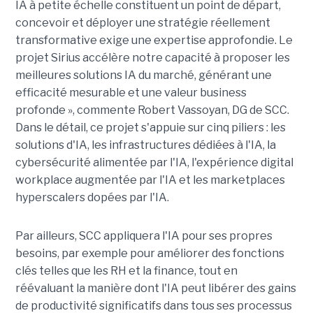
IA à petite échelle constituent un point de départ,
concevoir et déployer une stratégie réellement
transformative exige une expertise approfondie. Le
projet Sirius accélère notre capacité à proposer les
meilleures solutions IA du marché, générant une
efficacité mesurable et une valeur business
profonde », commente Robert Vassoyan, DG de SCC.
Dans le détail, ce projet s'appuie sur cinq piliers : les
solutions d'IA, les infrastructures dédiées à l'IA, la
cybersécurité alimentée par l'IA, l'expérience digital
workplace augmentée par l'IA et les marketplaces
hyperscalers dopées par l'IA.
Par ailleurs, SCC appliquera l'IA pour ses propres
besoins, par exemple pour améliorer des fonctions
clés telles que les RH et la finance, tout en
réévaluant la manière dont l'IA peut libérer des gains
de productivité significatifs dans tous ses processus