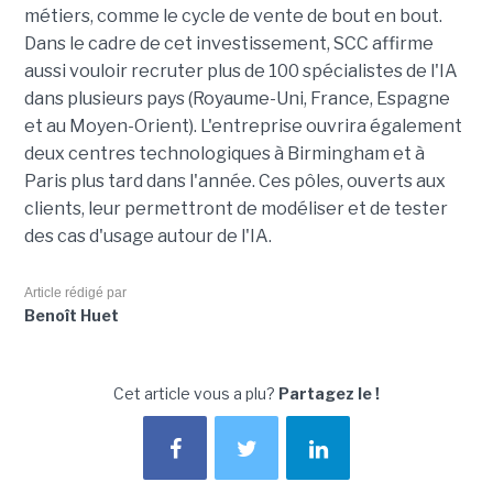
métiers, comme le cycle de vente de bout en bout.
Dans le cadre de cet investissement, SCC affirme
aussi vouloir recruter plus de 100 spécialistes de l'IA
dans plusieurs pays (Royaume-Uni, France, Espagne
et au Moyen-Orient). L'entreprise ouvrira également
deux centres technologiques à Birmingham et à
Paris plus tard dans l'année. Ces pôles, ouverts aux
clients, leur permettront de modéliser et de tester
des cas d'usage autour de l'IA.
Article rédigé par
Benoît Huet
Cet article vous a plu?
Partagez le !