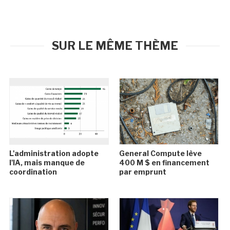
SUR LE MÊME THÈME
L'administration adopte
General Compute lève
l'IA, mais manque de
400 M $ en financement
coordination
par emprunt