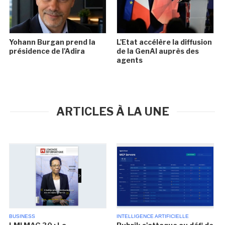
Yohann Burgan prend la
L'Etat accélère la diffusion
présidence de l'Adira
de la GenAI auprès des
agents
ARTICLES À LA UNE
BUSINESS
INTELLIGENCE ARTIFICIELLE