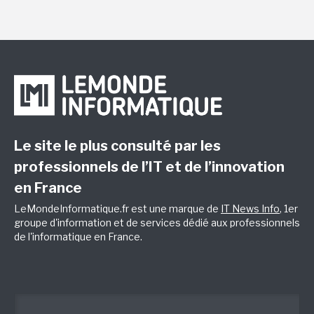
Le site le plus consulté par les
professionnels de l’IT et de l’innovation
en France
LeMondeInformatique.fr est une marque de
IT News Info
, 1er
groupe d'information et de services dédié aux professionnels
de l'informatique en France.