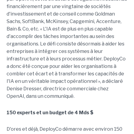
financièrement par une vingtaine de sociétés
d'investissement et de conseil comme Goldman
Sachs, SoftBank, McKinsey, Capgemini, Accenture,
Bain & Co, etc. « L'IA est de plus en plus capable
d'accomplir des tâches importantes au sein des
organisations. Le défi consiste désormais à aider les
entreprises à intégrer ces systèmes à leur
infrastructure et à leurs processus métier. DeployCo
a donc été conçue pour aider les organisations à
combler cet écart et à transformer les capacités de
l'IA en un véritable impact opérationnel », a déclaré
Denise Dresser, directrice commerciale chez
OpenAI, dans un communiqué.
150 experts et un budget de 4 Mds $
D'ores et déjà, DeployCo démarre avec environ 150